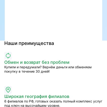
Наши преимущества
Обмен и возврат без проблем
Купили и передумали? Вернём деньги или обменяем
покупку в течение 30 дней!
Широкая география филиалов
6 филиалов по РФ, готовых оказать полный комплекс услуг
под ключ на высочайшем уровне.