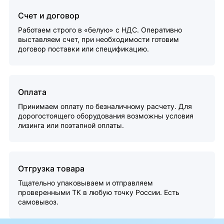
Счет и договор
Работаем строго в «белую» с НДС. Оперативно
выставляем счет, при необходимости готовим
договор поставки или спецификацию.
Оплата
Принимаем оплату по безналичному расчету. Для
дорогостоящего оборудования возможны условия
лизинга или поэтапной оплаты.
Отгрузка товара
Тщательно упаковываем и отправляем
проверенными ТК в любую точку России. Есть
самовывоз.