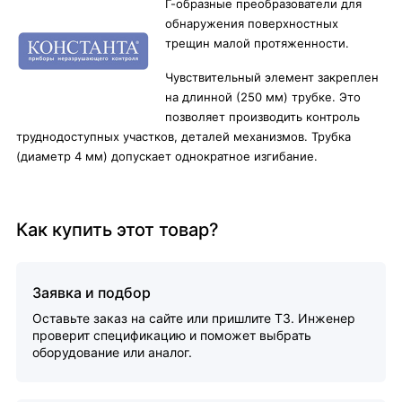
Г-образные преобразователи для
обнаружения поверхностных
трещин малой протяженности.
Чувствительный элемент закреплен
на длинной (250 мм) трубке. Это
позволяет производить контроль
труднодоступных участков, деталей механизмов. Трубка
(диаметр 4 мм) допускает однократное изгибание.
Как купить этот товар?
Заявка и подбор
Оставьте заказ на сайте или пришлите ТЗ. Инженер
проверит спецификацию и поможет выбрать
оборудование или аналог.