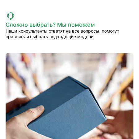
Сложно выбрать? Мы поможем
Наши консультанты ответят на все вопросы, помогут
сравнить и выбрать подходящие модели.