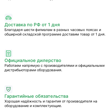
Доставка по РФ от 1 дня
Благодаря шести филиалам в разных часовых поясах и
обширной складской программе доставим товар от 1 дня.
Официальное дилерство
Работаем напрямую с производителями и официальными
дистрибьюторами оборудования.
Гарантийные обязательства
Хорошая надёжность и гарантия от производителя на
оборудование и комплектующие.