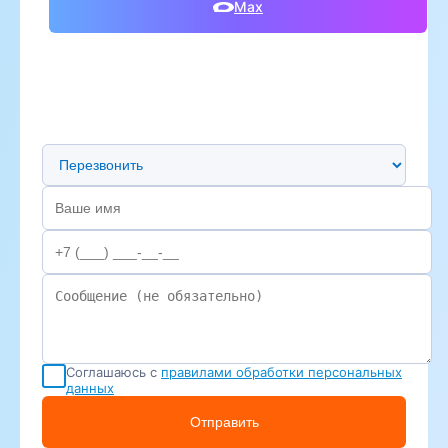
Max
Предпочтительный способ связи
Соглашаюсь с
правилами обработки персональных
данных
Отправить