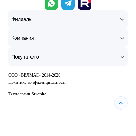
Филиалы
Компания
Покупателю
ООО «ВЕЛМАС» 2014-2026
Политика конфиденциальности
Технологии
Stranke