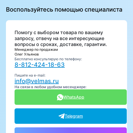
Воспользуйтесь помощью специалиста
Помогу с выбором товара по вашему
запросу, отвечу на все интересующие
вопросы о сроках, доставке, гарантии.
Менеджер по продажам
Олег Ульянов
Бесплатно консультирую по телефону:
8-812-424-18-63
Пишите на e-mail:
info@velmas.ru
На связи в любом удобном месенджере:
WhatsApp
Telegram