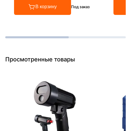
В корзину
Под заказ
Просмотренные товары