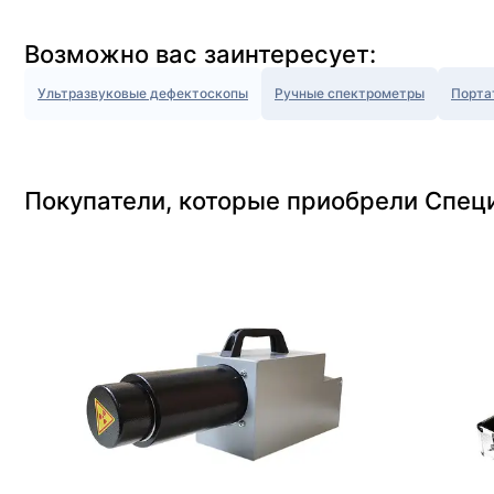
Возможно вас заинтересует:
Ультразвуковые дефектоскопы
Ручные спектрометры
Порта
Покупатели, которые приобрели Спец