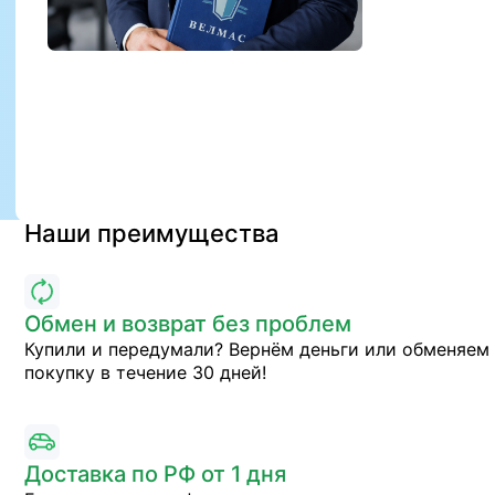
Наши преимущества
Обмен и возврат без проблем
Купили и передумали? Вернём деньги или обменяем
покупку в течение 30 дней!
Доставка по РФ от 1 дня