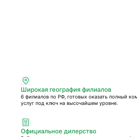
Широкая география филиалов
6 филиалов по РФ, готовых оказать полный ко
услуг под ключ на высочайшем уровне.
Официальное дилерство