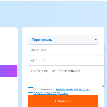
Предпочтительный способ связи
Соглашаюсь с
правилами обработки
персональных данных
Отправить