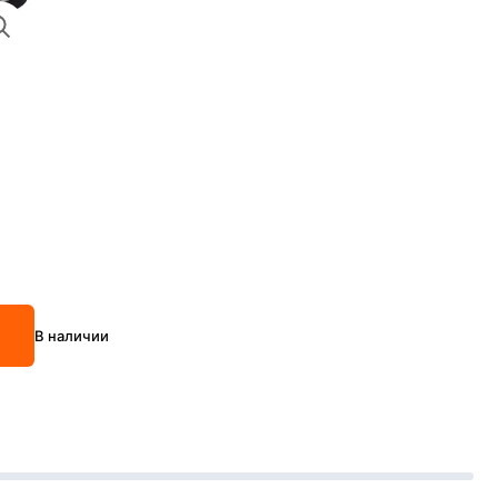
В наличии