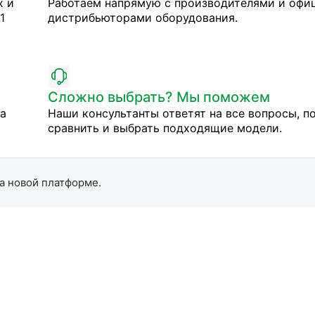
х и
Работаем напрямую с производителями и оф
1
дистрибьюторами оборудования.
Сложно выбрать? Мы поможем
на
Наши консультанты ответят на все вопросы, п
сравнить и выбрать подходящие модели.
а новой платформе.