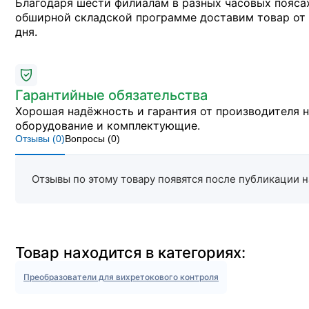
Благодаря шести филиалам в разных часовых пояса
обширной складской программе доставим товар от 
дня.
Гарантийные обязательства
Хорошая надёжность и гарантия от производителя 
оборудование и комплектующие.
Отзывы (
0
)
Вопросы (
0
)
Отзывы по этому товару появятся после публикации н
Товар находится в категориях:
Преобразователи для вихретокового контроля