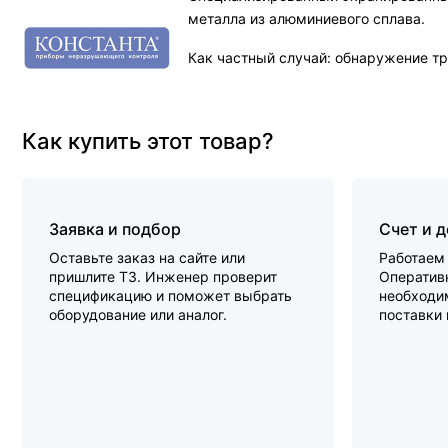
металла из алюминиевого сплава.
Как частный случай: обнаружение тр
Как купить этот товар?
Заявка и подбор
Счет и 
Оставьте заказ на сайте или
Работаем 
пришлите ТЗ. Инженер проверит
Оперативн
спецификацию и поможет выбрать
необходи
оборудование или аналог.
поставки