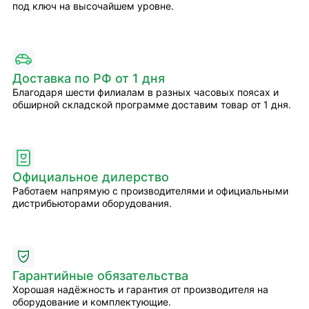
под ключ на высочайшем уровне.
Доставка по РФ от 1 дня
Благодаря шести филиалам в разных часовых поясах и
обширной складской программе доставим товар от 1 дня.
Официальное дилерство
Работаем напрямую с производителями и официальными
дистрибьюторами оборудования.
Гарантийные обязательства
Хорошая надёжность и гарантия от производителя на
оборудование и комплектующие.