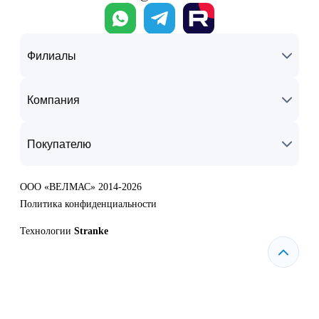
Филиалы
Компания
Покупателю
ООО «ВЕЛМАС» 2014-2026
Политика конфиденциальности
Технологии
Stranke