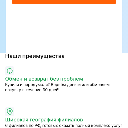
Наши преимущества
Обмен и возврат без проблем
Купили и передумали? Вернём деньги или обменяем
покупку в течение 30 дней!
Широкая география филиалов
6 филиалов по РФ, готовых оказать полный комплекс услуг