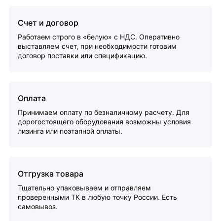
Счет и договор
Работаем строго в «белую» с НДС. Оперативно
выставляем счет, при необходимости готовим
договор поставки или спецификацию.
Оплата
Принимаем оплату по безналичному расчету. Для
дорогостоящего оборудования возможны условия
лизинга или поэтапной оплаты.
Отгрузка товара
Тщательно упаковываем и отправляем
проверенными ТК в любую точку России. Есть
самовывоз.