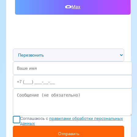
Max
Предпочтительный способ связи
Соглашаюсь с
правилами обработки персональных
данных
Отправить