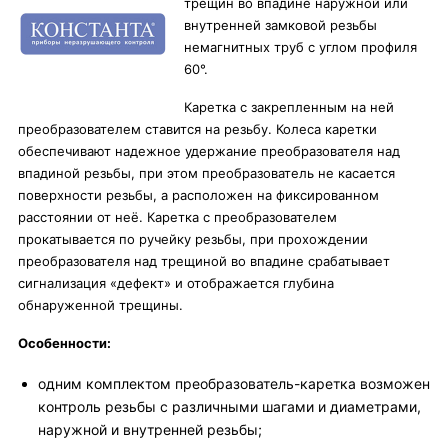
трещин во впадине наружной или
внутренней замковой резьбы
немагнитных труб с углом профиля
60°.
Каретка с закрепленным на ней
преобразователем ставится на резьбу. Колеса каретки
обеспечивают надежное удержание преобразователя над
впадиной резьбы, при этом преобразователь не касается
поверхности резьбы, а расположен на фиксированном
расстоянии от неё. Каретка с преобразователем
прокатывается по ручейку резьбы, при прохождении
преобразователя над трещиной во впадине срабатывает
сигнализация «дефект» и отображается глубина
обнаруженной трещины.
Особенности:
одним комплектом преобразователь-каретка возможен
контроль резьбы с различными шагами и диаметрами,
наружной и внутренней резьбы;