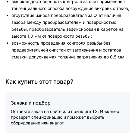
высокая достоверность контроля за счет применения
тангенциального способа возбуждения вихревых токов;
отсутствие износа преобразователя за счет наличия
зазора между преобразователем и поверхностью
резьбы, преобразователь зафиксирован в каретке на
высоте 1,0 мм от поверхности резьбы;
возможность проведения контроля резьбы без
предварительной очистки от загрязнения и остатков
смазки, допускаемая толщина загрязнения до 0,5 мм.
Как купить этот товар?
Заявка и подбор
Оставьте заказ на сайте или пришлите ТЗ. Инженер
проверит спецификацию и поможет выбрать
оборудование или аналог.