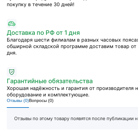
покупку в течение 30 дней!
Доставка по РФ от 1 дня
Благодаря шести филиалам в разных часовых пояса
обширной складской программе доставим товар от 
дня.
Гарантийные обязательства
Хорошая надёжность и гарантия от производителя 
оборудование и комплектующие.
Отзывы (
0
)
Вопросы (
0
)
Отзывы по этому товару появятся после публикации н