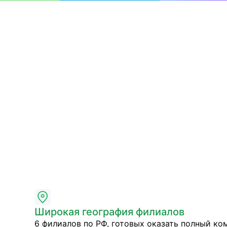
Широкая география филиалов
6 филиалов по РФ, готовых оказать полный ко