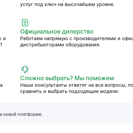
услуг под ключ на высочайшем уровне.
Официальное дилерство
х и
Работаем напрямую с производителями и оф
1
дистрибьюторами оборудования.
Сложно выбрать? Мы поможем
на
Наши консультанты ответят на все вопросы, п
сравнить и выбрать подходящие модели.
а новой платформе.