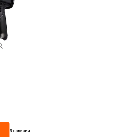
В наличии