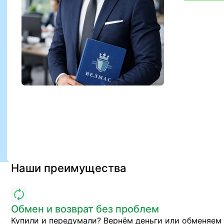
Наши преимущества
Обмен и возврат без проблем
Купили и передумали? Вернём деньги или обменяем