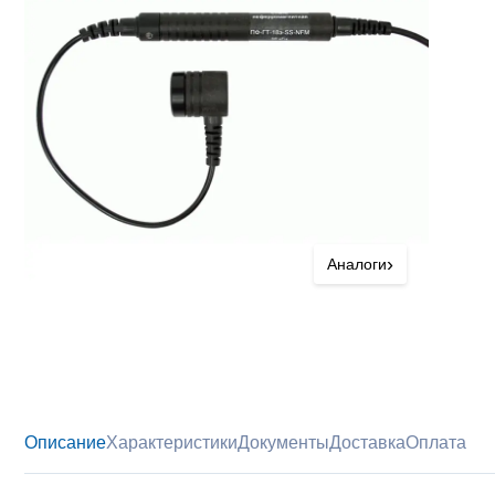
›
Аналоги
Описание
Характеристики
Документы
Доставка
Оплата