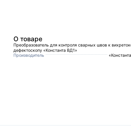
О товаре
Преобразователь для контроля сварных швов к вихрето
дефектоскопу «Константа ВД1»
Производитель
«Константа