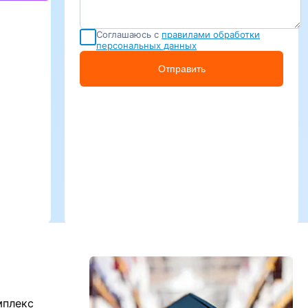
Соглашаюсь с
правилами обработки
персональных данных
Отправить
мплекс