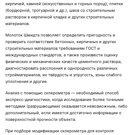
кирпичей, камней (искусственных и горных пород), плитки
(бордюрной, тротуарной и др.), швов со строительным
раствором в кирпичной кладке и других строительных
материалов.
Молоток Шмидта позволяет определить пригодность и
проверить соответствие бетонных, кирпичных и других
строительных материалов требованиям ГОСТ и
международных стандартов, а также произвести оценку
физических и механических качеств цементного раствора,
диагностировать расслоения и однородность различных
стройматериалов, их твёрдость и упругость, зоны слабого
уплотнения и другие.
Анализ с помощью склерометра — необходимый способ
экспресс-диагностики, когда исследование более точными
методами (разрушающими) оказывается невозможным, либо
дополнительный, если имеется достаточно информации о
поверхностной прочности объекта.
При подборе модификации склерометра для контроля