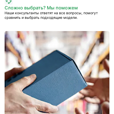
Сложно выбрать? Мы поможем
Наши консультанты ответят на все вопросы, помогут
сравнить и выбрать подходящие модели.