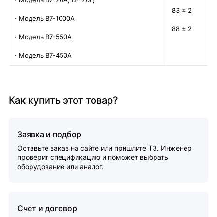
· Модель В7-20А, В7-20Ц
83 ± 2
· Модель В7-1000А
88 ± 2
· Модель В7-550А
· Модель В7-450А
Как купить этот товар?
Заявка и подбор
Оставьте заказ на сайте или пришлите ТЗ. Инженер
проверит спецификацию и поможет выбрать
оборудование или аналог.
Счет и договор