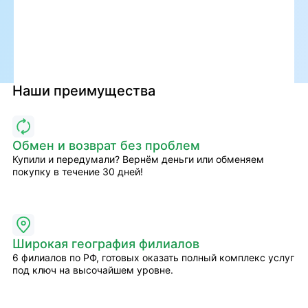
Наши преимущества
Обмен и возврат без проблем
Купили и передумали? Вернём деньги или обменяем
покупку в течение 30 дней!
Широкая география филиалов
6 филиалов по РФ, готовых оказать полный комплекс услуг
под ключ на высочайшем уровне.