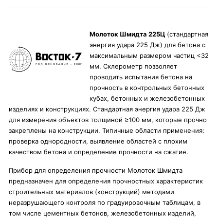
Молоток Шмидта 225Ц
(стандартная
энергия удара 225 Дж) для бетона с
максимальным размером частиц <32
мм. Склерометр позволяет
проводить испытания бетона на
прочность в контрольных бетонных
кубах, бетонных и железобетонных
изделиях и конструкциях. Стандартная энергия удара 225 Дж
для измерения объектов толщиной ≥100 мм, которые прочно
закреплены на конструкции. Типичные области применения:
проверка однородности, выявление областей с плохим
качеством бетона и определение прочности на сжатие.
Прибор для определения прочности Молоток Шмидта
предназначен для определения прочностных характеристик
строительных материалов (конструкций) методами
неразрушающего контроля по градуировочным таблицам, в
том числе цементных бетонов, железобетонных изделий,