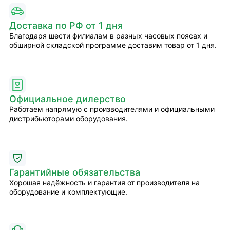
Доставка по РФ от 1 дня
Благодаря шести филиалам в разных часовых поясах и
обширной складской программе доставим товар от 1 дня.
Официальное дилерство
Работаем напрямую с производителями и официальными
дистрибьюторами оборудования.
Гарантийные обязательства
Хорошая надёжность и гарантия от производителя на
оборудование и комплектующие.