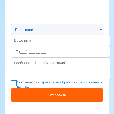
Предпочтительный способ связи
Соглашаюсь с
правилами обработки персональных
данных
Отправить