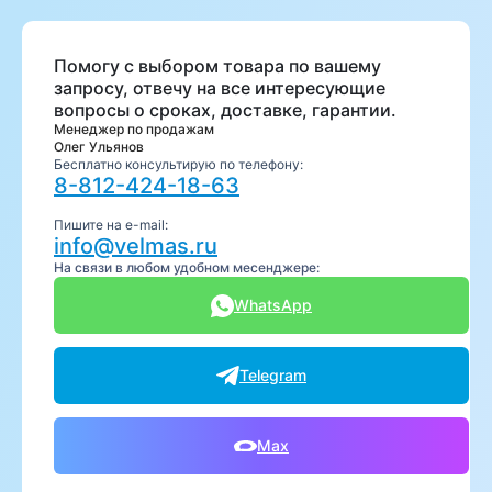
Помогу с выбором товара по вашему
запросу, отвечу на все интересующие
вопросы о сроках, доставке, гарантии.
Менеджер по продажам
Олег Ульянов
Бесплатно консультирую по телефону:
8-812-424-18-63
Пишите на e-mail:
info@velmas.ru
На связи в любом удобном месенджере:
WhatsApp
Telegram
Max