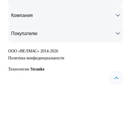
Компания
Покупателю
ООО «ВЕЛМАС» 2014-2026
Политика конфиденциальности
Технологии
Stranke