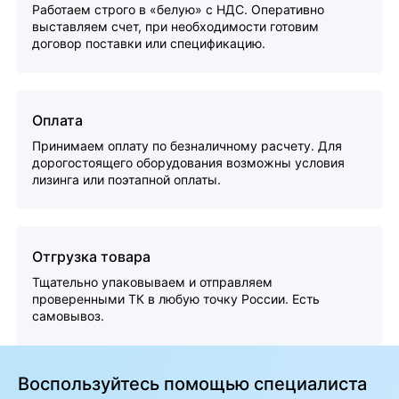
Работаем строго в «белую» с НДС. Оперативно
выставляем счет, при необходимости готовим
договор поставки или спецификацию.
Оплата
Принимаем оплату по безналичному расчету. Для
дорогостоящего оборудования возможны условия
лизинга или поэтапной оплаты.
Отгрузка товара
Тщательно упаковываем и отправляем
проверенными ТК в любую точку России. Есть
самовывоз.
Воспользуйтесь помощью специалиста