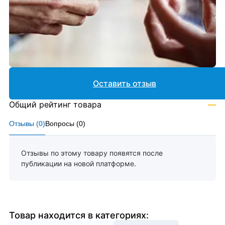
Оставить отзыв
Общий рейтинг товара
—
Отзывы (
0
)
Вопросы (
0
)
Отзывы по этому товару появятся после
публикации на новой платформе.
Товар находится в категориях: