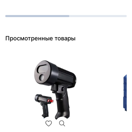
Просмотренные товары