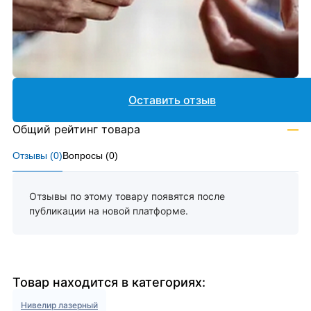
Оставить отзыв
Общий рейтинг товара
—
Отзывы (
0
)
Вопросы (
0
)
Отзывы по этому товару появятся после
публикации на новой платформе.
Товар находится в категориях:
Нивелир лазерный