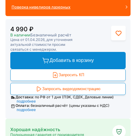
Поверка нивелиров лазерных
4 990 ₽
В наличии
Безналичный расчёт
Цена от 01.04.2026, для уточнения
актуальной стоимости просим
связаться с менеджером.
Добавить в корзину
Запросить КП
Запросить видеодемонстрацию
Доставка:
по РФ от 1 дня (ПЭК, СДЕК, Деловые линии)
подробнее
Оплата:
безналичный расчёт (цены указаны с НДС)
подробнее
Хорошая надёжность
Полноценная гарантия от производителя