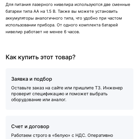
Для питания лазерного нивелира используются две сменные
батареи типа АА на 1.5 В. Также вы можете установить
аккумуляторы аналогичного типа, что удобно при частом
использовании прибора. От одного комплекта батарей
нивелир работает не менее 6 часов.
Как купить этот товар?
Заявка и подбор
Оставьте заказ на сайте или пришлите ТЗ. Инженер
проверит спецификацию и поможет выбрать
оборудование или аналог.
Счет и договор
Работаем строго в «белую» с НДС. Оперативно