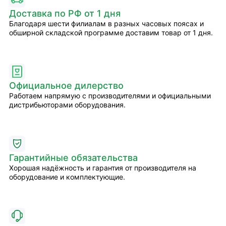
Доставка по РФ от 1 дня
Благодаря шести филиалам в разных часовых поясах и
обширной складской программе доставим товар от 1 дня.
Официальное дилерство
Работаем напрямую с производителями и официальными
дистрибьюторами оборудования.
Гарантийные обязательства
Хорошая надёжность и гарантия от производителя на
оборудование и комплектующие.