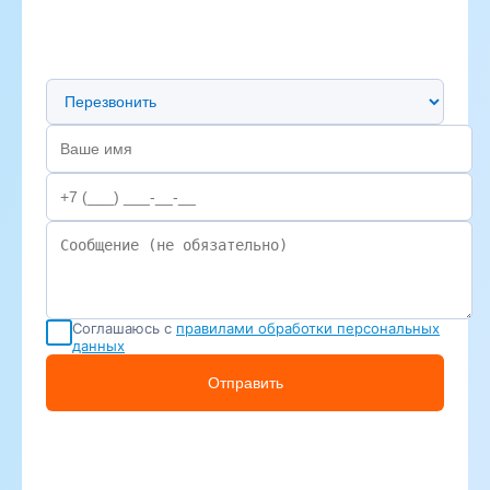
Предпочтительный способ связи
Соглашаюсь с
правилами обработки персональных
данных
Отправить