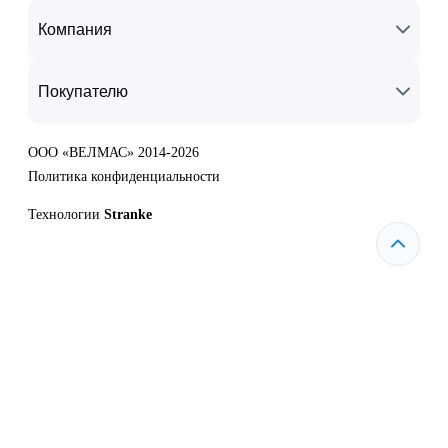
Компания
Покупателю
ООО «ВЕЛМАС» 2014-2026
Политика конфиденциальности
Технологии
Stranke