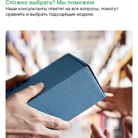
Сложно выбрать? Мы поможем
Наши консультанты ответят на все вопросы, помогут
сравнить и выбрать подходящие модели.