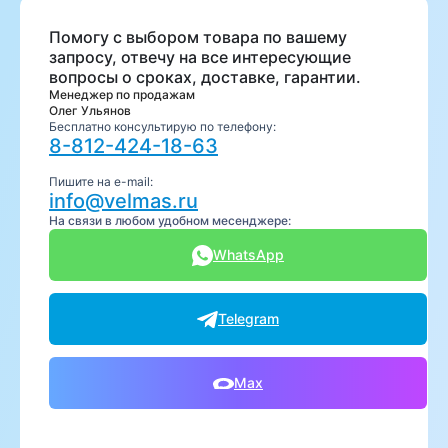
Помогу с выбором товара по вашему
запросу, отвечу на все интересующие
вопросы о сроках, доставке, гарантии.
Менеджер по продажам
Олег Ульянов
Бесплатно консультирую по телефону:
8-812-424-18-63
Пишите на e-mail:
info@velmas.ru
На связи в любом удобном месенджере:
WhatsApp
Telegram
Max