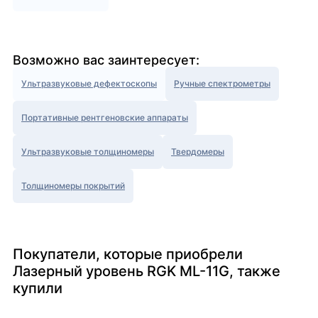
Возможно вас заинтересует:
Ультразвуковые дефектоскопы
Ручные спектрометры
Портативные рентгеновские аппараты
Ультразвуковые толщиномеры
Твердомеры
Толщиномеры покрытий
Покупатели, которые приобрели
Лазерный уровень RGK ML-11G, также
купили