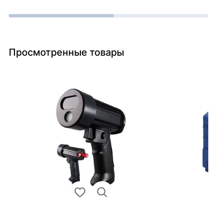
Просмотренные товары