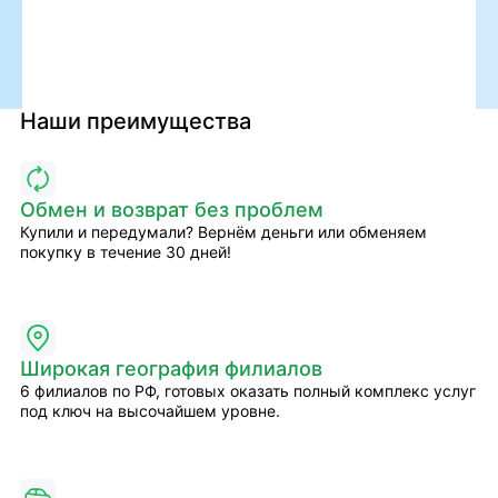
Наши преимущества
Обмен и возврат без проблем
Купили и передумали? Вернём деньги или обменяем
покупку в течение 30 дней!
Широкая география филиалов
6 филиалов по РФ, готовых оказать полный комплекс услуг
под ключ на высочайшем уровне.