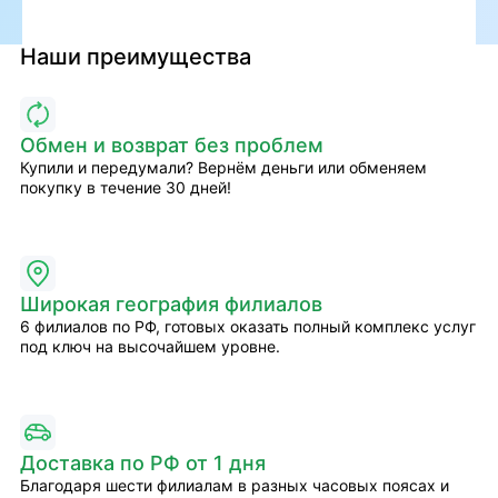
Наши преимущества
Обмен и возврат без проблем
Купили и передумали? Вернём деньги или обменяем
покупку в течение 30 дней!
Широкая география филиалов
6 филиалов по РФ, готовых оказать полный комплекс услуг
под ключ на высочайшем уровне.
Доставка по РФ от 1 дня
Благодаря шести филиалам в разных часовых поясах и