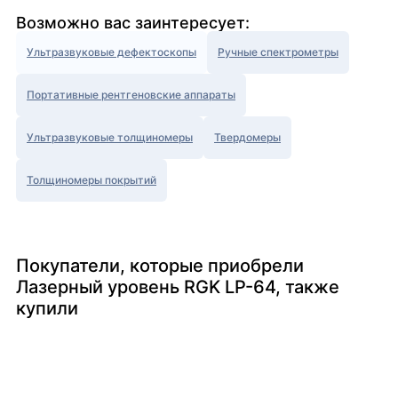
Возможно вас заинтересует:
Ультразвуковые дефектоскопы
Ручные спектрометры
Портативные рентгеновские аппараты
Ультразвуковые толщиномеры
Твердомеры
Толщиномеры покрытий
Покупатели, которые приобрели
Лазерный уровень RGK LP-64, также
купили