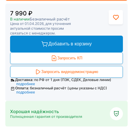
7 990 ₽
В наличии
Безналичный расчёт
Цена от 01.04.2026, для уточнения
актуальной стоимости просим
связаться с менеджером.
Добавить в корзину
Запросить КП
Запросить видеодемонстрацию
Доставка:
по РФ от 1 дня (ПЭК, СДЕК, Деловые линии)
подробнее
Оплата:
безналичный расчёт (цены указаны с НДС)
подробнее
Хорошая надёжность
Полноценная гарантия от производителя