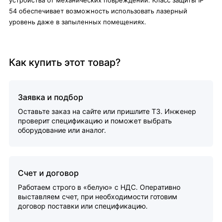
устройства от механических повреждений. Класс защиты IP
54 обеспечивает возможность использовать лазерный
уровень даже в запыленных помещениях.
Как купить этот товар?
Заявка и подбор
Оставьте заказ на сайте или пришлите ТЗ. Инженер
проверит спецификацию и поможет выбрать
оборудование или аналог.
Счет и договор
Работаем строго в «белую» с НДС. Оперативно
выставляем счет, при необходимости готовим
договор поставки или спецификацию.