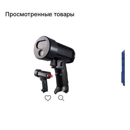
Просмотренные товары