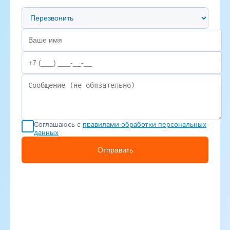
Предпочтительный способ связи
Соглашаюсь с
правилами обработки персональных
данных
Отправить