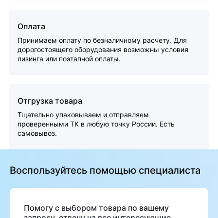
Оплата
Принимаем оплату по безналичному расчету. Для
дорогостоящего оборудования возможны условия
лизинга или поэтапной оплаты.
Отгрузка товара
Тщательно упаковываем и отправляем
проверенными ТК в любую точку России. Есть
самовывоз.
Воспользуйтесь помощью специалиста
Помогу с выбором товара по вашему
запросу, отвечу на все интересующие