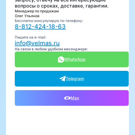
вопросы о сроках, доставке, гарантии.
Менеджер по продажам
Олег Ульянов
Бесплатно консультирую по телефону:
8-812-424-18-63
Пишите на e-mail:
info@velmas.ru
На связи в любом удобном месенджере:
WhatsApp
Telegram
Max