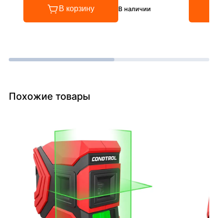
В корзину
В наличии
Похожие товары