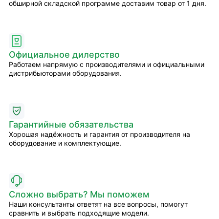
обширной складской программе доставим товар от 1 дня.
Официальное дилерство
Работаем напрямую с производителями и официальными
дистрибьюторами оборудования.
Гарантийные обязательства
Хорошая надёжность и гарантия от производителя на
оборудование и комплектующие.
Сложно выбрать? Мы поможем
Наши консультанты ответят на все вопросы, помогут
сравнить и выбрать подходящие модели.