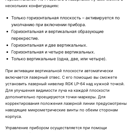
нескольких конфигурациях:
Только горизонтальная плоскость – активируется по
умолчанию при включении прибора.
Горизонтальная и вертикальная образующие
перекрестие.
Горизонтальная и две вертикальных.
Горизонтальная и четыре вертикальных.
Только вертикальные (одна, две, или четыре).
При активации вертикальной плоскости автоматически
включается лазерный отвес. С его помощью вы сможете
установить лазерный нивелир RGK LP-64 над нужной точкой.
Для улучшения видимости луча на каждой плоскости
дополнительно проецируются точки-маркеры. Для
корректирования положения лазерной линии предусмотрены
наводящие микрометрические винты по обеим сторонам
корпуса.
Управление прибором осуществляется при помощи