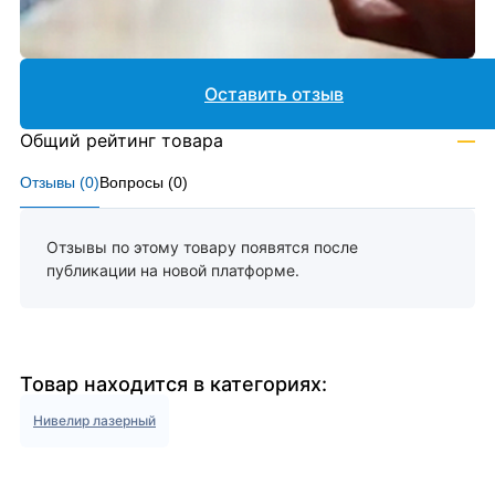
Оставить отзыв
Общий рейтинг товара
—
Отзывы (
0
)
Вопросы (
0
)
Отзывы по этому товару появятся после
публикации на новой платформе.
Товар находится в категориях:
Нивелир лазерный