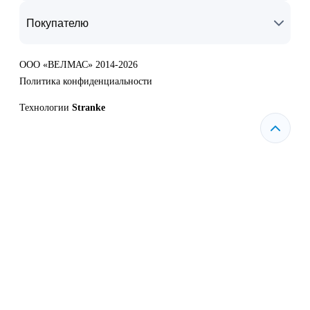
Покупателю
ООО «ВЕЛМАС» 2014-2026
Политика конфиденциальности
Технологии
Stranke