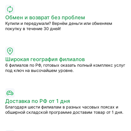
Обмен и возврат без проблем
Купили и передумали? Вернём деньги или обменяем
покупку в течение 30 дней!
Широкая география филиалов
6 филиалов по РФ, готовых оказать полный комплекс услуг
под ключ на высочайшем уровне.
Доставка по РФ от 1 дня
Благодаря шести филиалам в разных часовых поясах и
обширной складской программе доставим товар от 1 дня.