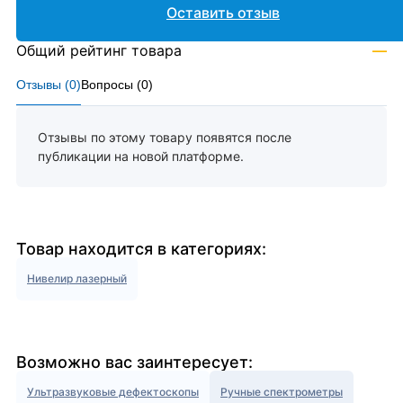
Оставить отзыв
Общий рейтинг товара
—
Отзывы (
0
)
Вопросы (
0
)
Отзывы по этому товару появятся после
публикации на новой платформе.
Товар находится в категориях:
Нивелир лазерный
Возможно вас заинтересует:
Ультразвуковые дефектоскопы
Ручные спектрометры