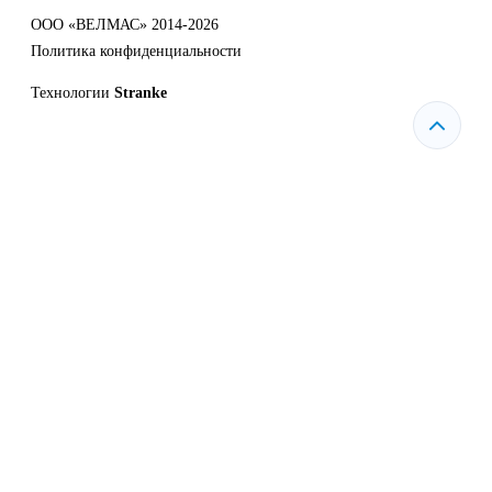
ООО «ВЕЛМАС» 2014-2026
Политика конфиденциальности
Технологии
Stranke