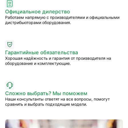
Официальное дилерство
Работаем напрямую с производителями и официальными
дистрибьюторами оборудования.
Гарантийные обязательства
Хорошая надёжность и гарантия от производителя на
оборудование и комплектующие.
Сложно выбрать? Мы поможем
Наши консультанты ответят на все вопросы, помогут
сравнить и выбрать подходящие модели.