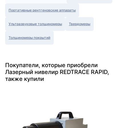
Портативные рентгеновские аппараты
Ультразвуковые толщиномеры
Твердомеры
Толщиномеры покрытий
Покупатели, которые приобрели
Лазерный нивелир REDTRACE RAPID,
также купили