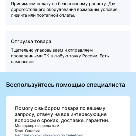
Принимаем оплату по безналичному расчету. Для
дорогостоящего оборудования возможны условия
лизинга или поэтапной оплаты.
Отгрузка товара
Тщательно упаковываем и отправляем
проверенными ТК в любую точку России. Есть
самовывоз.
Воспользуйтесь помощью специалиста
Помогу с выбором товара по вашему
запросу, отвечу на все интересующие
вопросы о сроках, доставке, гарантии.
Менеджер по продажам
Олег Ульянов
Бесплатно консультирую по телефону: