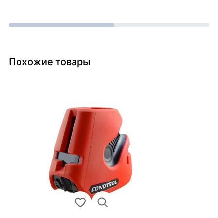
Похожие товары