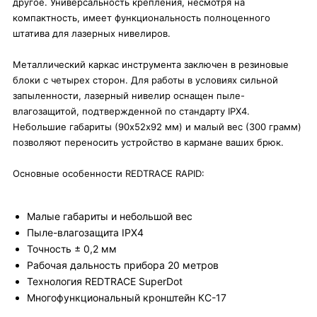
другое. Универсальность крепления, несмотря на
компактность, имеет функциональность полноценного
штатива для лазерных нивелиров.
Металлический каркас инструмента заключен в резиновые
блоки с четырех сторон. Для работы в условиях сильной
запыленности, лазерный нивелир оснащен пыле-
влагозащитой, подтвержденной по стандарту IPX4.
Небольшие габариты (90х52х92 мм) и малый вес (300 грамм)
позволяют переносить устройство в кармане ваших брюк.
Основные особенности REDTRACE RAPID:
Малые габариты и небольшой вес
Пыле-влагозащита IPX4
Точность ± 0,2 мм
Рабочая дальность прибора 20 метров
Технология REDTRACE SuperDot
Многофункциональный кронштейн КС-17