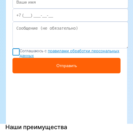
Соглашаюсь с
правилами обработки персональных
данных
Отправить
Наши преимущества