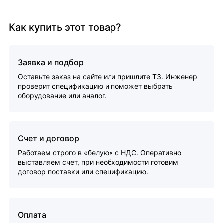
Как купить этот товар?
Заявка и подбор
Оставьте заказ на сайте или пришлите ТЗ. Инженер
проверит спецификацию и поможет выбрать
оборудование или аналог.
Счет и договор
Работаем строго в «белую» с НДС. Оперативно
выставляем счет, при необходимости готовим
договор поставки или спецификацию.
Оплата