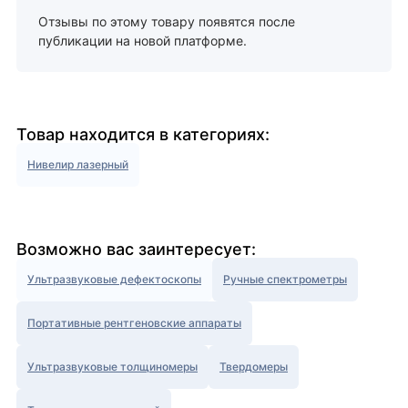
Отзывы по этому товару появятся после
публикации на новой платформе.
Товар находится в категориях:
Нивелир лазерный
Возможно вас заинтересует:
Ультразвуковые дефектоскопы
Ручные спектрометры
Портативные рентгеновские аппараты
Ультразвуковые толщиномеры
Твердомеры