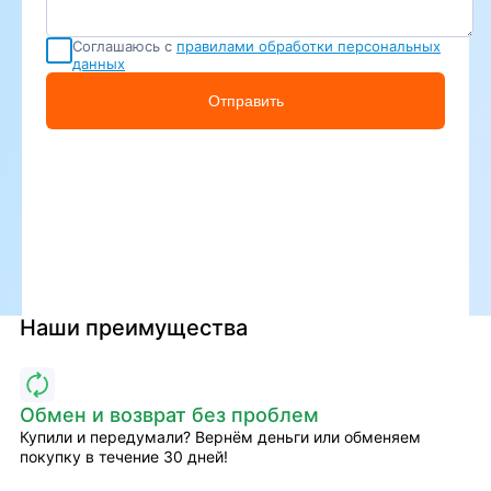
Соглашаюсь с
правилами обработки персональных
данных
Отправить
Наши преимущества
Обмен и возврат без проблем
Купили и передумали? Вернём деньги или обменяем
покупку в течение 30 дней!