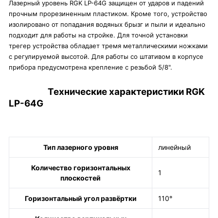
Лазерный уровень RGK LP-64G защищен от ударов и падений
прочным прорезиненным пластиком. Кроме того, устройство
изолировано от попадания водяных брызг и пыли и идеально
подходит для работы на стройке. Для точной установки
трегер устройства обладает тремя металлическими ножками
с регулируемой высотой. Для работы со штативом в корпусе
прибора предусмотрена крепление с резьбой 5/8".
Технические характеристики RGK
LP-64G
Тип лазерного уровня
линейный
Количество горизонтальных
1
плоскостей
Горизонтальный угол развёртки
110°