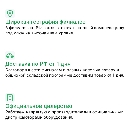
Широкая география филиалов
6 филиалов по РФ, готовых оказать полный комплекс услуг
под ключ на высочайшем уровне.
Доставка по РФ от 1 дня
Благодаря шести филиалам в разных часовых поясах и
обширной складской программе доставим товар от 1 дня.
Официальное дилерство
Работаем напрямую с производителями и официальными
дистрибьюторами оборудования.