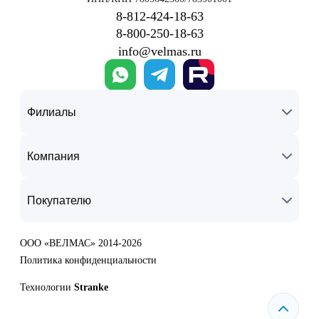
8‑812‑424‑18‑63
8‑800‑250‑18‑63
info@velmas.ru
Филиалы
Компания
Покупателю
ООО «ВЕЛМАС» 2014-2026
Политика конфиденциальности
Технологии
Stranke