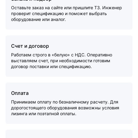
Оставьте заказ на сайте или пришлите ТЗ. Инженер
проверит спецификацию и поможет выбрать
оборудование или аналог.
Счет и договор
Работаем строго в «белую» с НДС. Оперативно
выставляем счет, при необходимости готовим
договор поставки или спецификацию.
Оплата
Принимаем оплату по безналичному расчету. Для
дорогостоящего оборудования возможны условия
лизинга или поэтапной оплаты.