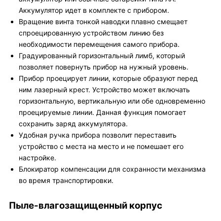
Аккумулятор идет в комплекте с прибором.
Вращение винта тонкой наводки плавно смещает
спроецированную устройством линию без
необходимости перемещения самого прибора.
Градуированный горизонтальный лимб, который
позволяет повернуть прибор на нужный уровень.
Прибор проецирует линии, которые образуют перед
ним лазерный крест. Устройство может включать
горизонтальную, вертикальную или обе одновременно
проецируемые линии. Данная функция помогает
сохранить заряд аккумулятора.
Удобная ручка прибора позволит переставить
устройство с места на место и не помешает его
настройке.
Блокиратор компенсации для сохранности механизма
во время транспортировки.
Пыле-влагозащищенный корпус