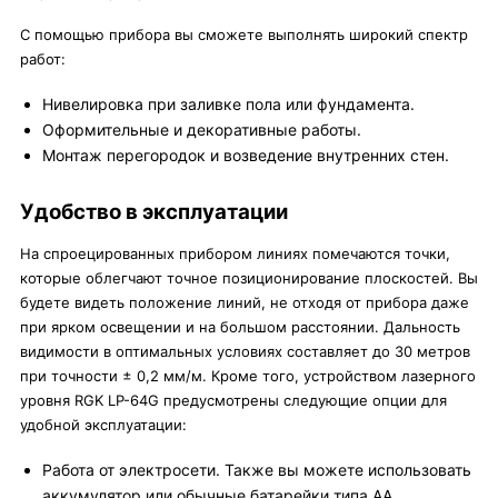
С помощью прибора вы сможете выполнять широкий спектр
работ:
Нивелировка при заливке пола или фундамента.
Оформительные и декоративные работы.
Монтаж перегородок и возведение внутренних стен.
Удобство в эксплуатации
На спроецированных прибором линиях помечаются точки,
которые облегчают точное позиционирование плоскостей. Вы
будете видеть положение линий, не отходя от прибора даже
при ярком освещении и на большом расстоянии. Дальность
видимости в оптимальных условиях составляет до 30 метров
при точности ± 0,2 мм/м. Кроме того, устройством лазерного
уровня RGK LP-64G предусмотрены следующие опции для
удобной эксплуатации:
Работа от электросети. Также вы можете использовать
аккумулятор или обычные батарейки типа АА.