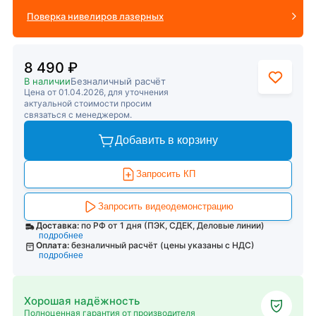
Поверка нивелиров лазерных
8 490 ₽
В наличии
Безналичный расчёт
Цена от 01.04.2026, для уточнения
актуальной стоимости просим
связаться с менеджером.
Добавить в корзину
Запросить КП
Запросить видеодемонстрацию
Доставка:
по РФ от 1 дня (ПЭК, СДЕК, Деловые линии)
подробнее
Оплата:
безналичный расчёт (цены указаны с НДС)
подробнее
Хорошая надёжность
Полноценная гарантия от производителя