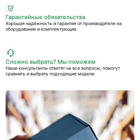
Гарантийные обязательства
Хорошая надёжность и гарантия от производителя на
оборудование и комплектующие.
Сложно выбрать? Мы поможем
Наши консультанты ответят на все вопросы, помогут
сравнить и выбрать подходящие модели.