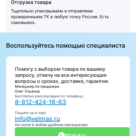
Отгрузка товара
Тщательно упаковываем и отправляем
проверенными ТК в любую точку России. Есть
самовывоз.
Воспользуйтесь помощью специалиста
Помогу с выбором товара по вашему
запросу, отвечу на все интересующие
вопросы о сроках, доставке, гарантии.
Менеджер по продажам
Олег Ульянов
Бесплатно консультирую по телефону:
8-812-424-18-63
Пишите на e-mail:
info@velmas.ru
На связи в любом удобном месенджере:
WhatsApp