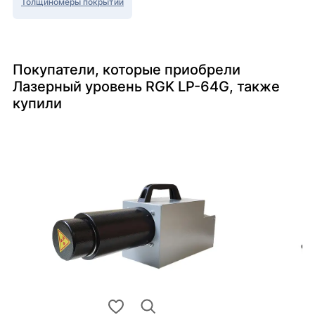
Толщиномеры покрытий
Покупатели, которые приобрели
Лазерный уровень RGK LP-64G, также
купили