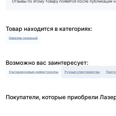
Отзывы по этому товару появятся после публикации н
Товар находится в категориях:
Нивелир лазерный
Возможно вас заинтересует:
Ультразвуковые дефектоскопы
Ручные спектрометры
Порта
Покупатели, которые приобрели Лазе