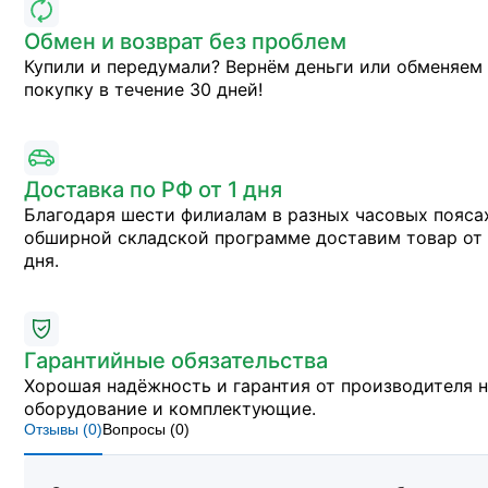
Обмен и возврат без проблем
Купили и передумали? Вернём деньги или обменяем
покупку в течение 30 дней!
Доставка по РФ от 1 дня
Благодаря шести филиалам в разных часовых пояса
обширной складской программе доставим товар от 
дня.
Гарантийные обязательства
Хорошая надёжность и гарантия от производителя 
оборудование и комплектующие.
Отзывы (
0
)
Вопросы (
0
)