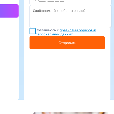
Соглашаюсь с
правилами обработки
персональных данных
Отправить