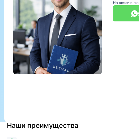
На связи в л
Наши преимущества