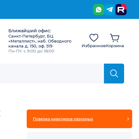
Ближайший офис:
Санкт-Петербург, БЦ
«Металлист», наб. Обводного
Избранное
Корзина
канала д. 150, оф. 519
Пн-Пт: с 9:00 до 18:00
X
Поверка нивелиров лазерных