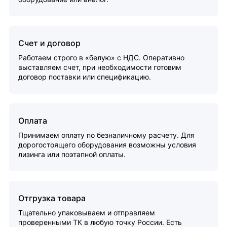
Счет и договор
Работаем строго в «белую» с НДС. Оперативно
выставляем счет, при необходимости готовим
договор поставки или спецификацию.
Оплата
Принимаем оплату по безналичному расчету. Для
дорогостоящего оборудования возможны условия
лизинга или поэтапной оплаты.
Отгрузка товара
Тщательно упаковываем и отправляем
проверенными ТК в любую точку России. Есть