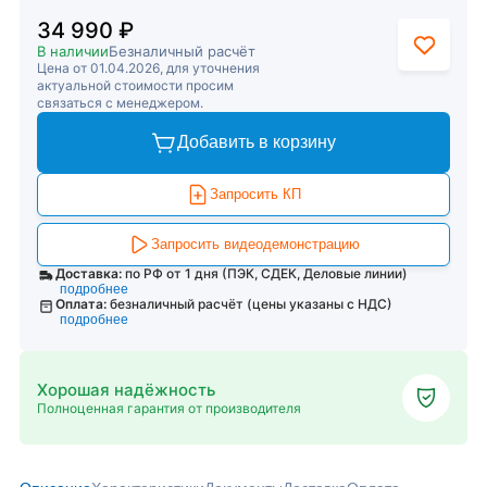
34 990 ₽
В наличии
Безналичный расчёт
Цена от 01.04.2026, для уточнения
актуальной стоимости просим
связаться с менеджером.
Добавить в корзину
Запросить КП
Запросить видеодемонстрацию
Доставка:
по РФ от 1 дня (ПЭК, СДЕК, Деловые линии)
подробнее
Оплата:
безналичный расчёт (цены указаны с НДС)
подробнее
Хорошая надёжность
Полноценная гарантия от производителя