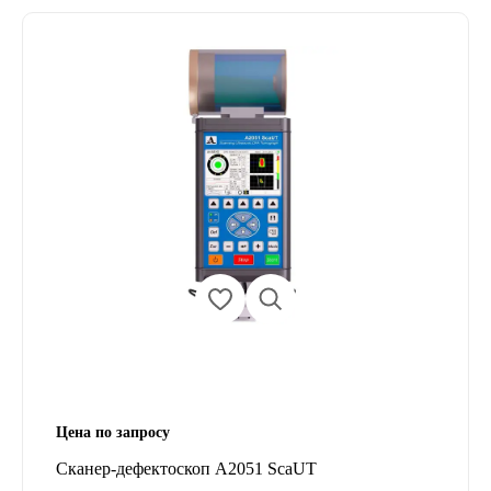
Цена по запросу
Сканер-дефектоскоп A2051 ScaUT