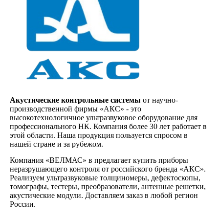
Акустические контрольные системы
от научно-
производственной фирмы «АКС» - это
высокотехнологичное ультразвуковое оборудование для
профессионального НК. Компания более 30 лет работает в
этой области. Наша продукция пользуется спросом в
нашей стране и за рубежом.
Компания «ВЕЛМАС» в предлагает купить приборы
неразрушающего контроля от российского бренда «АКС».
Реализуем ультразвуковые толщиномеры, дефектоскопы,
томографы, тестеры, преобразователи, антенные решетки,
акустические модули. Доставляем заказ в любой регион
России.