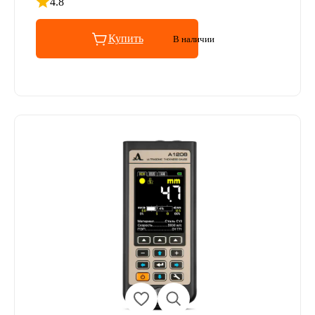
4.8
Рейтинг 4.8 из 5
Купить
В наличии