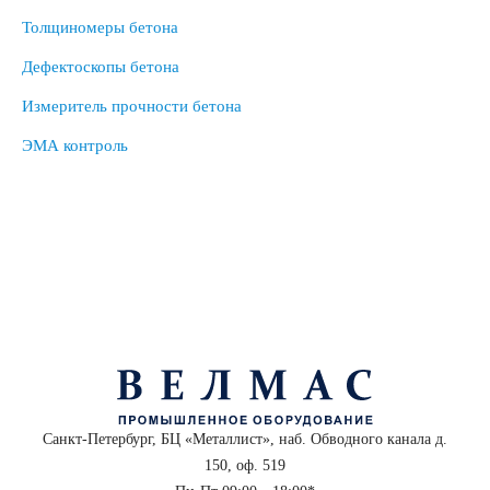
Толщиномеры бетона
Дефектоскопы бетона
Измеритель прочности бетона
ЭМА контроль
Санкт-Петербург, БЦ «Металлист», наб. Обводного канала д.
150, оф. 519