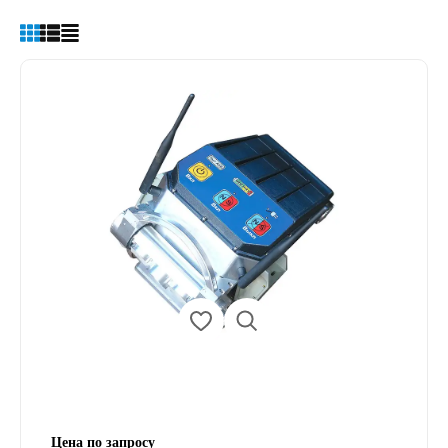
Цена по запросу