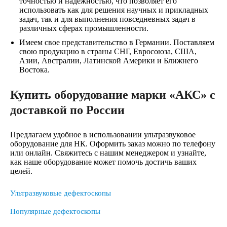
точностью и надежностью, что позволяет его
использовать как для решения научных и прикладных
задач, так и для выполнения повседневных задач в
различных сферах промышленности.
Имеем свое представительство в Германии. Поставляем
свою продукцию в страны СНГ, Евросоюза, США,
Азии, Австралии, Латинской Америки и Ближнего
Востока.
Купить оборудование марки «АКС» с
доставкой по России
Предлагаем удобное в использовании ультразвуковое
оборудование для НК. Оформить заказ можно по телефону
или онлайн. Свяжитесь с нашим менеджером и узнайте,
как наше оборудование может помочь достичь ваших
целей.
Ультразвуковые дефектоскопы
Популярные дефектоскопы