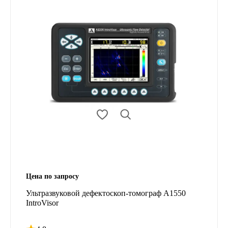
Цена по запросу
Ультразвуковой дефектоскоп-томограф А1550
IntroVisor