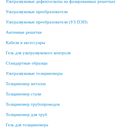
Ультразвуковые дефектоскопы на фазированных решетках
Ультразвуковые преобразователи
Ультразвуковые преобразователи (УЗ ПЭП)
Антенные решетки
Кабели и аксессуары
Гель для ультразвукового контроля
Стандартные образцы
Ультразвуковые толщиномеры
Толщиномер металла
Толщиномер стали
Толщиномер трубопроводов
Толщиномер для труб
Гель для толщиномера