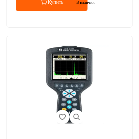
Купить
В наличии