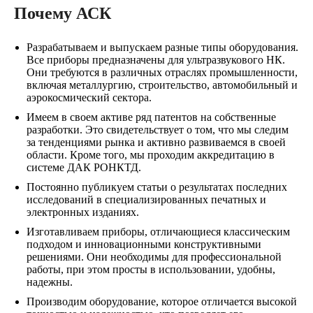
Почему АСК
Разрабатываем и выпускаем разные типы оборудования.
Все приборы предназначены для ультразвукового НК.
Они требуются в различных отраслях промышленности,
включая металлургию, строительство, автомобильный и
аэрокосмический сектора.
Имеем в своем активе ряд патентов на собственные
разработки. Это свидетельствует о том, что мы следим
за тенденциями рынка и активно развиваемся в своей
области. Кроме того, мы проходим аккредитацию в
системе ДАК РОНКТД.
Постоянно публикуем статьи о результатах последних
исследований в специализированных печатных и
электронных изданиях.
Изготавливаем приборы, отличающиеся классическим
подходом и инновационными конструктивными
решениями. Они необходимы для профессиональной
работы, при этом просты в использовании, удобны,
надежны.
Производим оборудование, которое отличается высокой