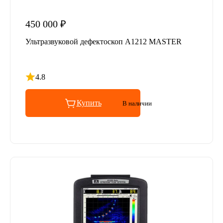
450 000 ₽
Ультразвуковой дефектоскоп А1212 MASTER
4.8
Рейтинг 4.8 из 5
Купить
В наличии