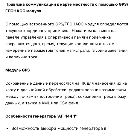
Привязка коммуникации к карте местности с помощью GPS/
ГЛОНАСС ­модуля
С помощью встроенного GPS/ГЛОНАСС модуля определяются
текущие координаты приемника. Нажатием клавиши на
панеле управления в оперативной памяти приемника
сохраняются дата, время, текущие координаты а также
измеренные параметры точек магистрали: глубина залегания
и величина тока.
Модуль GPS
Сохраненные данные переносятся на ПК для нанесения их на
карту и дальнейшей обработки: редактирования взаимосвязи
между точками (построение трека), сохранения трека в базу
данных, а также в KML или CSV файл.
Особенности генератора "АГ-144.1"
Возможность выбора мощности генератора в