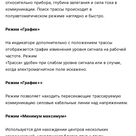
относительно прибора, глубина залегания и сила тока в
коммуникации. Поиск трассы происходит в
полуавтоматическом режиме наглядно и быстро.
Режим «График»
На индикаторе дополнительно с положением трассы
отображается график изменения уровня сигнала на рабочей
частоте. Режим
«Трасса» удобен при слабом уровне сигнала или в случае,
когда электромагнитное поле искажено.
Режим «График+»
Режим позволяет находить пересекающие трассируемую
коммуникацию силовые кабельные линии над напряжением.
Режим «Минимум максимум»
Используется для нахождении центров нескольких