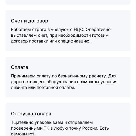
Счет и договор
Работаем строго в «белую» с НДС. Оперативно
выставляем счет, при необходимости готовим
договор поставки или спецификацию.
Оплата
Принимаем оплату по безналичному расчету. Для
дорогостоящего оборудования возможны условия
лизинга или поэтапной оплаты.
Отгрузка товара
Тщательно упаковываем и отправляем
проверенными ТК в любую точку России. Есть
самовывоз.