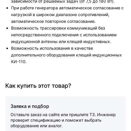
зависимости от решаемых задач (от 7,5 до 180 Вт).
При работе генератора автоматическое согласование с
нагрузкой в широком диапазоне сопротивлений,
автоматическое повторное согласование.
Возможность трассировки коммуникаций без
непосредственного подключения с использованием
индукционной антенны или клещей индуктивных.
Возможность использования в качестве
дополнительного оборудования клещей индукционных
КИ-110.
Как купить этот товар?
Заявка и подбор
Оставьте заказ на сайте или пришлите ТЗ. Инженер
проверит спецификацию и поможет выбрать
оборудование или аналог.