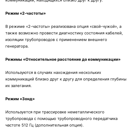
коммуникаций, находящихся близко друг к другу.
Режим «2-частоты»
В режиме «2-частоты» реализована опция «свой-чужой», а
также возможно провести диагностику состояния кабелей,
изоляции трубопроводов с применением внешнего
генератора.
Режимы «Относительное расстояние до коммуникации»
Используются в случаях нахождения нескольких
коммуникаций близко друг к другу для определения глубины
их залегания.
Режим «Зонд»
Используется при трассировке неметаллического
трубопровода с помощью трубопроводного передатчика
частоте 512 Гц (дополнительная опция).