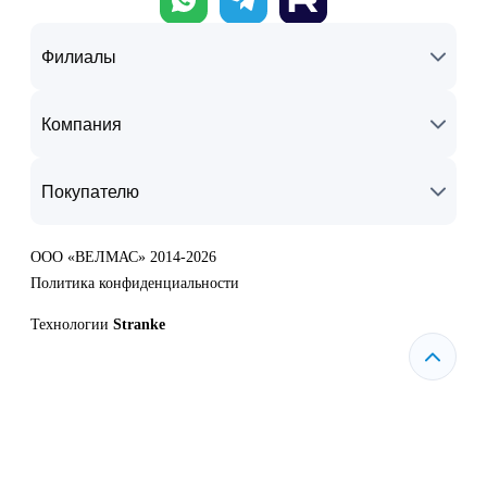
Филиалы
Компания
Покупателю
ООО «ВЕЛМАС» 2014-2026
Политика конфиденциальности
Технологии
Stranke