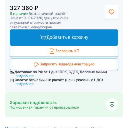
327 360 ₽
В наличии
Безналичный расчёт
Цена от 01.04.2026, для уточнения
актуальной стоимости просим
связаться с менеджером.
Добавить в корзину
Запросить КП
Запросить видеодемонстрацию
Доставка:
по РФ от 1 дня (ПЭК, СДЕК, Деловые линии)
подробнее
Оплата:
безналичный расчёт (цены указаны с НДС)
подробнее
Хорошая надёжность
Полноценная гарантия от производителя