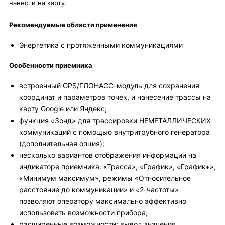
нанести на карту.
Рекомендуемые области применения
Энергетика с протяженными коммуникациями
Особенности приемника
встроенный GPS/ГЛОНАСС-модуль для сохранения
координат и параметров точек, и нанесение трассы на
карту Google или Яндекс;
функция «Зонд» для трассировки НЕМЕТАЛЛИЧЕСКИХ
коммуникаций с помощью внутритрубного генератора
(дополнительная опция);
несколько вариантов отображения информации на
индикаторе приемника: «Трасса», «График», «График+»,
«Минимум максимум», режимы «Относительное
расстояние до коммуникации» и «2-частоты»
позволяют оператору максимально эффективно
использовать возможности прибора;
расширенные возможности: вывод значения