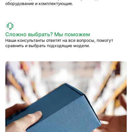
оборудование и комплектующие.
Сложно выбрать? Мы поможем
Наши консультанты ответят на все вопросы, помогут
сравнить и выбрать подходящие модели.