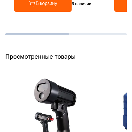
В корзину
В наличии
Просмотренные товары