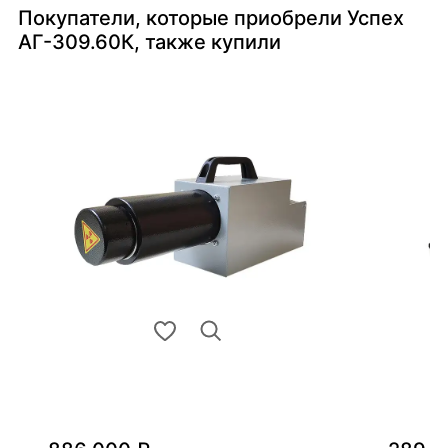
Покупатели, которые приобрели Успех
АГ-309.60К, также купили