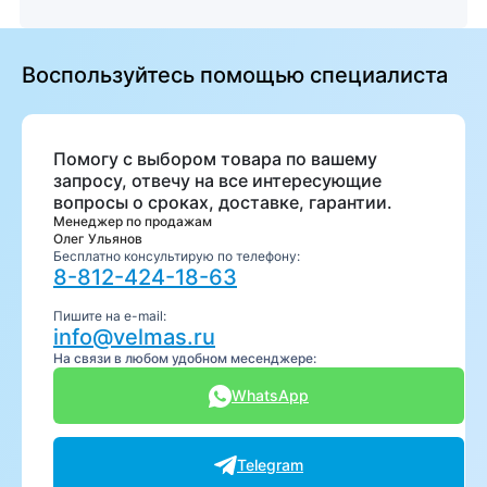
Воспользуйтесь помощью специалиста
Помогу с выбором товара по вашему
запросу, отвечу на все интересующие
вопросы о сроках, доставке, гарантии.
Менеджер по продажам
Олег Ульянов
Бесплатно консультирую по телефону:
8-812-424-18-63
Пишите на e-mail:
info@velmas.ru
На связи в любом удобном месенджере:
WhatsApp
Telegram