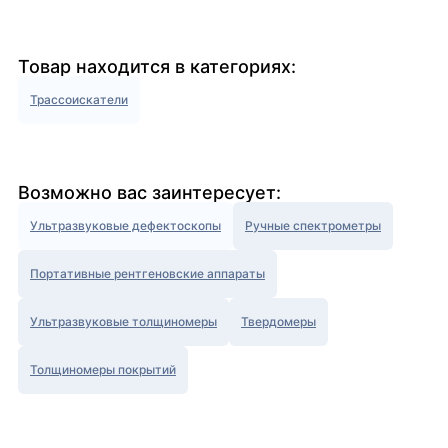
Товар находится в категориях:
Трассоискатели
Возможно вас заинтересует:
Ультразвуковые дефектоскопы
Ручные спектрометры
Портативные рентгеновские аппараты
Ультразвуковые толщиномеры
Твердомеры
Толщиномеры покрытий