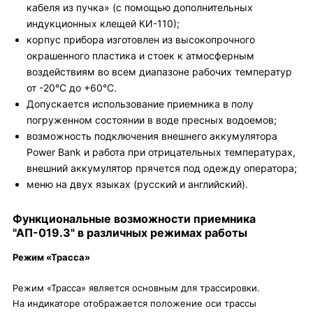
кабеля из пучка» (с помощью дополнительных
индукционных клещей КИ-110);
корпус прибора изготовлен из высокопрочного
окрашенного пластика и стоек к атмосферным
воздействиям во всем диапазоне рабочих температур
от -20°С до +60°С.
Допускается использование приемника в полу
погруженном состоянии в воде пресных водоемов;
возможность подключения внешнего аккумулятора
Power Bank и работа при отрицательных температурах,
внешний аккумулятор прячется под одежду оператора;
меню на двух языках (русский и английский).
Функциональные возможности приемника
"АП­-019.3" в различных режимах работы
Режим «Трасса»
Режим «Трасса» является основным для трассировки.
На индикаторе отображается положение оси трассы