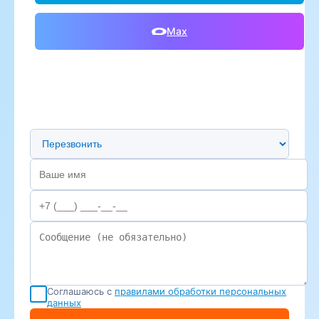
Max
Предпочтительный способ связи
Соглашаюсь с
правилами обработки персональных
данных