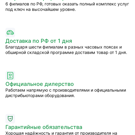
6 филиалов по РФ, готовых оказать полный комплекс услуг
под ключ на высочайшем уровне.
Доставка по РФ от 1 дня
Благодаря шести филиалам в разных часовых поясах и
обширной складской программе доставим товар от 1 дня.
Официальное дилерство
Работаем напрямую с производителями и официальными
дистрибьюторами оборудования.
Гарантийные обязательства
Хорошая надёжность и гарантия от производителя на