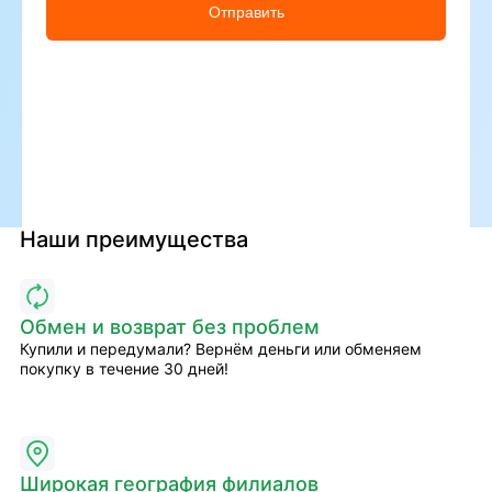
Отправить
Наши преимущества
Обмен и возврат без проблем
Купили и передумали? Вернём деньги или обменяем
покупку в течение 30 дней!
Широкая география филиалов