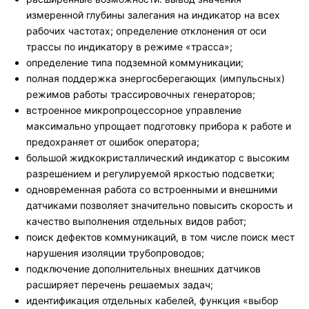
измеренной глубины залегания на индикатор на всех
рабочих частотах; определение отклонения от оси
трассы по индикатору в режиме «трасса»;
определение типа подземной коммуникации;
полная поддержка энергосберегающих (импульсных)
режимов работы трассировочных генераторов;
встроенное микропроцессорное управление
максимально упрощает подготовку прибора к работе и
предохраняет от ошибок оператора;
большой жидкокристаллический индикатор с высоким
разрешением и регулируемой яркостью подсветки;
одновременная работа со встроенными и внешними
датчиками позволяет значительно повысить скорость и
качество выполнения отдельных видов работ;
поиск дефектов коммуникаций, в том числе поиск мест
нарушения изоляции трубопроводов;
подключение дополнительных внешних датчиков
расширяет перечень решаемых задач;
идентификация отдельных кабелей, функция «выбор