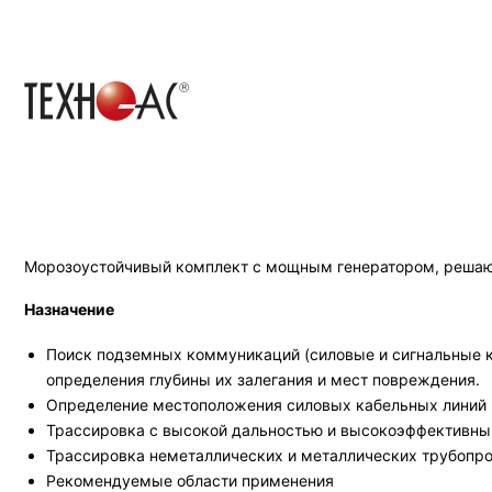
Морозоустойчивый комплект с мощным генератором, решающ
Назначение
Поиск подземных коммуникаций (силовые и сигнальные к
определения глубины их залегания и мест повреждения.
Определение местоположения силовых кабельных линий
Трассировка с высокой дальностью и высокоэффективны
Трассировка неметаллических и металлических трубопро
Рекомендуемые области применения