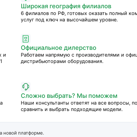
Широкая география филиалов
6 филиалов по РФ, готовых оказать полный ко
услуг под ключ на высочайшем уровне.
Официальное дилерство
х и
Работаем напрямую с производителями и оф
1
дистрибьюторами оборудования.
Сложно выбрать? Мы поможем
на
Наши консультанты ответят на все вопросы, п
сравнить и выбрать подходящие модели.
а новой платформе.