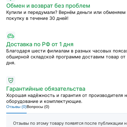
Обмен и возврат без проблем
Купили и передумали? Вернём деньги или обменяем
покупку в течение 30 дней!
Доставка по РФ от 1 дня
Благодаря шести филиалам в разных часовых пояса
обширной складской программе доставим товар от 
дня.
Гарантийные обязательства
Хорошая надёжность и гарантия от производителя 
оборудование и комплектующие.
Отзывы (
0
)
Вопросы (
0
)
Отзывы по этому товару появятся после публикации н