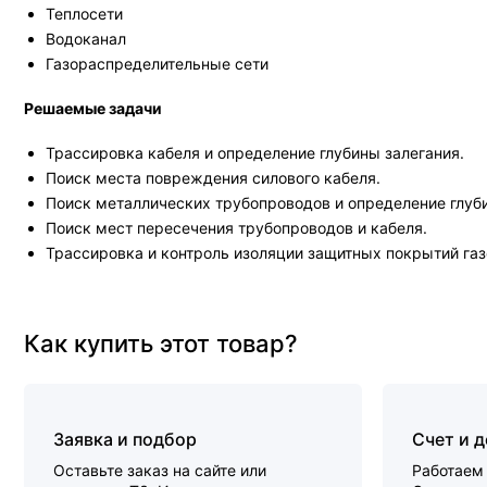
Теплосети
Водоканал
Газораспределительные сети
Решаемые задачи
Трассировка кабеля и определение глубины залегания.
Поиск места повреждения силового кабеля.
Поиск металлических трубопроводов и определение глуби
Поиск мест пересечения трубопроводов и кабеля.
Трассировка и контроль изоляции защитных покрытий га
Как купить этот товар?
Заявка и подбор
Счет и 
Оставьте заказ на сайте или
Работаем 