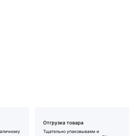
Отгрузка товара
наличному
Тщательно упаковываем и