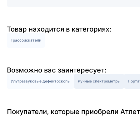
Товар находится в категориях:
Трассоискатели
Возможно вас заинтересует:
Ультразвуковые дефектоскопы
Ручные спектрометры
Порта
Покупатели, которые приобрели Атлет