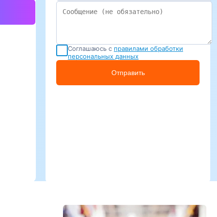
Соглашаюсь с
правилами обработки
персональных данных
Отправить