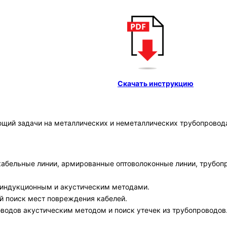
Скачать инструкцию
ий задачи на металлических и неметаллических трубопровод
абельные линии, армированные оптоволоконные линии, трубопр
 индукционным и акустическим методами.
й поиск мест повреждения кабелей.
водов акустическим методом и поиск утечек из трубопроводов