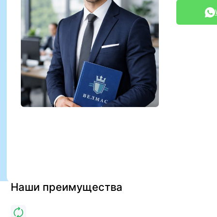
Наши преимущества