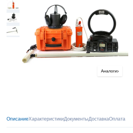
›
Аналоги
Описание
Характеристики
Документы
Доставка
Оплата