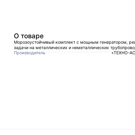
О товаре
Морозоустойчивый комплект с мощным генератором, р
задачи на металлических и неметаллических трубопрово
Производитель
«ТЕХНО-АС