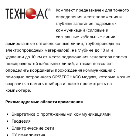
Комплект предназначен для точного
определения местоположения и
глубины залегания подземных
коммуникаций (силовые и
сигнальные кабельные линии,
армированные оптоволоконные линии, трубопроводы из
электропроводных материалов), на глубине до 10 м и
удалении до 10 км от места подключения генератора поиска
неисправностей кабельных линий, а также позволяет
определить координаты прохождения коммуникации с
помощью встроенного GPS\ГЛОНАСС модуля, которые можно
сохранить в память прибора и позже просмотреть на
компьютере.
Рекомендуемые области применения
Энергетика с протяженными коммуникациями
Геодезия
Электрические сети
ЭХ предприятия