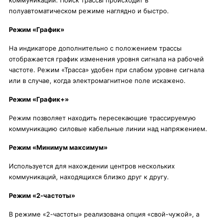
коммуникации. Поиск трассы происходит в
полуавтоматическом режиме наглядно и быстро.
Режим «График»
На индикаторе дополнительно с положением трассы
отображается график изменения уровня сигнала на рабочей
частоте. Режим «Трасса» удобен при слабом уровне сигнала
или в случае, когда электромагнитное поле искажено.
Режим «График+»
Режим позволяет находить пересекающие трассируемую
коммуникацию силовые кабельные линии над напряжением.
Режим «Минимум максимум»
Используется для нахождении центров нескольких
коммуникаций, находящихся близко друг к другу.
Режим «2-частоты»
В режиме «2-частоты» реализована опция «свой-чужой», а