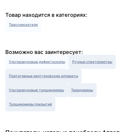
Товар находится в категориях:
Трассоискатели
Возможно вас заинтересует:
Ультразвуковые дефектоскопы
Ручные спектрометры
Портативные рентгеновские аппараты
Ультразвуковые толщиномеры
Твердомеры
Толщиномеры покрытий