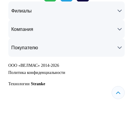
Филиалы
Компания
Покупателю
ООО «ВЕЛМАС» 2014-2026
Политика конфиденциальности
Технологии
Stranke