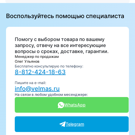
Воспользуйтесь помощью специалиста
Помогу с выбором товара по вашему
запросу, отвечу на все интересующие
вопросы о сроках, доставке, гарантии.
Менеджер по продажам
Олег Ульянов
Бесплатно консультирую по телефону:
8-812-424-18-63
Пишите на e-mail:
info@velmas.ru
На связи в любом удобном месенджере:
WhatsApp
Telegram