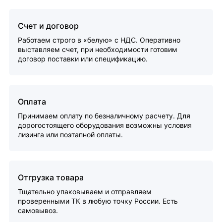
Счет и договор
Работаем строго в «белую» с НДС. Оперативно
выставляем счет, при необходимости готовим
договор поставки или спецификацию.
Оплата
Принимаем оплату по безналичному расчету. Для
дорогостоящего оборудования возможны условия
лизинга или поэтапной оплаты.
Отгрузка товара
Тщательно упаковываем и отправляем
проверенными ТК в любую точку России. Есть
самовывоз.