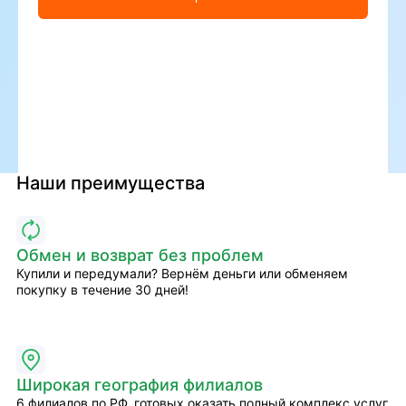
Наши преимущества
Обмен и возврат без проблем
Купили и передумали? Вернём деньги или обменяем
покупку в течение 30 дней!
Широкая география филиалов
6 филиалов по РФ, готовых оказать полный комплекс услуг