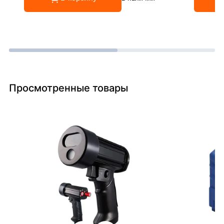
Просмотренные товары