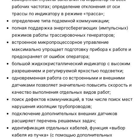
рабочих частотах; определение отклонения от оси
трассы по индикатору в режиме «трасса»;
определение типа подземной коммуникации;
полная поддержка энергосберегающих (импульсных)
режимов работы трассировочных генераторов;
встроенное микропроцессорное управление
максимально упрощает подготовку прибора к работе и
предохраняет от ошибок оператора;
большой жидкокристаллический индикатор с высоким
разрешением и регулируемой яркостью подсветки;
одновременная работа со встроенными и внешними
датчиками позволяет значительно повысить скорость и
качество выполнения отдельных видов работ;
поиск дефектов коммуникаций, в том числе поиск мест
нарушения изоляции трубопроводов;
подключение дополнительных внешних датчиков
расширяет перечень решаемых задач;
идентификация отдельных кабелей, функция «выбор
кабеля из пучка» (с помощью дополнительных