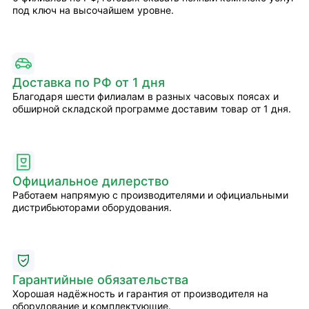
под ключ на высочайшем уровне.
Доставка по РФ от 1 дня
Благодаря шести филиалам в разных часовых поясах и
обширной складской программе доставим товар от 1 дня.
Официальное дилерство
Работаем напрямую с производителями и официальными
дистрибьюторами оборудования.
Гарантийные обязательства
Хорошая надёжность и гарантия от производителя на
оборудование и комплектующие.