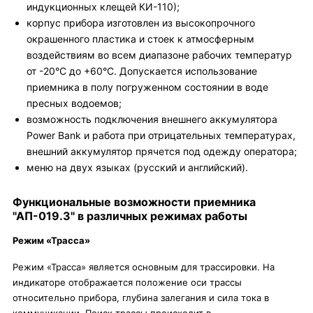
индукционных клещей КИ-110);
корпус прибора изготовлен из высокопрочного
окрашенного пластика и стоек к атмосферным
воздействиям во всем диапазоне рабочих температур
от -20°С до +60°С. Допускается использование
приемника в полу погруженном состоянии в воде
пресных водоемов;
возможность подключения внешнего аккумулятора
Power Bank и работа при отрицательных температурах,
внешний аккумулятор прячется под одежду оператора;
меню на двух языках (русский и английский).
Функциональные возможности приемника
"АП­-019.3" в различных режимах работы
Режим «Трасса»
Режим «Трасса» является основным для трассировки. На
индикаторе отображается положение оси трассы
относительно прибора, глубина залегания и сила тока в