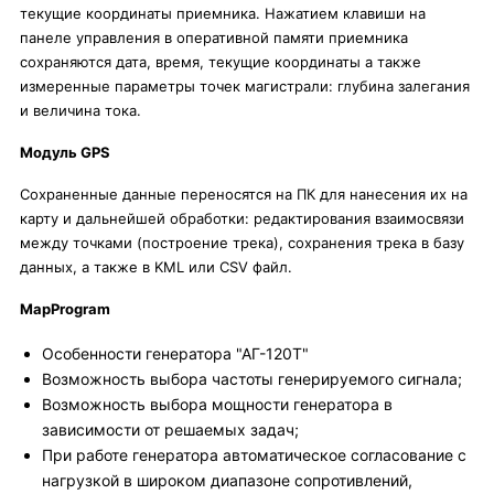
текущие координаты приемника. Нажатием клавиши на
панеле управления в оперативной памяти приемника
сохраняются дата, время, текущие координаты а также
измеренные параметры точек магистрали: глубина залегания
и величина тока.
Модуль GPS
Сохраненные данные переносятся на ПК для нанесения их на
карту и дальнейшей обработки: редактирования взаимосвязи
между точками (построение трека), сохранения трека в базу
данных, а также в KML или CSV файл.
MapProgram
Особенности генератора "АГ-120Т"
Возможность выбора частоты генерируемого сигнала;
Возможность выбора мощности генератора в
зависимости от решаемых задач;
При работе генератора автоматическое согласование с
нагрузкой в широком диапазоне сопротивлений,