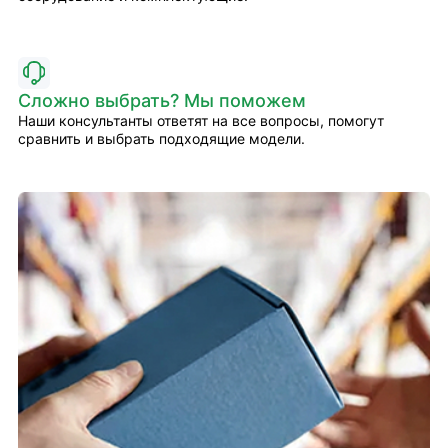
Сложно выбрать? Мы поможем
Наши консультанты ответят на все вопросы, помогут
сравнить и выбрать подходящие модели.