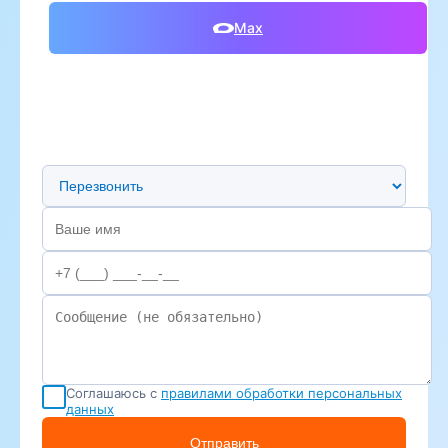
Max
Предпочтительный способ связи
Соглашаюсь с
правилами обработки персональных
данных
Отправить