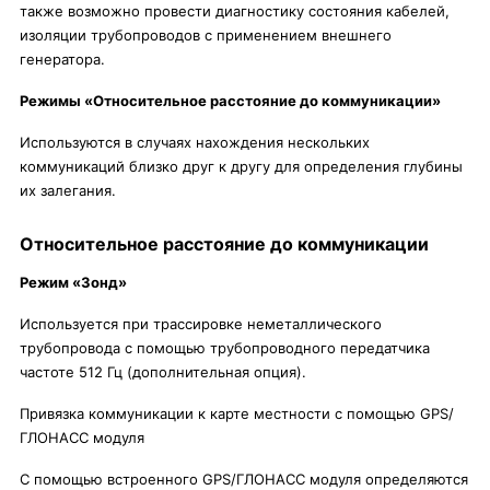
также возможно провести диагностику состояния кабелей,
изоляции трубопроводов с применением внешнего
генератора.
Режимы «Относительное расстояние до коммуникации»
Используются в случаях нахождения нескольких
коммуникаций близко друг к другу для определения глубины
их залегания.
Относительное расстояние до коммуникации
Режим «Зонд»
Используется при трассировке неметаллического
трубопровода с помощью трубопроводного передатчика
частоте 512 Гц (дополнительная опция).
Привязка коммуникации к карте местности с помощью GPS/
ГЛОНАСС ­модуля
С помощью встроенного GPS/ГЛОНАСС модуля определяются