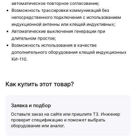
автоматическое повторное согласование;
Возможность трассировки коммуникаций без
непосредственного подключения с использованием
индукционной антенны или клещей индуктивных;
Автоматические выключения генерации при
длительном простое;
Возможность использования в качестве
дополнительного оборудования клещей индукционных
КИ-110.
Как купить этот товар?
Заявка и подбор
Оставьте заказ на сайте или пришлите ТЗ. Инженер
проверит спецификацию и поможет выбрать
оборудование или аналог.