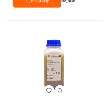
В корзину
Под заказ