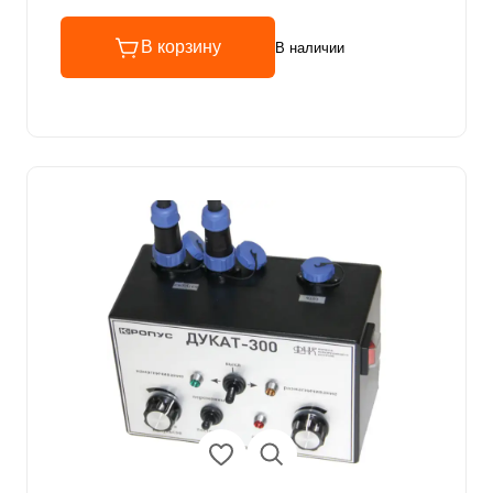
В корзину
В наличии