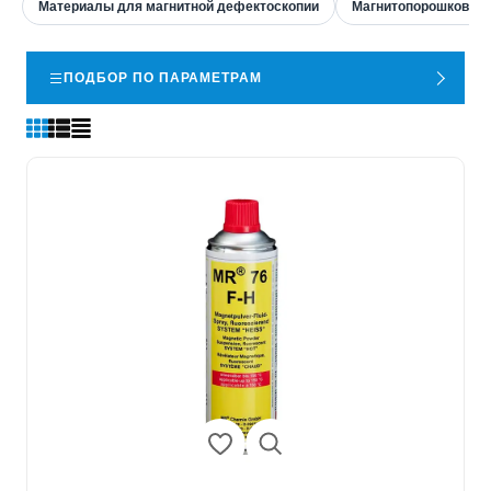
Материалы для магнитной дефектоскопии
Магнитопорошковые
ПОДБОР ПО ПАРАМЕТРАМ