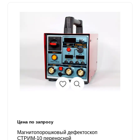
Цена по запросу
Магнитопорошковый дефектоскоп
СТРИМ-10 переносной