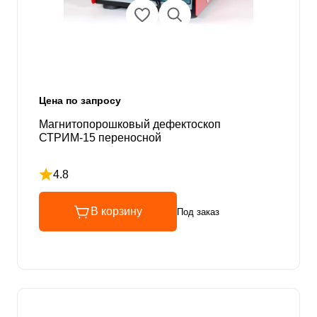
Цена по запросу
Магнитопорошковый дефектоскоп
СТРИМ-15 переносной
4.8
Рейтинг 4.8 из 5
В корзину
Под заказ