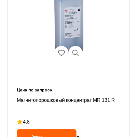
Цена по запросу
Магнитопорошковый концентрат MR 131 R
4.8
Рейтинг 4.8 из 5