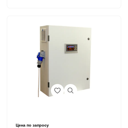
Цена по запросу