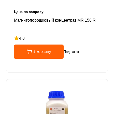
Цена по запросу
Магнитопорошковый концентрат MR 158 R
4.8
Рейтинг 4.8 из 5
В корзину
Под заказ