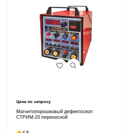
Цена по запросу
Магнитопорошковый дефектоскоп
СТРИМ-20 переносной
4.8