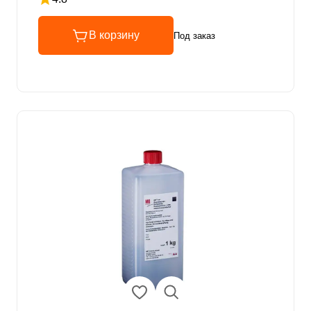
Рейтинг 4.8 из 5
В корзину
Под заказ