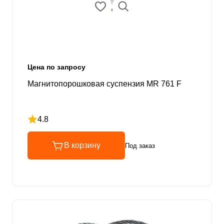
Цена по запросу
Магнитопорошковая суспензия MR 761 F
4.8
Рейтинг 4.8 из 5
В корзину
Под заказ