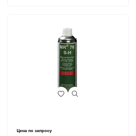
Цена по запросу