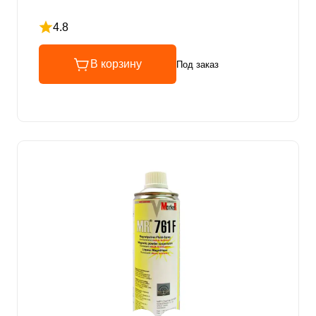
4.8
Рейтинг 4.8 из 5
В корзину
Под заказ