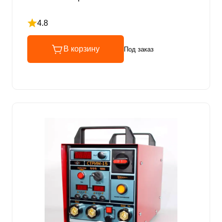
4.8
Рейтинг 4.8 из 5
В корзину
Под заказ