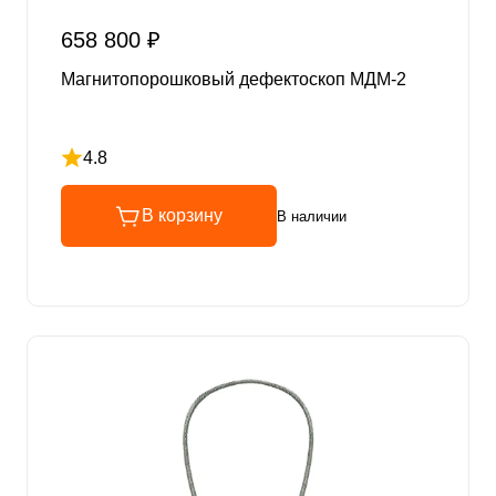
658 800 ₽
Магнитопорошковый дефектоскоп МДМ-2
4.8
Рейтинг 4.8 из 5
В корзину
В наличии