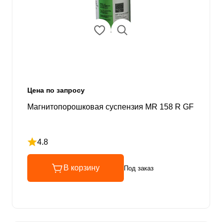
Цена по запросу
Магнитопорошковая суспензия MR 158 R GF
4.8
Рейтинг 4.8 из 5
В корзину
Под заказ