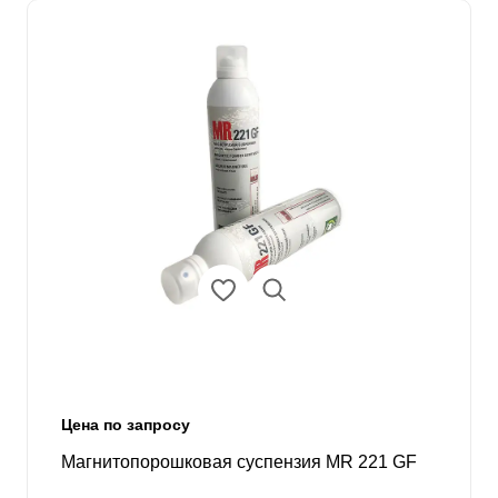
Цена по запросу
Магнитопорошковая суспензия MR 221 GF