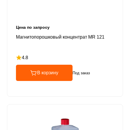
Цена по запросу
Магнитопорошковый концентрат MR 121
4.8
Рейтинг 4.8 из 5
В корзину
Под заказ