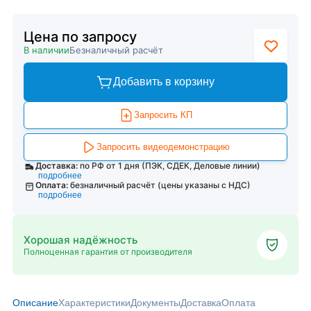
Цена по запросу
В наличии
Безналичный расчёт
Добавить в корзину
Запросить КП
Запросить видеодемонстрацию
Доставка:
по РФ от 1 дня (ПЭК, СДЕК, Деловые линии)
подробнее
Оплата:
безналичный расчёт (цены указаны с НДС)
подробнее
Хорошая надёжность
Полноценная гарантия от производителя
Описание
Характеристики
Документы
Доставка
Оплата