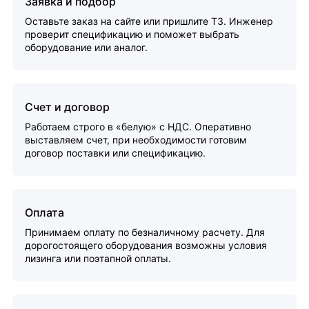
Заявка и подбор
Оставьте заказ на сайте или пришлите ТЗ. Инженер
проверит спецификацию и поможет выбрать
оборудование или аналог.
Счет и договор
Работаем строго в «белую» с НДС. Оперативно
выставляем счет, при необходимости готовим
договор поставки или спецификацию.
Оплата
Принимаем оплату по безналичному расчету. Для
дорогостоящего оборудования возможны условия
лизинга или поэтапной оплаты.