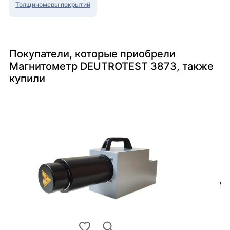
Толщиномеры покрытий
Покупатели, которые приобрели
Магнитометр DEUTROTEST 3873, также
купили