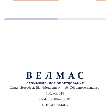
Санкт-Петербург, БЦ «Металлист», наб. Обводного канала д.
150, оф. 519
Пн-Пт 09:00—18:00*
ООО «ВЕЛМАС»