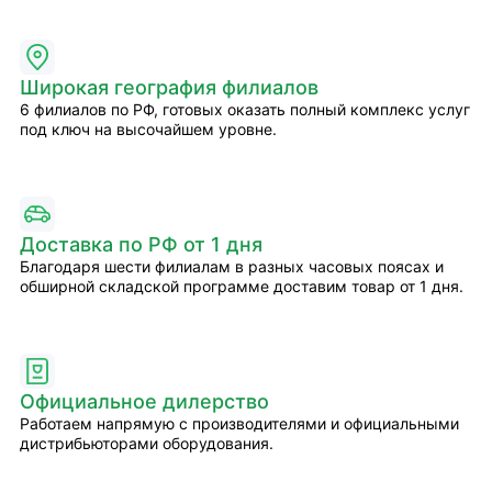
Широкая география филиалов
6 филиалов по РФ, готовых оказать полный комплекс услуг
под ключ на высочайшем уровне.
Доставка по РФ от 1 дня
Благодаря шести филиалам в разных часовых поясах и
обширной складской программе доставим товар от 1 дня.
Официальное дилерство
Работаем напрямую с производителями и официальными
дистрибьюторами оборудования.