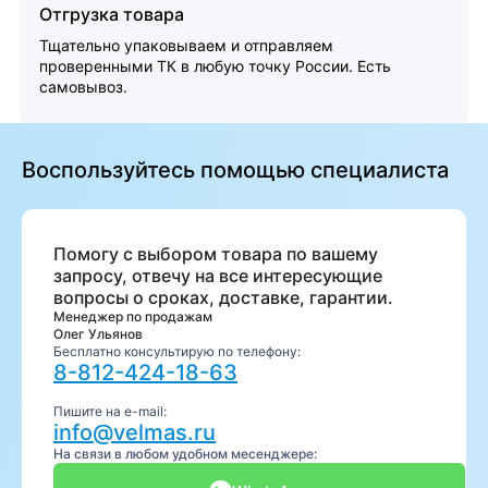
Отгрузка товара
Тщательно упаковываем и отправляем
проверенными ТК в любую точку России. Есть
самовывоз.
Воспользуйтесь помощью специалиста
Помогу с выбором товара по вашему
запросу, отвечу на все интересующие
вопросы о сроках, доставке, гарантии.
Менеджер по продажам
Олег Ульянов
Бесплатно консультирую по телефону:
8-812-424-18-63
Пишите на e-mail:
info@velmas.ru
На связи в любом удобном месенджере: