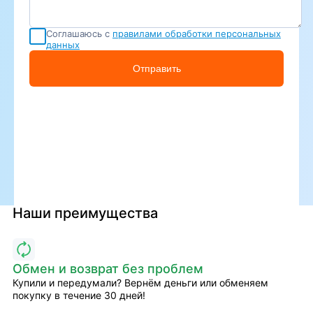
Соглашаюсь с
правилами обработки персональных
данных
Отправить
Наши преимущества
Обмен и возврат без проблем
Купили и передумали? Вернём деньги или обменяем
покупку в течение 30 дней!