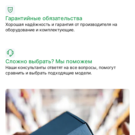
Гарантийные обязательства
Хорошая надёжность и гарантия от производителя на
оборудование и комплектующие.
Сложно выбрать? Мы поможем
Наши консультанты ответят на все вопросы, помогут
сравнить и выбрать подходящие модели.