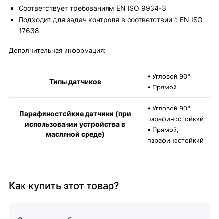
Соответствует требованиям EN ISO 9934-3
Подходит для задач контроля в соответствии с EN ISO
17638
Дополнительная информация:
• Угловой 90°
Типы датчиков
• Прямой
• Угловой 90°,
Парафиностойкие датчики (при
парафиностойкий
использовании устройства в
• Прямой,
масляной среде)
парафиностойкий
Как купить этот товар?