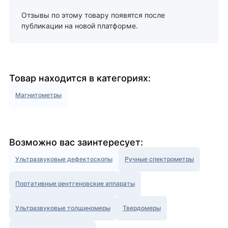
Отзывы по этому товару появятся после
публикации на новой платформе.
Товар находится в категориях:
Магнитометры
Возможно вас заинтересует:
Ультразвуковые дефектоскопы
Ручные спектрометры
Портативные рентгеновские аппараты
Ультразвуковые толщиномеры
Твердомеры