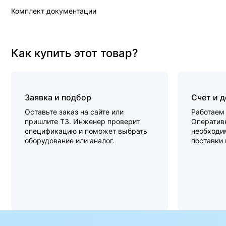
Комплект документации
Как купить этот товар?
Заявка и подбор
Счет и 
Оставьте заказ на сайте или
Работаем 
пришлите ТЗ. Инженер проверит
Оперативн
спецификацию и поможет выбрать
необходи
оборудование или аналог.
поставки