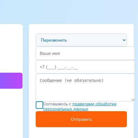
Предпочтительный способ связи
Соглашаюсь с
правилами обработки
персональных данных
Отправить