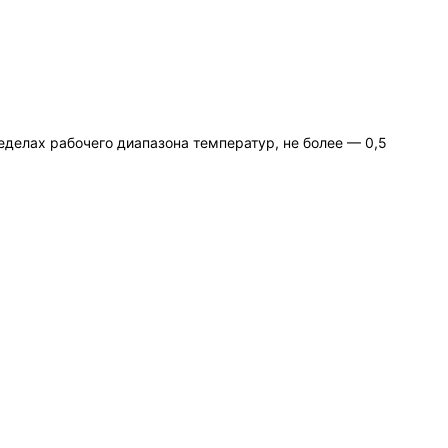
делах рабочего диапазона температур, не более — 0,5