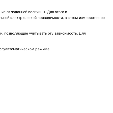
ие от заданной величины. Для этого в
ьной электрической проводимости, а затем измеряется ее
и, позволяющие учитывать эту зависимость. Для
полуавтоматическом режиме.