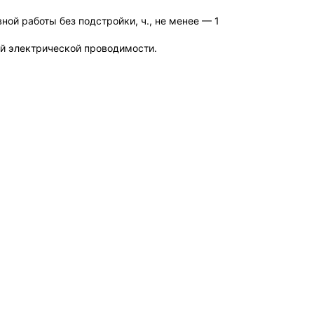
й работы без подстройки, ч., не менее — 1
й электрической проводимости.