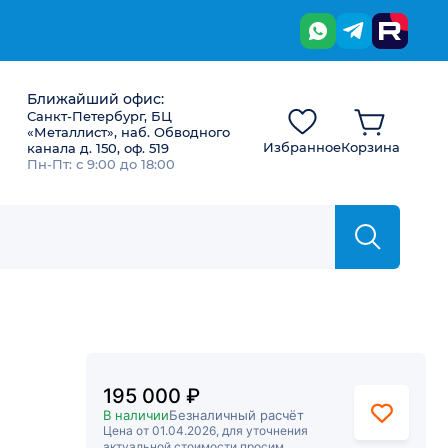
Ближайший офис:
Санкт-Петербург, БЦ
«Металлист», наб. Обводного
Избранное
Корзина
канала д. 150, оф. 519
Пн-Пт: с 9:00 до 18:00
195 000 ₽
В наличии
Безналичный расчёт
Цена от 01.04.2026, для уточнения
актуальной стоимости просим