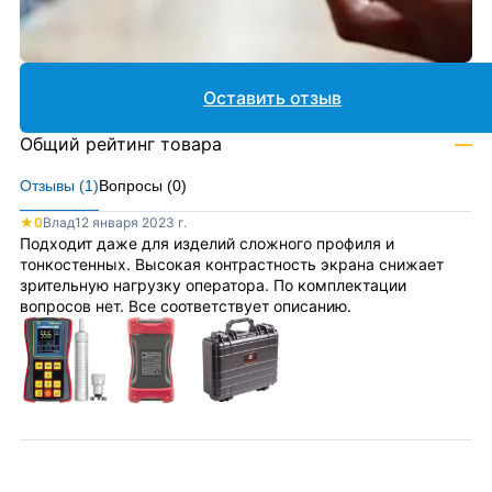
Оставить отзыв
Общий рейтинг товара
—
Отзывы (
1
)
Вопросы (
0
)
★
0
Влад
12 января 2023 г.
Подходит даже для изделий сложного профиля и
тонкостенных. Высокая контрастность экрана снижает
зрительную нагрузку оператора. По комплектации
вопросов нет. Все соответствует описанию.