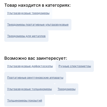
Товар находится в категориях:
Ультразвуковые твердомеры
Твердомеры портативные ультразвуковые
Твердомеры для металлов
Возможно вас заинтересует:
Ультразвуковые дефектоскопы
Ручные спектрометры
Портативные рентгеновские аппараты
Ультразвуковые толщиномеры
Твердомеры
Толщиномеры покрытий