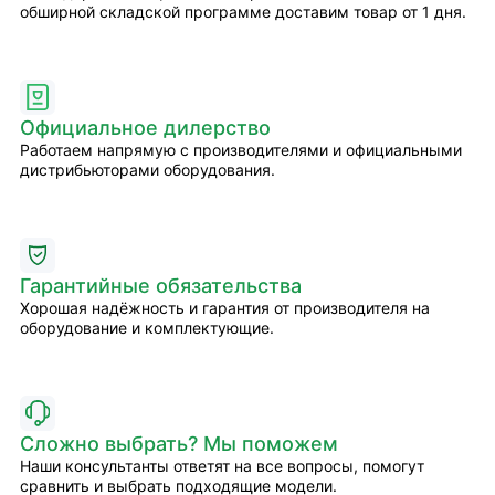
обширной складской программе доставим товар от 1 дня.
Официальное дилерство
Работаем напрямую с производителями и официальными
дистрибьюторами оборудования.
Гарантийные обязательства
Хорошая надёжность и гарантия от производителя на
оборудование и комплектующие.
Сложно выбрать? Мы поможем
Наши консультанты ответят на все вопросы, помогут
сравнить и выбрать подходящие модели.