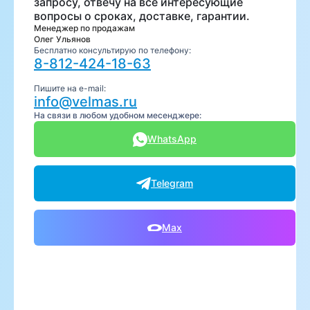
запросу, отвечу на все интересующие
вопросы о сроках, доставке, гарантии.
Менеджер по продажам
Олег Ульянов
Бесплатно консультирую по телефону:
8-812-424-18-63
Пишите на e-mail:
info@velmas.ru
На связи в любом удобном месенджере:
WhatsApp
Telegram
Max