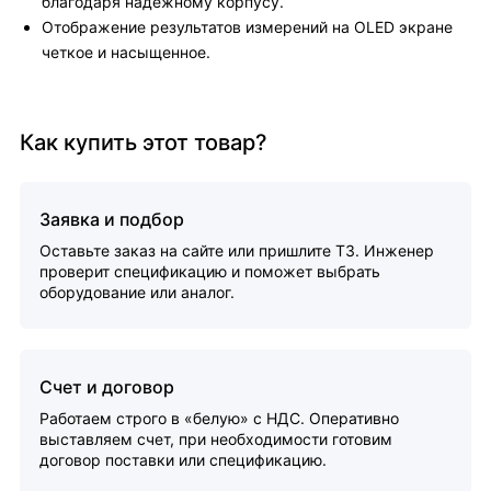
благодаря надежному корпусу.
Отображение результатов измерений на OLED экране
четкое и насыщенное.
Как купить этот товар?
Заявка и подбор
Оставьте заказ на сайте или пришлите ТЗ. Инженер
проверит спецификацию и поможет выбрать
оборудование или аналог.
Счет и договор
Работаем строго в «белую» с НДС. Оперативно
выставляем счет, при необходимости готовим
договор поставки или спецификацию.