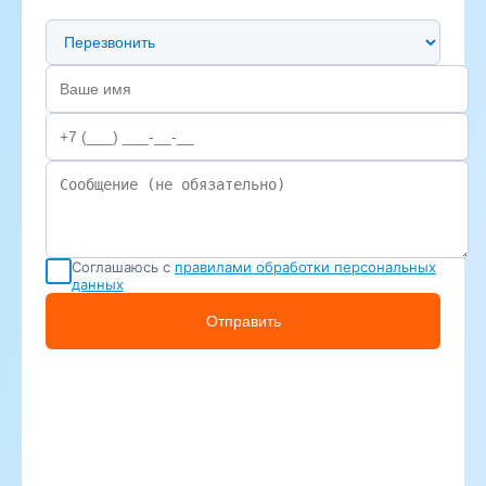
Предпочтительный способ связи
Соглашаюсь с
правилами обработки персональных
данных
Отправить