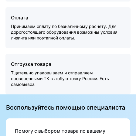
Оплата
Принимаем оплату по безналичному расчету. Для
дорогостоящего оборудования возможны условия
лизинга или поэтапной оплаты.
Отгрузка товара
Тщательно упаковываем и отправляем
проверенными ТК в любую точку России. Есть
самовывоз.
Воспользуйтесь помощью специалиста
Помогу с выбором товара по вашему