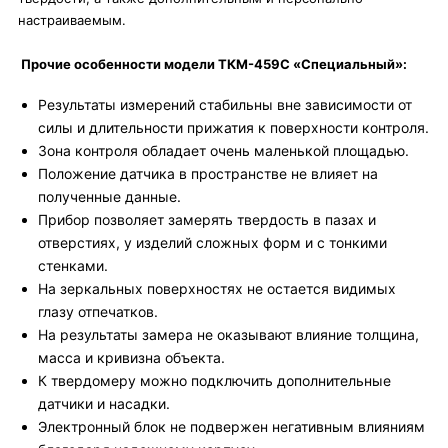
настраиваемым.
Прочие особенности модели ТКМ-459C «Специальный»:
Результаты измерений стабильны вне зависимости от
силы и длительности прижатия к поверхности контроля.
Зона контроля обладает очень маленькой площадью.
Положение датчика в пространстве не влияет на
полученные данные.
Прибор позволяет замерять твердость в пазах и
отверстиях, у изделий сложных форм и с тонкими
стенками.
На зеркальных поверхностях не остается видимых
глазу отпечатков.
На результаты замера не оказывают влияние толщина,
масса и кривизна объекта.
К твердомеру можно подключить дополнительные
датчики и насадки.
Электронный блок не подвержен негативным влияниям