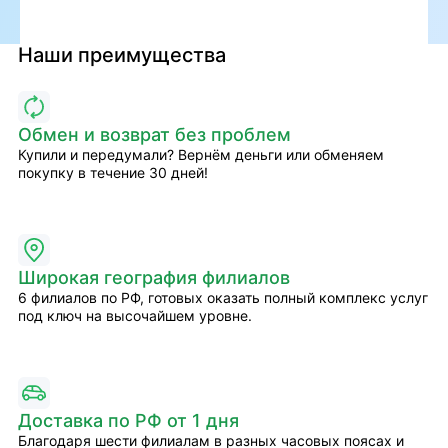
Наши преимущества
Обмен и возврат без проблем
Купили и передумали? Вернём деньги или обменяем
покупку в течение 30 дней!
Широкая география филиалов
6 филиалов по РФ, готовых оказать полный комплекс услуг
под ключ на высочайшем уровне.
Доставка по РФ от 1 дня
Благодаря шести филиалам в разных часовых поясах и