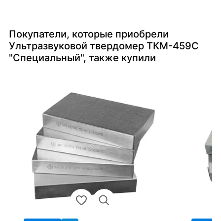
Покупатели, которые приобрели
Ультразвуковой твердомер ТКМ-459C
"Специальный", также купили