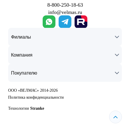
8‑800‑250‑18‑63
info@velmas.ru
Филиалы
Компания
Покупателю
ООО «ВЕЛМАС» 2014-2026
Политика конфиденциальности
Технологии
Stranke