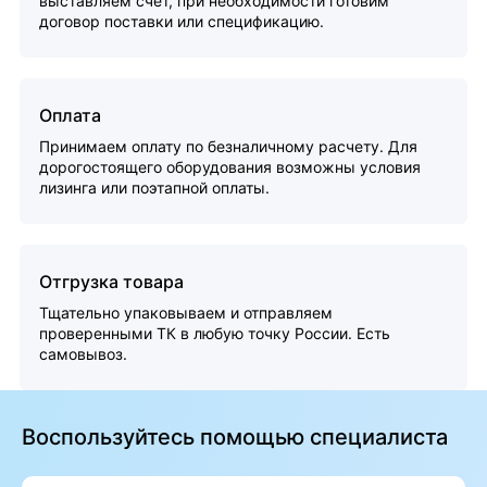
выставляем счет, при необходимости готовим
договор поставки или спецификацию.
Оплата
Принимаем оплату по безналичному расчету. Для
дорогостоящего оборудования возможны условия
лизинга или поэтапной оплаты.
Отгрузка товара
Тщательно упаковываем и отправляем
проверенными ТК в любую точку России. Есть
самовывоз.
Воспользуйтесь помощью специалиста