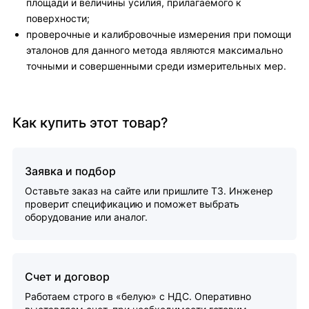
площади и величины усилия, прилагаемого к
поверхности;
проверочные и калибровочные измерения при помощи
эталонов для данного метода являются максимально
точными и совершенными среди измерительных мер.
Как купить этот товар?
Заявка и подбор
Оставьте заказ на сайте или пришлите ТЗ. Инженер
проверит спецификацию и поможет выбрать
оборудование или аналог.
Счет и договор
Работаем строго в «белую» с НДС. Оперативно