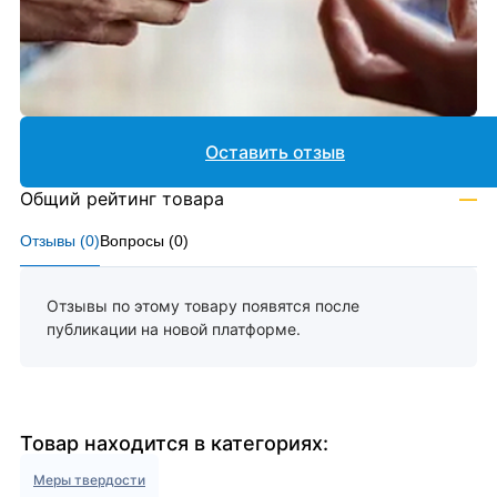
Оставить отзыв
Общий рейтинг товара
—
Отзывы (
0
)
Вопросы (
0
)
Отзывы по этому товару появятся после
публикации на новой платформе.
Товар находится в категориях:
Меры твердости