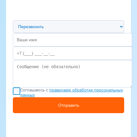
Предпочтительный способ связи
Соглашаюсь с
правилами обработки персональных
данных
Отправить