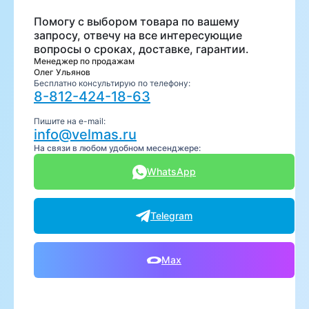
Помогу с выбором товара по вашему
запросу, отвечу на все интересующие
вопросы о сроках, доставке, гарантии.
Менеджер по продажам
Олег Ульянов
Бесплатно консультирую по телефону:
8-812-424-18-63
Пишите на e-mail:
info@velmas.ru
На связи в любом удобном месенджере:
WhatsApp
Telegram
Max