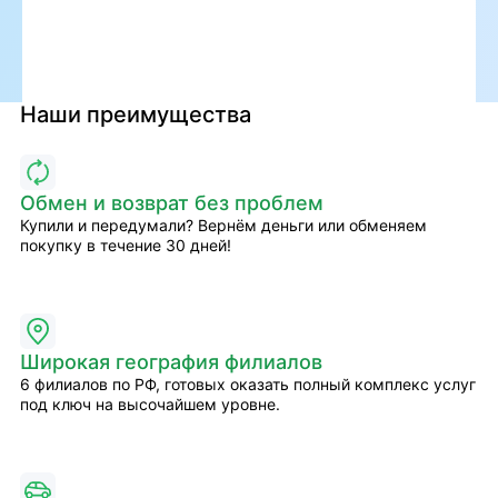
Наши преимущества
Обмен и возврат без проблем
Купили и передумали? Вернём деньги или обменяем
покупку в течение 30 дней!
Широкая география филиалов
6 филиалов по РФ, готовых оказать полный комплекс услуг
под ключ на высочайшем уровне.