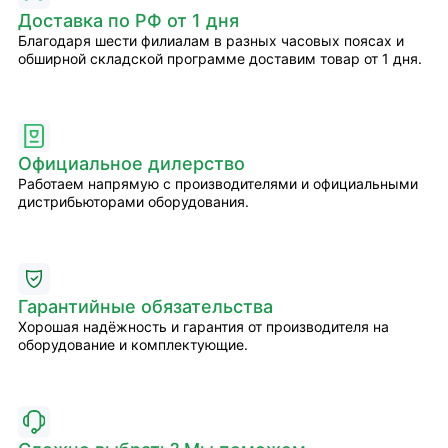
Доставка по РФ от 1 дня
Благодаря шести филиалам в разных часовых поясах и
обширной складской программе доставим товар от 1 дня.
Официальное дилерство
Работаем напрямую с производителями и официальными
дистрибьюторами оборудования.
Гарантийные обязательства
Хорошая надёжность и гарантия от производителя на
оборудование и комплектующие.