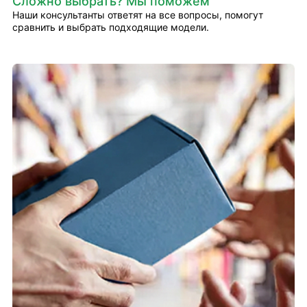
Сложно выбрать? Мы поможем
Наши консультанты ответят на все вопросы, помогут
сравнить и выбрать подходящие модели.