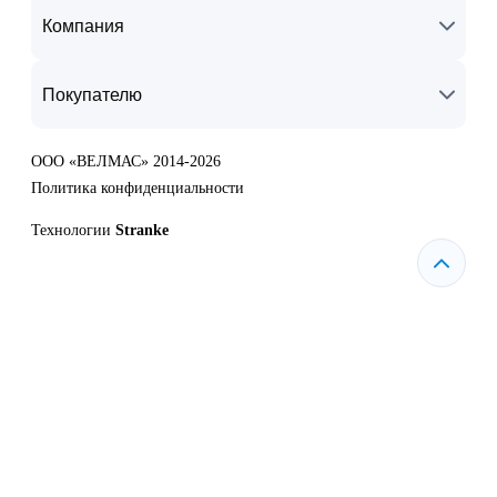
Компания
Покупателю
ООО «ВЕЛМАС» 2014-2026
Политика конфиденциальности
Технологии
Stranke