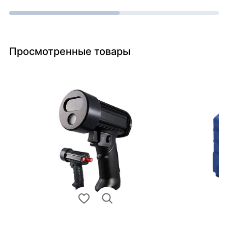
Просмотренные товары