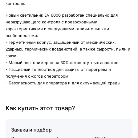
контроля.
Новый светильник EV 6000 разработан специально для
неразрушающего контроля с превосходными
характеристиками и следующими отличительными
особенностями:
- Герметичный корпус, защищённый от механических,
ударных, термических воздействий, а также сырости, пыли и
грязи.
- Малый вес, примерно на 30% легче ртутных аналогов.
- Пассивный теплоотвод для защиты от перегрева и
получения ожогов оператором.
- Безопасность для оператора и для окружающей среды.
Как купить этот товар?
Заявка и подбор