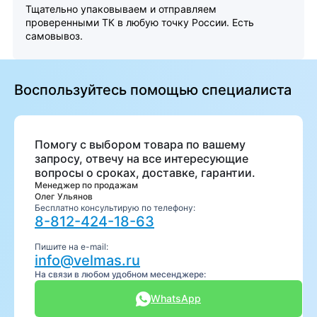
Тщательно упаковываем и отправляем
проверенными ТК в любую точку России. Есть
самовывоз.
Воспользуйтесь помощью специалиста
Помогу с выбором товара по вашему
запросу, отвечу на все интересующие
вопросы о сроках, доставке, гарантии.
Менеджер по продажам
Олег Ульянов
Бесплатно консультирую по телефону:
8-812-424-18-63
Пишите на e-mail:
info@velmas.ru
На связи в любом удобном месенджере:
WhatsApp