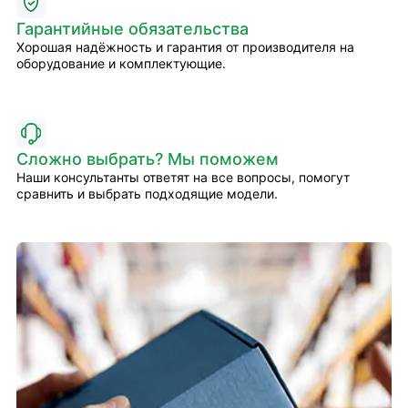
Гарантийные обязательства
Хорошая надёжность и гарантия от производителя на
оборудование и комплектующие.
Сложно выбрать? Мы поможем
Наши консультанты ответят на все вопросы, помогут
сравнить и выбрать подходящие модели.