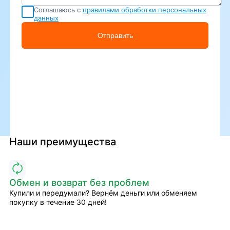
Соглашаюсь с
правилами обработки персональных
данных
Отправить
Наши преимущества
Обмен и возврат без проблем
Купили и передумали? Вернём деньги или обменяем
покупку в течение 30 дней!