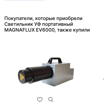
Покупатели, которые приобрели
Светильник УФ портативный
MAGNAFLUX EV6000, также купили