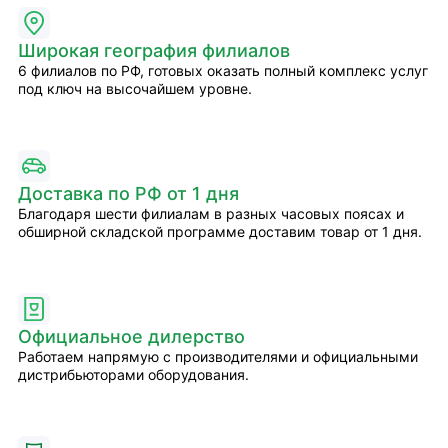
Широкая география филиалов
6 филиалов по РФ, готовых оказать полный комплекс услуг
под ключ на высочайшем уровне.
Доставка по РФ от 1 дня
Благодаря шести филиалам в разных часовых поясах и
обширной складской программе доставим товар от 1 дня.
Официальное дилерство
Работаем напрямую с производителями и официальными
дистрибьюторами оборудования.