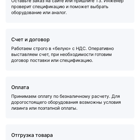
Оставьте заказ на сайте или пришлите ТЗ. Инженер
проверит спецификацию и поможет выбрать
оборудование или аналог.
Счет и договор
Работаем строго в «белую» с НДС. Оперативно
выставляем счет, при необходимости готовим
договор поставки или спецификацию.
Оплата
Принимаем оплату по безналичному расчету. Для
дорогостоящего оборудования возможны условия
лизинга или поэтапной оплаты.
Отгрузка товара