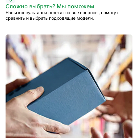
Сложно выбрать? Мы поможем
Наши консультанты ответят на все вопросы, помогут
сравнить и выбрать подходящие модели.