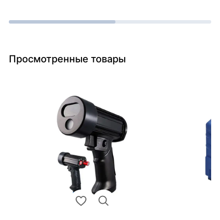
Просмотренные товары