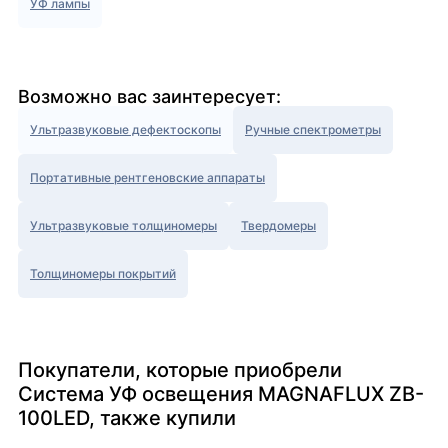
УФ лампы
Возможно вас заинтересует:
Ультразвуковые дефектоскопы
Ручные спектрометры
Портативные рентгеновские аппараты
Ультразвуковые толщиномеры
Твердомеры
Толщиномеры покрытий
Покупатели, которые приобрели
Система УФ освещения MAGNAFLUX ZB-
100LED, также купили