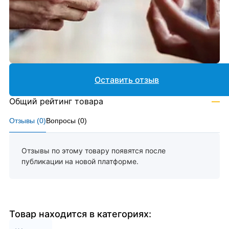
Оставить отзыв
Общий рейтинг товара
—
Отзывы (
0
)
Вопросы (
0
)
Отзывы по этому товару появятся после
публикации на новой платформе.
Товар находится в категориях: