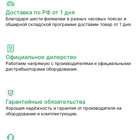
Доставка по РФ от 1 дня
Благодаря шести филиалам в разных часовых поясах и
обширной складской программе доставим товар от 1 дня.
Официальное дилерство
Работаем напрямую с производителями и официальными
дистрибьюторами оборудования.
Гарантийные обязательства
Хорошая надёжность и гарантия от производителя на
оборудование и комплектующие.