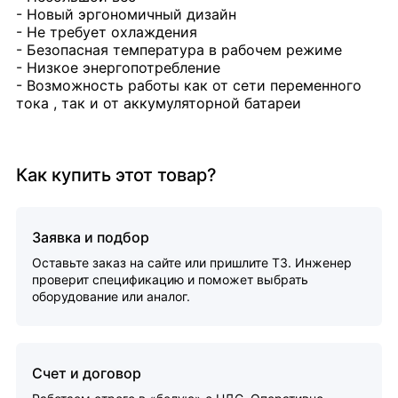
- Новый эргономичный дизайн
- Не требует охлаждения
- Безопасная температура в рабочем режиме
- Низкое энергопотребление
- Возможность работы как от сети переменного
тока , так и от аккумуляторной батареи
Как купить этот товар?
Заявка и подбор
Оставьте заказ на сайте или пришлите ТЗ. Инженер
проверит спецификацию и поможет выбрать
оборудование или аналог.
Счет и договор