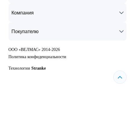
Компания
Покупателю
ООО «ВЕЛМАС» 2014-2026
Политика конфиденциальности
Технологии
Stranke