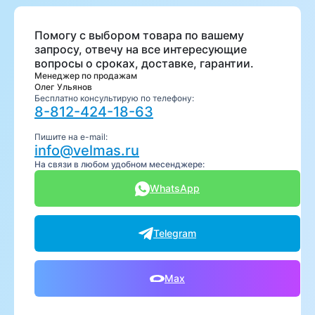
Помогу с выбором товара по вашему
запросу, отвечу на все интересующие
вопросы о сроках, доставке, гарантии.
Менеджер по продажам
Олег Ульянов
Бесплатно консультирую по телефону:
8-812-424-18-63
Пишите на e-mail:
info@velmas.ru
На связи в любом удобном месенджере:
WhatsApp
Telegram
Max