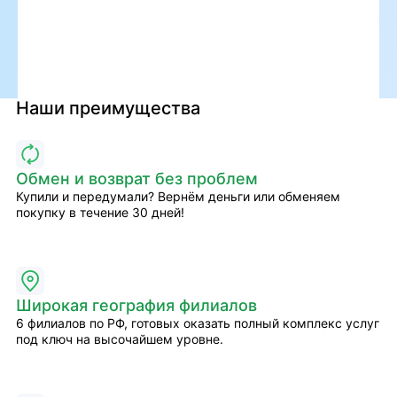
Наши преимущества
Обмен и возврат без проблем
Купили и передумали? Вернём деньги или обменяем
покупку в течение 30 дней!
Широкая география филиалов
6 филиалов по РФ, готовых оказать полный комплекс услуг
под ключ на высочайшем уровне.