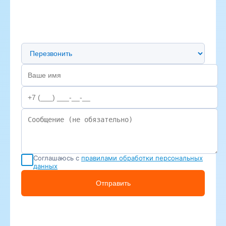
Предпочтительный способ связи
Соглашаюсь с
правилами обработки персональных
данных
Отправить