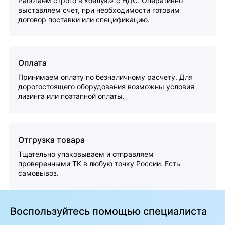
Работаем строго в «белую» с НДС. Оперативно
выставляем счет, при необходимости готовим
договор поставки или спецификацию.
Оплата
Принимаем оплату по безналичному расчету. Для
дорогостоящего оборудования возможны условия
лизинга или поэтапной оплаты.
Отгрузка товара
Тщательно упаковываем и отправляем
проверенными ТК в любую точку России. Есть
самовывоз.
Воспользуйтесь помощью специалиста