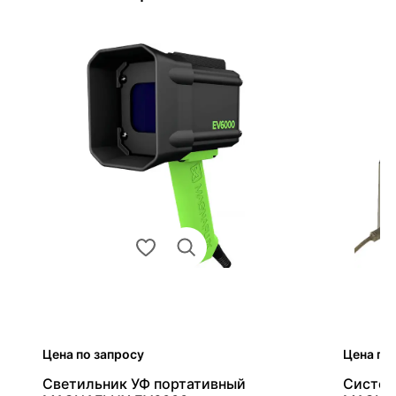
Цена по запросу
Цена по
Светильник УФ портативный
Систем