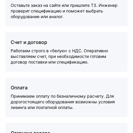
Оставьте заказ на сайте или пришлите ТЗ. Инженер
проверит спецификацию и поможет выбрать
оборудование или аналог.
Счет и договор
Работаем строго в «белую» с НДС. Оперативно
выставляем счет, при необходимости готовим
договор поставки или спецификацию.
Оплата
Принимаем оплату по безналичному расчету. Для
дорогостоящего оборудования возможны условия
лизинга или поэтапной оплаты.