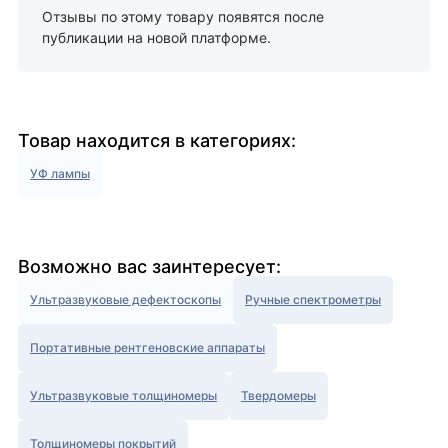
Отзывы по этому товару появятся после
публикации на новой платформе.
Товар находится в категориях:
УФ лампы
Возможно вас заинтересует:
Ультразвуковые дефектоскопы
Ручные спектрометры
Портативные рентгеновские аппараты
Ультразвуковые толщиномеры
Твердомеры
Толщиномеры покрытий