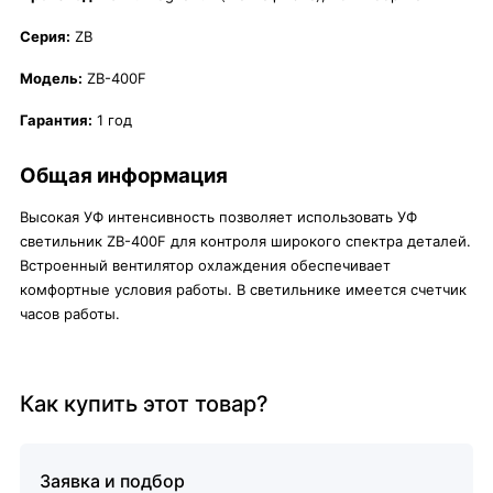
Серия:
ZB
Модель:
ZB-400F
Гарантия:
1 год
Общая информация
Высокая УФ интенсивность позволяет использовать УФ
светильник ZB-400F для контроля широкого спектра деталей.
Встроенный вентилятор охлаждения обеспечивает
комфортные условия работы. В светильнике имеется счетчик
часов работы.
Как купить этот товар?
Заявка и подбор