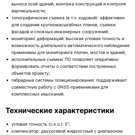
выноса осей зданий, монтажа конструкций и контроля
вертикальности;
топографическая съемка (в т.ч. кодовой): эффективен
для создания крупномасштабных планов, съемки
фасадов и сложных инженерных сооружений;
мониторинг деформаций: высокая угловая точность и
возможность длительного автоматического наблюдения
применимы для мониторинга плотин, мостов и зданий;
исполнительные съемки: ПО позволяет оперативно
формировать отчеты о соответствии построенных
объектов проекту;
гибридные системы позиционирования: поддерживает
совместную работу с GNSS-приемниками для
комплексных изысканий.
Технические характеристики
угловая точность (с.к.о.): 5";
компенсатор: двухосевой жидкостный с диапазоном