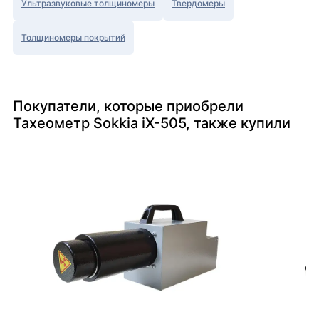
Ультразвуковые толщиномеры
Твердомеры
Толщиномеры покрытий
Покупатели, которые приобрели
Тахеометр Sokkia iX-505, также купили