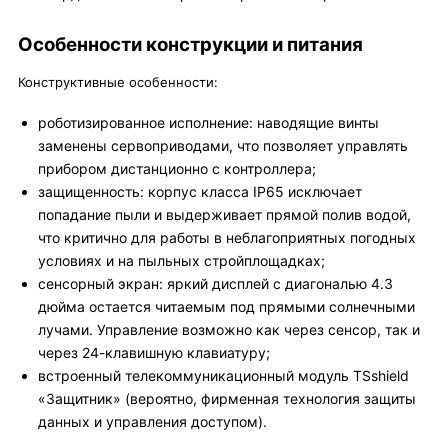
Особенности конструкции и питания
Конструктивные особенности:
роботизированное исполнение: наводящие винты
заменены сервоприводами, что позволяет управлять
прибором дистанционно с контроллера;
защищенность: корпус класса IP65 исключает
попадание пыли и выдерживает прямой полив водой,
что критично для работы в неблагоприятных погодных
условиях и на пыльных стройплощадках;
сенсорный экран: яркий дисплей с диагональю 4.3
дюйма остается читаемым под прямыми солнечными
лучами. Управление возможно как через сенсор, так и
через 24-клавишную клавиатуру;
встроенный телекоммуникационный модуль TSshield
«Защитник» (вероятно, фирменная технология защиты
данных и управления доступом).