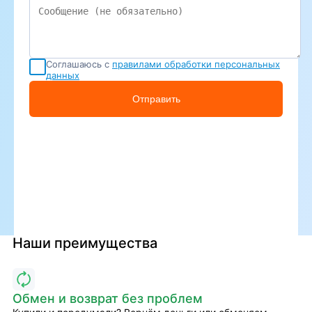
Соглашаюсь с
правилами обработки персональных
данных
Отправить
Наши преимущества
Обмен и возврат без проблем