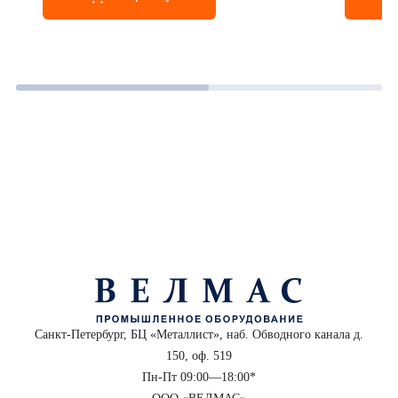
Санкт-Петербург, БЦ «Металлист», наб. Обводного канала д.
150, оф. 519
Пн-Пт 09:00—18:00*