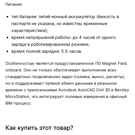
Питание:
тип батареи: литий-ионный аккумулятор (ёмкость в
паспорте не указана, но известны временные
характеристики);
время непрерывной работы: до 4 часов от одного
заряда в роботизированном режиме;
время полной зарядки: 5.5 часов.
Особенностью является предустановленное ПО Magnet Field
onboard. Оно не только обеспечивает выполнение всех
стандартных геодезических задач (съемка, вынос, расчеты),
но и поддерживает прямой обмен данными в реальном
времени с приложениями Autodesk AutoCAD Civil 3D и Bentley
MicroStation, что интегрирует полевые измерения в офисный
BIM-процесс.
Как купить этот товар?