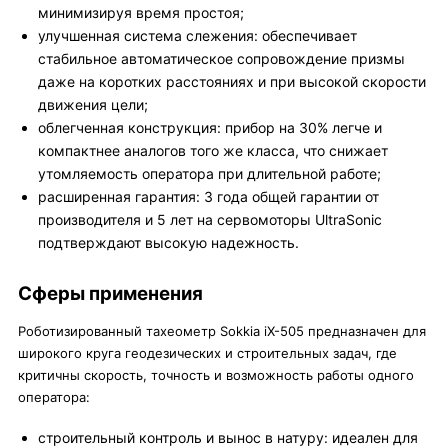
минимизируя время простоя;
улучшенная система слежения: обеспечивает
стабильное автоматическое сопровождение призмы
даже на коротких расстояниях и при высокой скорости
движения цели;
облегченная конструкция: прибор на 30% легче и
компактнее аналогов того же класса, что снижает
утомляемость оператора при длительной работе;
расширенная гарантия: 3 года общей гарантии от
производителя и 5 лет на сервомоторы UltraSonic
подтверждают высокую надежность.
Сферы применения
Роботизированный тахеометр Sokkia iX-505 предназначен для
широкого круга геодезических и строительных задач, где
критичны скорость, точность и возможность работы одного
оператора:
строительный контроль и вынос в натуру: идеален для