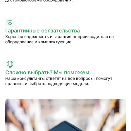
Гарантийные обязательства
Хорошая надёжность и гарантия от производителя на
оборудование и комплектующие.
Сложно выбрать? Мы поможем
Наши консультанты ответят на все вопросы, помогут
сравнить и выбрать подходящие модели.