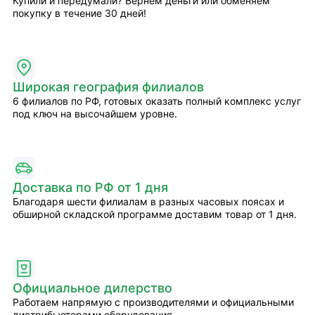
Купили и передумали? Вернём деньги или обменяем
покупку в течение 30 дней!
Широкая география филиалов
6 филиалов по РФ, готовых оказать полный комплекс услуг
под ключ на высочайшем уровне.
Доставка по РФ от 1 дня
Благодаря шести филиалам в разных часовых поясах и
обширной складской программе доставим товар от 1 дня.
Официальное дилерство
Работаем напрямую с производителями и официальными
дистрибьюторами оборудования.