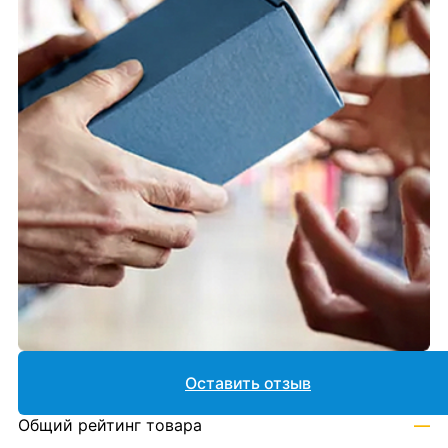
Оставить отзыв
Общий рейтинг товара
—