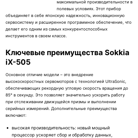
максимальной производительности в
полевых условиях. Этот прибор
объединяет в себе японскую надежность, инновационную
сервосистему и расширенное программное обеспечение, что
делает его одним из самых конкурентоспособных
инструментов в своем классе.
Ключевые преимущества Sokkia
iX-505
Основное отличие модели – это внедрение
высокоскоростных сервомоторов с технологией UltraSonic,
обеспечивающих рекордную угловую скорость вращения до
85° в секунду. Это позволяет значительно ускорить работу
при отслеживании движущейся призмы и выполнении
серийных измерений. Дополнительные преимущества
включают:
высокая производительность: новый мощный
процессор ускоряет сбор и обработку данных,