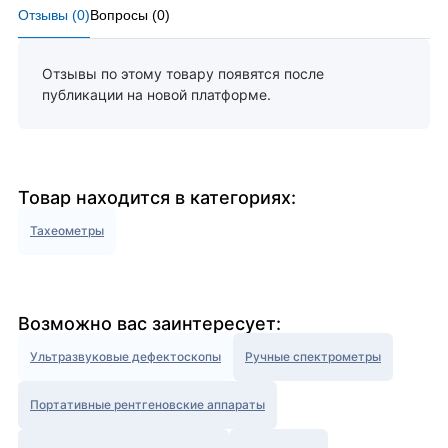
Отзывы (
0
)
Вопросы (
0
)
Отзывы по этому товару появятся после
публикации на новой платформе.
Товар находится в категориях:
Тахеометры
Возможно вас заинтересует:
Ультразвуковые дефектоскопы
Ручные спектрометры
Портативные рентгеновские аппараты