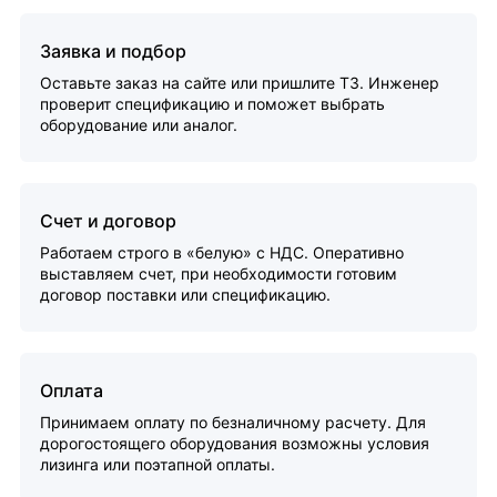
Заявка и подбор
Оставьте заказ на сайте или пришлите ТЗ. Инженер
проверит спецификацию и поможет выбрать
оборудование или аналог.
Счет и договор
Работаем строго в «белую» с НДС. Оперативно
выставляем счет, при необходимости готовим
договор поставки или спецификацию.
Оплата
Принимаем оплату по безналичному расчету. Для
дорогостоящего оборудования возможны условия
лизинга или поэтапной оплаты.