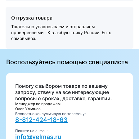
Отгрузка товара
Тщательно упаковываем и отправляем
проверенными ТК в любую точку России. Есть
самовывоз.
Воспользуйтесь помощью специалиста
Помогу с выбором товара по вашему
запросу, отвечу на все интересующие
вопросы о сроках, доставке, гарантии.
Менеджер по продажам
Олег Ульянов
Бесплатно консультирую по телефону:
8-812-424-18-63
Пишите на e-mail:
info@velmas.ru