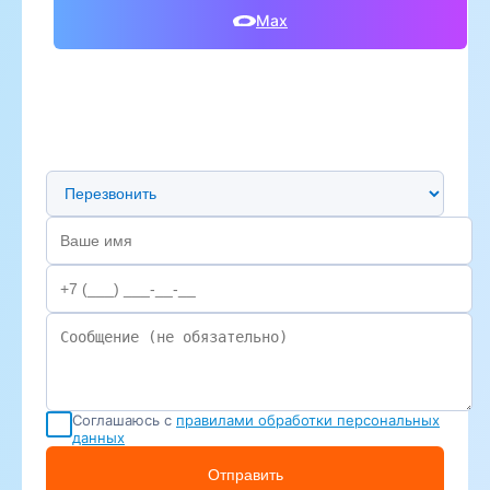
Max
Предпочтительный способ связи
Соглашаюсь с
правилами обработки персональных
данных
Отправить