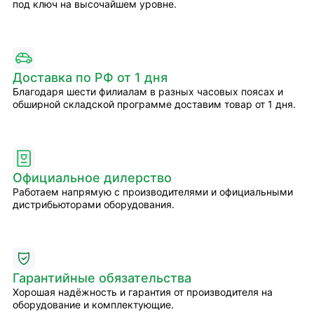
под ключ на высочайшем уровне.
Доставка по РФ от 1 дня
Благодаря шести филиалам в разных часовых поясах и
обширной складской программе доставим товар от 1 дня.
Официальное дилерство
Работаем напрямую с производителями и официальными
дистрибьюторами оборудования.
Гарантийные обязательства
Хорошая надёжность и гарантия от производителя на
оборудование и комплектующие.