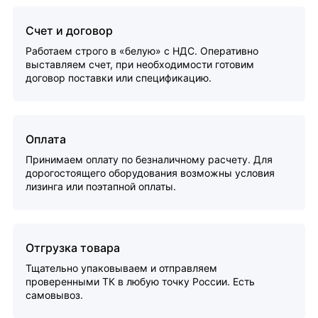
Счет и договор
Работаем строго в «белую» с НДС. Оперативно
выставляем счет, при необходимости готовим
договор поставки или спецификацию.
Оплата
Принимаем оплату по безналичному расчету. Для
дорогостоящего оборудования возможны условия
лизинга или поэтапной оплаты.
Отгрузка товара
Тщательно упаковываем и отправляем
проверенными ТК в любую точку России. Есть
самовывоз.