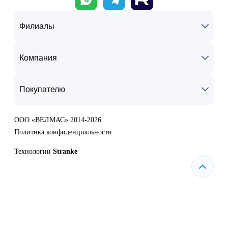
Филиалы
Компания
Покупателю
ООО «ВЕЛМАС» 2014-2026
Политика конфиденциальности
Технологии
Stranke