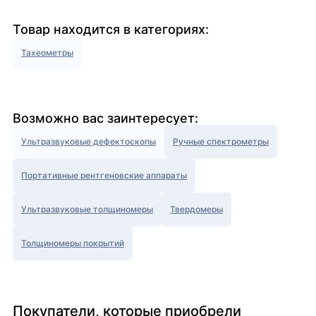
Товар находится в категориях:
Тахеометры
Возможно вас заинтересует:
Ультразвуковые дефектоскопы
Ручные спектрометры
Портативные рентгеновские аппараты
Ультразвуковые толщиномеры
Твердомеры
Толщиномеры покрытий
Покупатели, которые приобрели