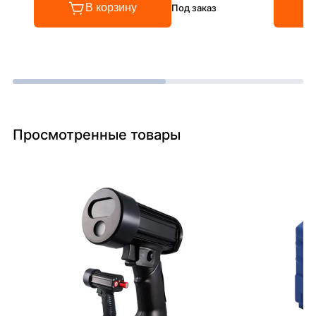
В корзину
Под заказ
Просмотренные товары