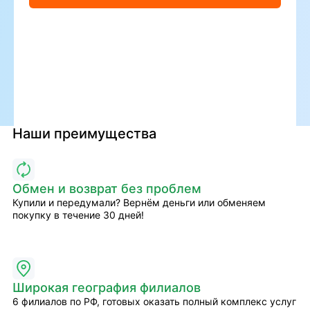
Наши преимущества
Обмен и возврат без проблем
Купили и передумали? Вернём деньги или обменяем
покупку в течение 30 дней!
Широкая география филиалов
6 филиалов по РФ, готовых оказать полный комплекс услуг