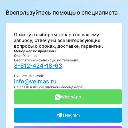
Воспользуйтесь помощью специалиста
Помогу с выбором товара по вашему
запросу, отвечу на все интересующие
вопросы о сроках, доставке, гарантии.
Менеджер по продажам
Олег Ульянов
Бесплатно консультирую по телефону:
8-812-424-18-63
Пишите на e-mail:
info@velmas.ru
На связи в любом удобном месенджере:
WhatsApp
Telegram