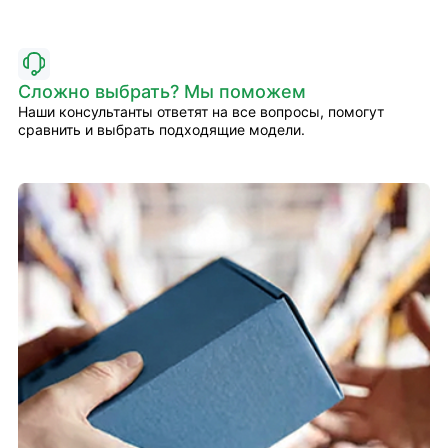
Сложно выбрать? Мы поможем
Наши консультанты ответят на все вопросы, помогут
сравнить и выбрать подходящие модели.