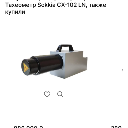
Тахеометр Sokkia CX-102 LN, также
купили