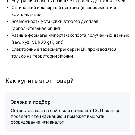
Внутрянняя память позволяет хранить до 10000 точек
Оптический и лазерный центрир (в зависимости от
комплектации)
Возможность установки второго дисплея
(дополнительная опция)
Разные форматы импорта/экспорта полученных данных
(raw, xyz, SDR33 gt7, pnt)
Электронные тахеометры серии LN производятся
только на территории Японии
Как купить этот товар?
Заявка и подбор
Оставьте заказ на сайте или пришлите ТЗ. Инженер
проверит спецификацию и поможет выбрать
оборудование или аналог.