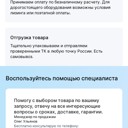
Принимаем оплату по безналичному расчету. Для
дорогостоящего оборудования возможны условия
лизинга или поэтапной оплаты.
Отгрузка товара
Тщательно упаковываем и отправляем
проверенными ТК в любую точку России. Есть
самовывоз.
Воспользуйтесь помощью специалиста
Помогу с выбором товара по вашему
запросу, отвечу на все интересующие
вопросы о сроках, доставке, гарантии.
Менеджер по продажам
Олег Ульянов
Бесплатно консультирую по телефону: