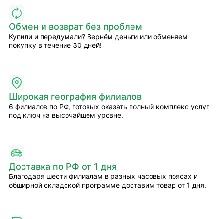
Обмен и возврат без проблем
Купили и передумали? Вернём деньги или обменяем
покупку в течение 30 дней!
Широкая география филиалов
6 филиалов по РФ, готовых оказать полный комплекс услуг
под ключ на высочайшем уровне.
Доставка по РФ от 1 дня
Благодаря шести филиалам в разных часовых поясах и
обширной складской программе доставим товар от 1 дня.