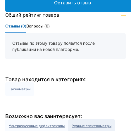
Оставить отзыв
Общий рейтинг товара
—
Отзывы (
0
)
Вопросы (
0
)
Отзывы по этому товару появятся после
публикации на новой платформе.
Товар находится в категориях:
Тахеометры
Возможно вас заинтересует:
Ультразвуковые дефектоскопы
Ручные спектрометры