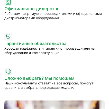
Официальное дилерство
Работаем напрямую с производителями и официальными
дистрибьюторами оборудования.
Гарантийные обязательства
Хорошая надёжность и гарантия от производителя на
оборудование и комплектующие.
Сложно выбрать? Мы поможем
Наши консультанты ответят на все вопросы, помогут
сравнить и выбрать подходящие модели.