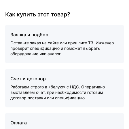
Как купить этот товар?
Заявка и подбор
Оставьте заказ на сайте или пришлите ТЗ. Инженер
проверит спецификацию и поможет выбрать
оборудование или аналог.
Счет и договор
Работаем строго в «белую» с НДС. Оперативно
выставляем счет, при необходимости готовим
договор поставки или спецификацию.
Оплата