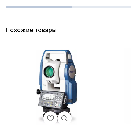
Похожие товары