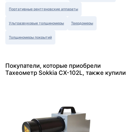
Портативные рентгеновские аппараты
Ультразвуковые толщиномеры
Твердомеры
Толщиномеры покрытий
Покупатели, которые приобрели
Тахеометр Sokkia CX-102L, также купили