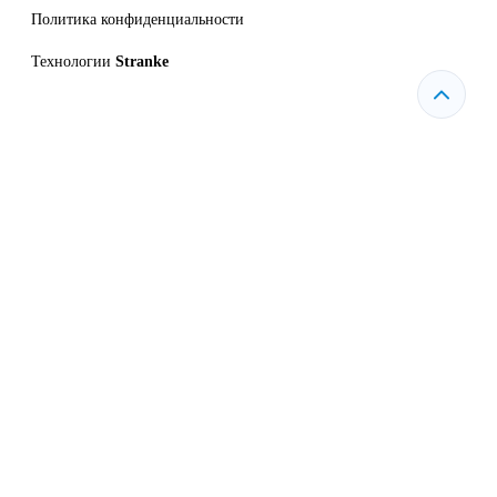
Политика конфиденциальности
Технологии
Stranke