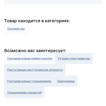
Товар находится в категориях:
Тахеометры
Возможно вас заинтересует:
Ультразвуковые дефектоскопы
Ручные спектрометры
Портативные рентгеновские аппараты
Ультразвуковые толщиномеры
Твердомеры
Толщиномеры покрытий