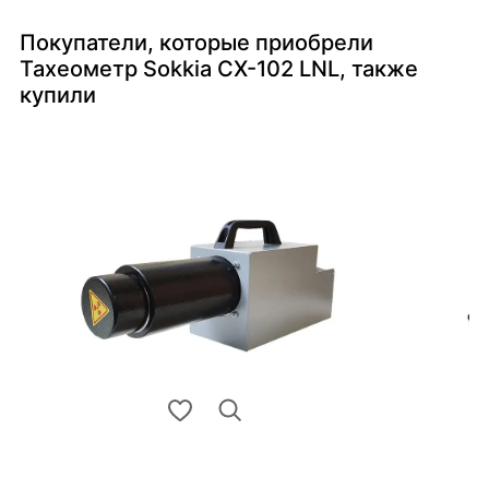
Покупатели, которые приобрели
Тахеометр Sokkia CX-102 LNL, также
купили