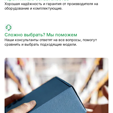
Хорошая надёжность и гарантия от производителя на
оборудование и комплектующие.
Сложно выбрать? Мы поможем
Наши консультанты ответят на все вопросы, помогут
сравнить и выбрать подходящие модели.