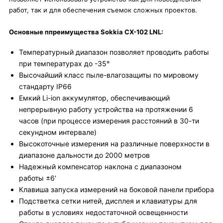
работ, так и для обеспечения съемок сложных проектов.
Основные ппреимущества Sokkia CX-102 LNL:
Температурный диапазон позволяет проводить работы
при температурах до -35°
Высочайший класс пыле-влагозащиты по мировому
стандарту IP66
Емкий Li-ion аккумулятор, обеспечивающий
непрерывную работу устройства на протяжении 6
часов (при процессе измерения расстояний в 30-ти
секундном интервале)
Высокоточные измерения на различные поверхности в
диапазоне дальности до 2000 метров
Надежный компенсатор наклона с диапазоном
работы ±6'
Клавиша запуска измерений на боковой панели прибора
Подстветка сетки нитей, дисплея и клавиатуры для
работы в условиях недостаточной освещенности