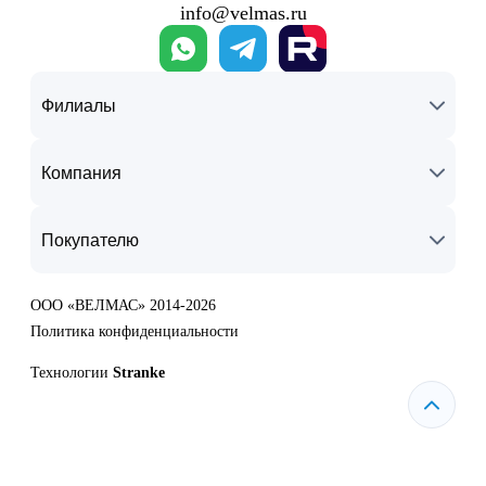
info@velmas.ru
Филиалы
Компания
Покупателю
ООО «ВЕЛМАС» 2014-2026
Политика конфиденциальности
Технологии
Stranke