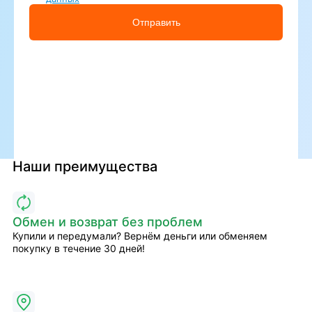
Отправить
Наши преимущества
Обмен и возврат без проблем
Купили и передумали? Вернём деньги или обменяем
покупку в течение 30 дней!