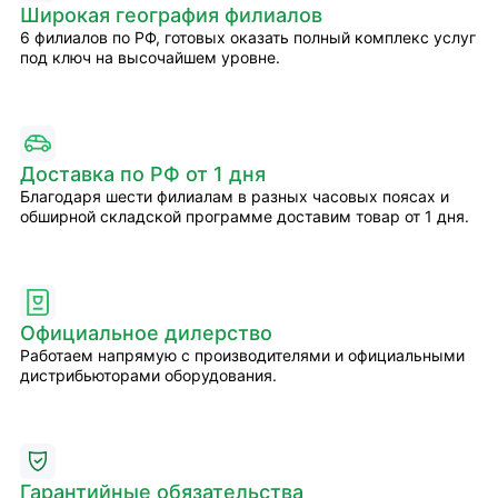
Широкая география филиалов
6 филиалов по РФ, готовых оказать полный комплекс услуг
под ключ на высочайшем уровне.
Доставка по РФ от 1 дня
Благодаря шести филиалам в разных часовых поясах и
обширной складской программе доставим товар от 1 дня.
Официальное дилерство
Работаем напрямую с производителями и официальными
дистрибьюторами оборудования.
Гарантийные обязательства