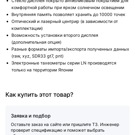
Стекло дисплея покрыто антибликовым покрытием для
комфортной работы при ярком солнечном освещении
Внутрянняя память позволяет хранить до 10000 точек
Оптический и лазерный центрир (в зависимости от
комплектации)
Возможность установки второго дисплея
(дополнительная опция)
Разные форматы импорта/экспорта полученных данных
(raw, xyz, SDR33 gt7, pnt)
Электронные тахеометры серии LN производятся
только на территории Японии
Как купить этот товар?
Заявка и подбор
Оставьте заказ на сайте или пришлите ТЗ. Инженер
проверит спецификацию и поможет выбрать