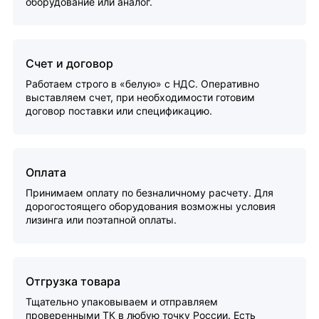
оборудование или аналог.
Счет и договор
Работаем строго в «белую» с НДС. Оперативно
выставляем счет, при необходимости готовим
договор поставки или спецификацию.
Оплата
Принимаем оплату по безналичному расчету. Для
дорогостоящего оборудования возможны условия
лизинга или поэтапной оплаты.
Отгрузка товара
Тщательно упаковываем и отправляем
проверенными ТК в любую точку России. Есть