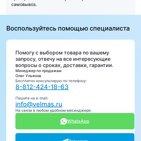
самовывоз.
Воспользуйтесь помощью специалиста
Помогу с выбором товара по вашему
запросу, отвечу на все интересующие
вопросы о сроках, доставке, гарантии.
Менеджер по продажам
Олег Ульянов
Бесплатно консультирую по телефону:
8-812-424-18-63
Пишите на e-mail:
info@velmas.ru
На связи в любом удобном месенджере:
WhatsApp