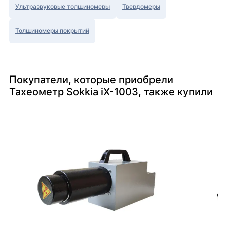
Ультразвуковые толщиномеры
Твердомеры
Толщиномеры покрытий
Покупатели, которые приобрели
Тахеометр Sokkia iX-1003, также купили