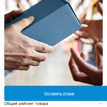
Оставить отзыв
Общий рейтинг товара
—