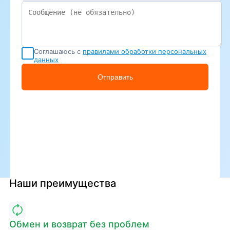
Соглашаюсь с
правилами обработки персональных
данных
Отправить
Наши преимущества
Обмен и возврат без проблем