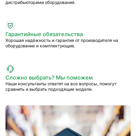
дистрибьюторами оборудования.
Гарантийные обязательства
Хорошая надёжность и гарантия от производителя на
оборудование и комплектующие.
Сложно выбрать? Мы поможем
Наши консультанты ответят на все вопросы, помогут
сравнить и выбрать подходящие модели.