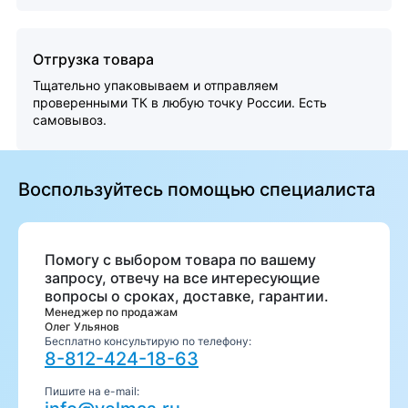
Отгрузка товара
Тщательно упаковываем и отправляем
проверенными ТК в любую точку России. Есть
самовывоз.
Воспользуйтесь помощью специалиста
Помогу с выбором товара по вашему
запросу, отвечу на все интересующие
вопросы о сроках, доставке, гарантии.
Менеджер по продажам
Олег Ульянов
Бесплатно консультирую по телефону:
8-812-424-18-63
Пишите на e-mail: