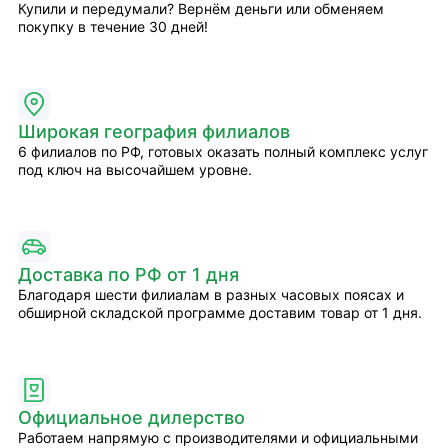
Купили и передумали? Вернём деньги или обменяем
покупку в течение 30 дней!
Широкая география филиалов
6 филиалов по РФ, готовых оказать полный комплекс услуг
под ключ на высочайшем уровне.
Доставка по РФ от 1 дня
Благодаря шести филиалам в разных часовых поясах и
обширной складской программе доставим товар от 1 дня.
Официальное дилерство
Работаем напрямую с производителями и официальными