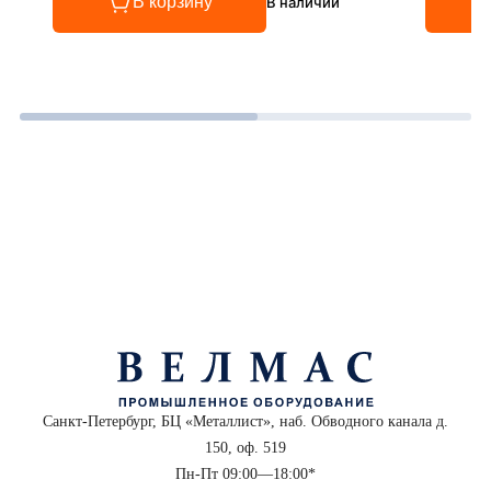
В корзину
В наличии
Санкт-Петербург, БЦ «Металлист», наб. Обводного канала д.
150, оф. 519
Пн-Пт 09:00—18:00*