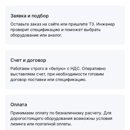
Заявка и подбор
Оставьте заказ на сайте или пришлите ТЗ. Инженер
проверит спецификацию и поможет выбрать
оборудование или аналог.
Счет и договор
Работаем строго в «белую» с НДС. Оперативно
выставляем счет, при необходимости готовим
договор поставки или спецификацию.
Оплата
Принимаем оплату по безналичному расчету. Для
дорогостоящего оборудования возможны условия
лизинга или поэтапной оплаты.