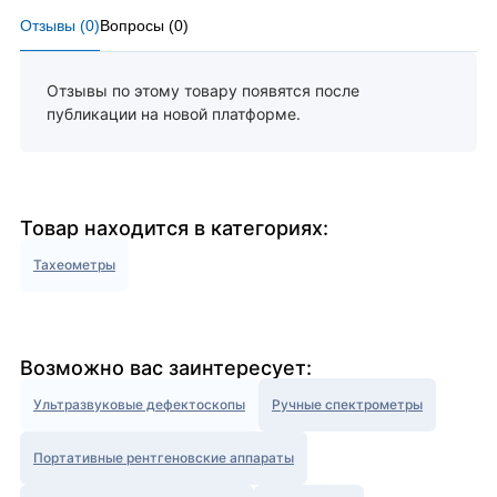
Отзывы (
0
)
Вопросы (
0
)
Отзывы по этому товару появятся после
публикации на новой платформе.
Товар находится в категориях:
Тахеометры
Возможно вас заинтересует:
Ультразвуковые дефектоскопы
Ручные спектрометры
Портативные рентгеновские аппараты