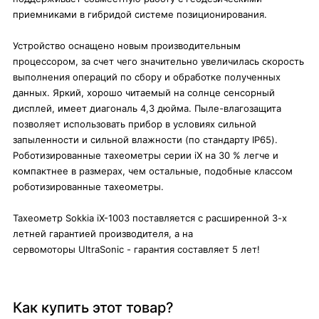
приемниками в гибридой системе позиционирования.
Устройство оснащено новым производительным
процессором, за счет чего значительно увеличилась скорость
выполнения операций по сбору и обработке полученных
данных. Яркий, хорошо читаемый на солнце сенсорный
дисплей, имеет диагональ 4,3 дюйма. Пыле-влагозащита
позволяет использовать прибор в условиях сильной
запыленности и сильной влажности (по стандарту IP65).
Роботизированные тахеометры серии iX на 30 % легче и
компактнее в размерах, чем остальные, подобные классом
роботизированные тахеометры.
Тахеометр Sokkia iX-1003 поставляется с расширенной 3-х
летней гарантией производителя, а на
сервомоторы UltraSonic - гарантия составляет 5 лет!
Как купить этот товар?