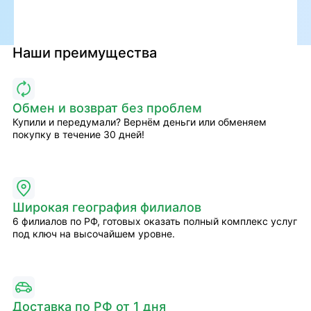
Наши преимущества
Обмен и возврат без проблем
Купили и передумали? Вернём деньги или обменяем
покупку в течение 30 дней!
Широкая география филиалов
6 филиалов по РФ, готовых оказать полный комплекс услуг
под ключ на высочайшем уровне.
Доставка по РФ от 1 дня