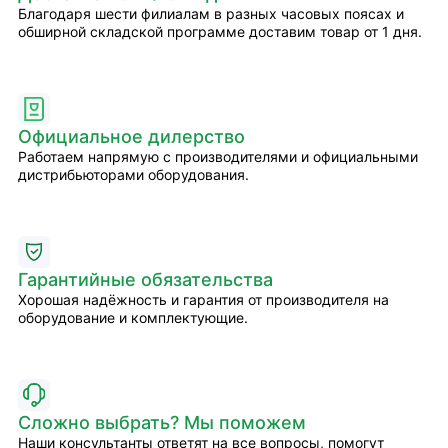
Благодаря шести филиалам в разных часовых поясах и
обширной складской программе доставим товар от 1 дня.
Официальное дилерство
Работаем напрямую с производителями и официальными
дистрибьюторами оборудования.
Гарантийные обязательства
Хорошая надёжность и гарантия от производителя на
оборудование и комплектующие.
Сложно выбрать? Мы поможем
Наши консультанты ответят на все вопросы, помогут