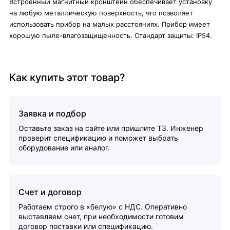
Встроенный магнитный кронштейн обеспечивает установку
на любую металлическую поверхность, что позволяет
использовать прибор на малых расстояниях. Прибор имеет
хорошую пыле-влагозащищенность. Стандарт защиты: IP54.
Как купить этот товар?
Заявка и подбор
Оставьте заказ на сайте или пришлите ТЗ. Инженер
проверит спецификацию и поможет выбрать
оборудование или аналог.
Счет и договор
Работаем строго в «белую» с НДС. Оперативно
выставляем счет, при необходимости готовим
договор поставки или спецификацию.