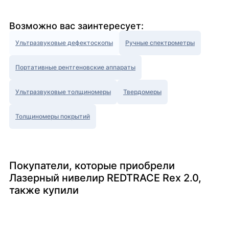
Возможно вас заинтересует:
Ультразвуковые дефектоскопы
Ручные спектрометры
Портативные рентгеновские аппараты
Ультразвуковые толщиномеры
Твердомеры
Толщиномеры покрытий
Покупатели, которые приобрели
Лазерный нивелир REDTRACE Rex 2.0,
также купили