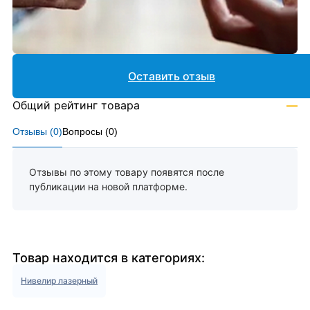
Оставить отзыв
Общий рейтинг товара
—
Отзывы (
0
)
Вопросы (
0
)
Отзывы по этому товару появятся после
публикации на новой платформе.
Товар находится в категориях:
Нивелир лазерный