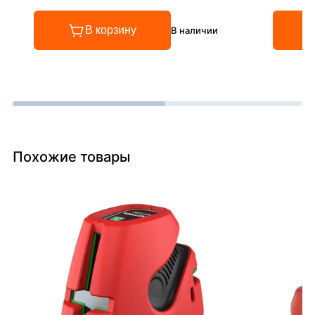
В корзину
В наличии
Похожие товары