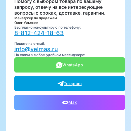
Помогу с выбором товара по вашему
запросу, отвечу на все интересующие
вопросы о сроках, доставке, гарантии.
Менеджер по продажам
Олег Ульянов
Бесплатно консультирую по телефону:
8-812-424-18-63
Пишите на e-mail:
info@velmas.ru
На связи в любом удобном месенджере:
WhatsApp
Telegram
Max