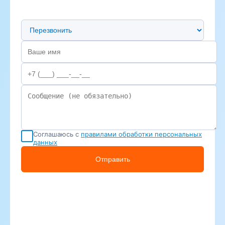
Предпочтительный способ связи
Соглашаюсь с
правилами обработки персональных
данных
Отправить