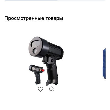
Просмотренные товары