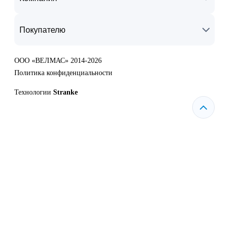
Покупателю
ООО «ВЕЛМАС» 2014-2026
Политика конфиденциальности
Технологии
Stranke