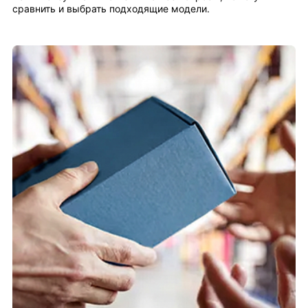
сравнить и выбрать подходящие модели.