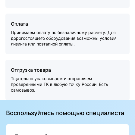
Оплата
Принимаем оплату по безналичному расчету. Для
дорогостоящего оборудования возможны условия
лизинга или поэтапной оплаты.
Отгрузка товара
Тщательно упаковываем и отправляем
проверенными ТК в любую точку России. Есть
самовывоз.
Воспользуйтесь помощью специалиста