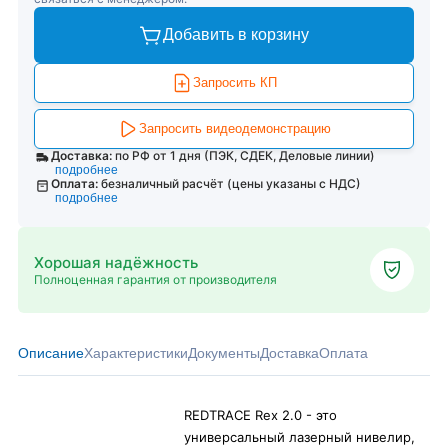
Добавить в корзину
Запросить КП
Запросить видеодемонстрацию
Доставка:
по РФ от 1 дня (ПЭК, СДЕК, Деловые линии)
подробнее
Оплата:
безналичный расчёт (цены указаны с НДС)
подробнее
Хорошая надёжность
Полноценная гарантия от производителя
Описание
Характеристики
Документы
Доставка
Оплата
REDTRACE Rex 2.0 - это
универсальный лазерный нивелир,