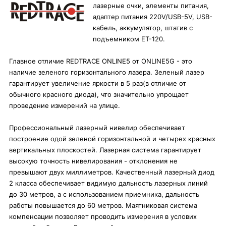
лазерные очки, элементы питания,
адаптер питания 220V/USB-5V, USB-
кабель, аккумулятор, штатив с
подъемником ET-120.
Главное отличие REDTRACE ONLINE5 от ONLINE5G - это
наличие зеленого горизонтального лазера. Зеленый лазер
гарантирует увеличение яркости в 5 раз(в отличие от
обычного красного диода), что значительно упрощает
проведение измерений на улице.
Профессиональный лазерный нивелир обеспечивает
построение одой зеленой горизонтальной и четырех красных
вертикальных плоскостей. Лазерная система гарантирует
высокую точность нивелирования - отклонения не
превышают двух миллиметров. Качественный лазерный диод
2 класса обеспечивает видимую дальность лазерных линий
до 30 метров, а с использованием приемника, дальность
работы повышается до 60 метров. Маятниковая система
компенсации позволяет проводить измерения в услових