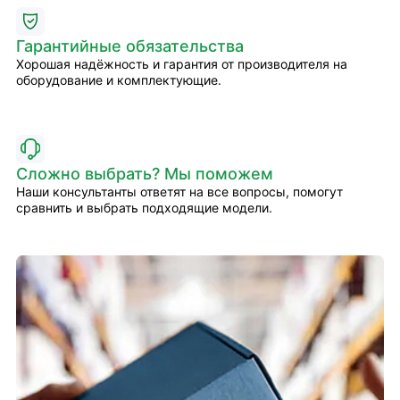
Гарантийные обязательства
Хорошая надёжность и гарантия от производителя на
оборудование и комплектующие.
Сложно выбрать? Мы поможем
Наши консультанты ответят на все вопросы, помогут
сравнить и выбрать подходящие модели.