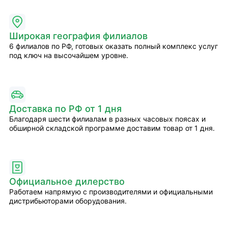
Широкая география филиалов
6 филиалов по РФ, готовых оказать полный комплекс услуг
под ключ на высочайшем уровне.
Доставка по РФ от 1 дня
Благодаря шести филиалам в разных часовых поясах и
обширной складской программе доставим товар от 1 дня.
Официальное дилерство
Работаем напрямую с производителями и официальными
дистрибьюторами оборудования.