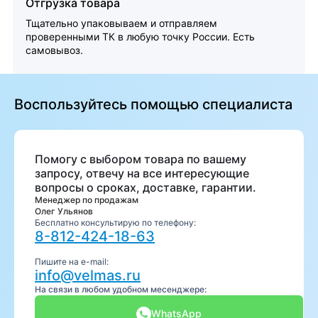
Отгрузка товара
Тщательно упаковываем и отправляем
проверенными ТК в любую точку России. Есть
самовывоз.
Воспользуйтесь помощью специалиста
Помогу с выбором товара по вашему
запросу, отвечу на все интересующие
вопросы о сроках, доставке, гарантии.
Менеджер по продажам
Олег Ульянов
Бесплатно консультирую по телефону:
8-812-424-18-63
Пишите на e-mail:
info@velmas.ru
На связи в любом удобном месенджере:
WhatsApp