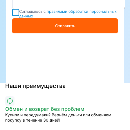
Соглашаюсь с
правилами обработки персональных
данных
Отправить
Наши преимущества
Обмен и возврат без проблем
Купили и передумали? Вернём деньги или обменяем
покупку в течение 30 дней!