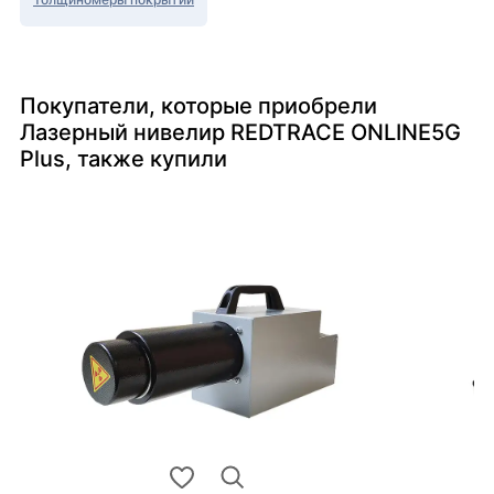
Покупатели, которые приобрели
Лазерный нивелир REDTRACE ONLINE5G
Plus, также купили