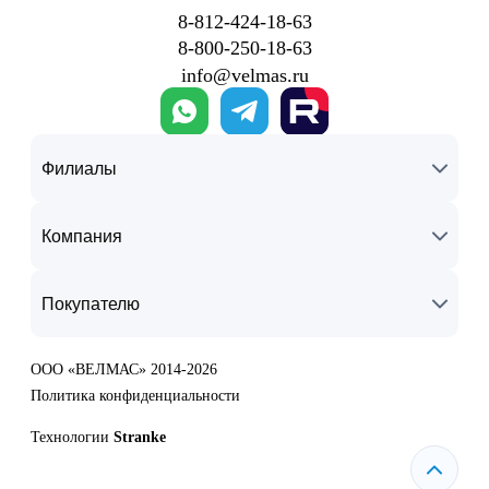
8‑812‑424‑18‑63
8‑800‑250‑18‑63
info@velmas.ru
Филиалы
Компания
Покупателю
ООО «ВЕЛМАС» 2014-2026
Политика конфиденциальности
Технологии
Stranke