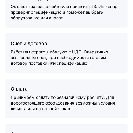
Оставьте заказ на сайте или пришлите ТЗ. Инженер
проверит спецификацию и поможет выбрать
оборудование или аналог.
Счет и договор
Работаем строго в «белую» с НДС. Оперативно
выставляем счет, при необходимости готовим
договор поставки или спецификацию.
Оплата
Принимаем оплату по безналичному расчету. Для
дорогостоящего оборудования возможны условия
лизинга или поэтапной оплаты.