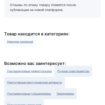
Отзывы по этому товару появятся после
публикации на новой платформе.
Товар находится в категориях:
Нивелир лазерный
Возможно вас заинтересует:
Ультразвуковые дефектоскопы
Ручные спектрометры
Портативные рентгеновские аппараты
Ультразвуковые толщиномеры
Твердомеры
Толщиномеры покрытий