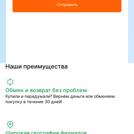
Отправить
Наши преимущества
Обмен и возврат без проблем
Купили и передумали? Вернём деньги или обменяем
покупку в течение 30 дней!
Широкая география филиалов