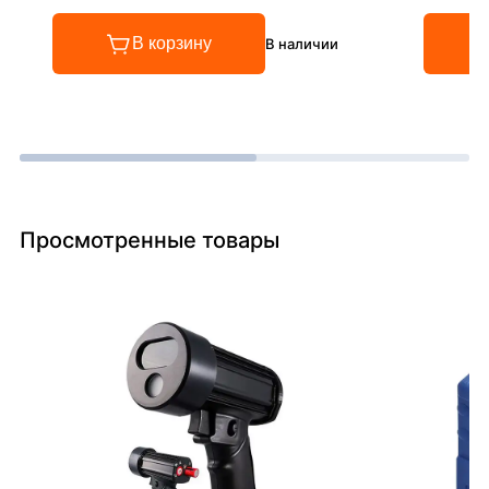
В корзину
В наличии
Просмотренные товары