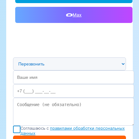
Max
Предпочтительный способ связи
Соглашаюсь с
правилами обработки персональных
данных