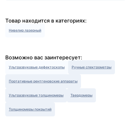
Товар находится в категориях:
Нивелир лазерный
Возможно вас заинтересует:
Ультразвуковые дефектоскопы
Ручные спектрометры
Портативные рентгеновские аппараты
Ультразвуковые толщиномеры
Твердомеры
Толщиномеры покрытий