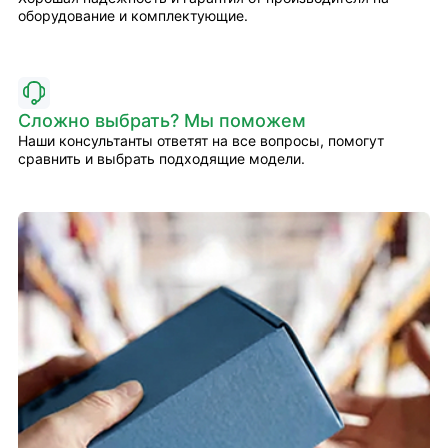
оборудование и комплектующие.
Сложно выбрать? Мы поможем
Наши консультанты ответят на все вопросы, помогут
сравнить и выбрать подходящие модели.