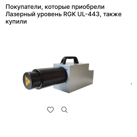
Покупатели, которые приобрели
Лазерный уровень RGK UL-443, также
купили