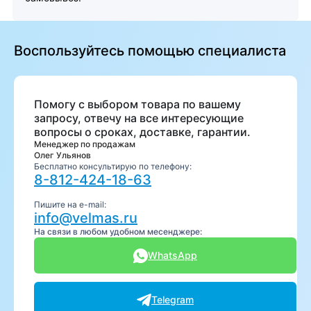
Воспользуйтесь помощью специалиста
Помогу с выбором товара по вашему
запросу, отвечу на все интересующие
вопросы о сроках, доставке, гарантии.
Менеджер по продажам
Олег Ульянов
Бесплатно консультирую по телефону:
8-812-424-18-63
Пишите на e-mail:
info@velmas.ru
На связи в любом удобном месенджере:
WhatsApp
Telegram