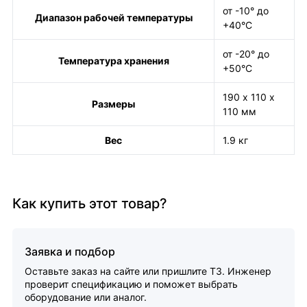
от -10° до
Диапазон рабочей температуры
+40°С
от -20° до
Температура хранения
+50°С
190 х 110 х
Размеры
110 мм
Вес
1.9 кг
Как купить этот товар?
Заявка и подбор
Оставьте заказ на сайте или пришлите ТЗ. Инженер
проверит спецификацию и поможет выбрать
оборудование или аналог.