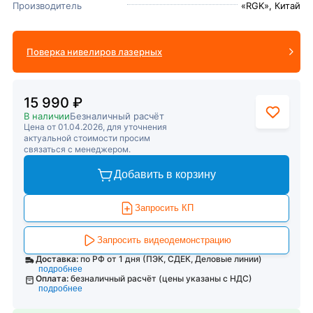
Производитель
«RGK», Китай
Поверка нивелиров лазерных
15 990 ₽
В наличии
Безналичный расчёт
Цена от 01.04.2026, для уточнения
актуальной стоимости просим
связаться с менеджером.
Добавить в корзину
Запросить КП
Запросить видеодемонстрацию
Доставка:
по РФ от 1 дня (ПЭК, СДЕК, Деловые линии)
подробнее
Оплата:
безналичный расчёт (цены указаны с НДС)
подробнее