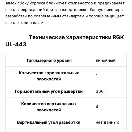
замок сбоку корпуса блокирует компенсатор и предохраняет
его от повреждений при транспортировке. Корпус нивелира
разработан по современным стандартам и хорошо защищает
его от пыли и влаги.
Технические характеристики RGK
UL-443
Тип лазерного уровня
линейный
Количество горизонтальных
1
плоскостей
Горизонтальный угол развёртки
360°
Количество вертикальных
4
плоскостей
Вертикальный угол развёртки
нет данных