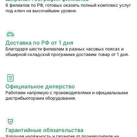
6 филиалов по РФ, готовых оказать полный комплекс услуг
под ключ на высочайшем уровне.
Доставка по РФ от 1 дня
Благодаря шести филиалам в разных часовых поясах и
обширной складской программе доставим товар от 1 дня.
Официальное дилерство
Работаем напрямую с производителями и официальными
дистрибьюторами оборудования.
Гарантийные обязательства
Хорошая надёжность и гарантия от производителя на