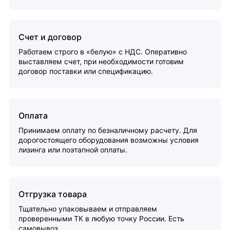
Счет и договор
Работаем строго в «белую» с НДС. Оперативно
выставляем счет, при необходимости готовим
договор поставки или спецификацию.
Оплата
Принимаем оплату по безналичному расчету. Для
дорогостоящего оборудования возможны условия
лизинга или поэтапной оплаты.
Отгрузка товара
Тщательно упаковываем и отправляем
проверенными ТК в любую точку России. Есть
самовывоз.