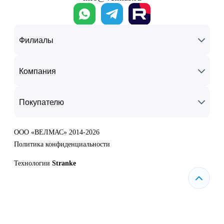
Филиалы
Компания
Покупателю
ООО «ВЕЛМАС» 2014-2026
Политика конфиденциальности
Технологии
Stranke