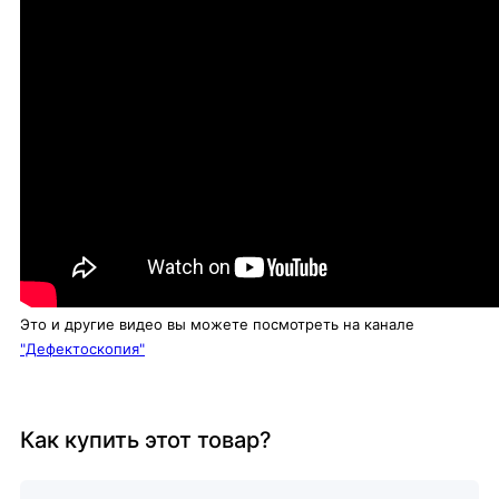
Это и другие видео вы можете посмотреть на канале
"Дефектоскопия"
Как купить этот товар?