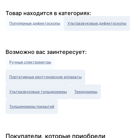
Товар находится в категориях:
Популярные дефектоскопы
Ультразвуковые дефектоскопы
Возможно вас заинтересует:
Ручные спектрометры
Портативные рентгеновские аппараты
Ультразвуковые толщиномеры
Твердомеры
Толщиномеры покрытий
Покупатели, которые приобрели