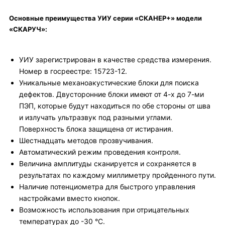
Основные преимущества УИУ серии «СКАНЕР+» модели
«СКАРУЧ»:
УИУ зарегистрирован в качестве средства измерения.
Номер в госреестре: 15723-12.
Уникальные механоакустические блоки для поиска
дефектов. Двусторонние блоки имеют от 4-х до 7-ми
ПЭП, которые будут находиться по обе стороны от шва
и излучать ультразвук под разными углами.
Поверхность блока защищена от истирания.
Шестнадцать методов прозвучивания.
Автоматический режим проведения контроля.
Величина амплитуды сканируется и сохраняется в
результатах по каждому миллиметру пройденного пути.
Наличие потенциометра для быстрого управления
настройками вместо кнопок.
Возможность использования при отрицательных
температурах до -30 °C.