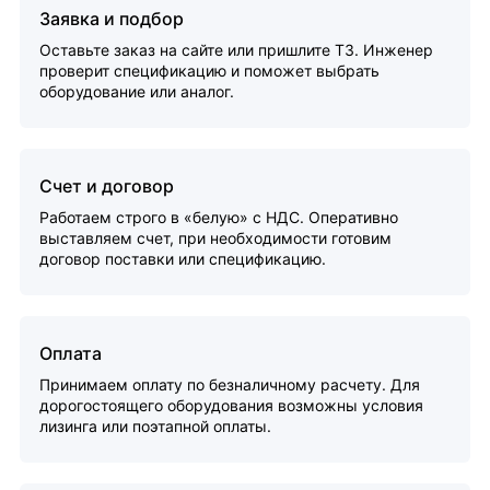
Заявка и подбор
Оставьте заказ на сайте или пришлите ТЗ. Инженер
проверит спецификацию и поможет выбрать
оборудование или аналог.
Счет и договор
Работаем строго в «белую» с НДС. Оперативно
выставляем счет, при необходимости готовим
договор поставки или спецификацию.
Оплата
Принимаем оплату по безналичному расчету. Для
дорогостоящего оборудования возможны условия
лизинга или поэтапной оплаты.