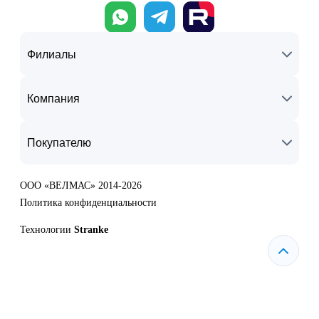
Филиалы
Компания
Покупателю
ООО «ВЕЛМАС» 2014-2026
Политика конфиденциальности
Технологии
Stranke