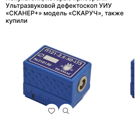
Ультразвуковой дефектоскоп УИУ
«СКАНЕР+» модель «СКАРУЧ», также
купили