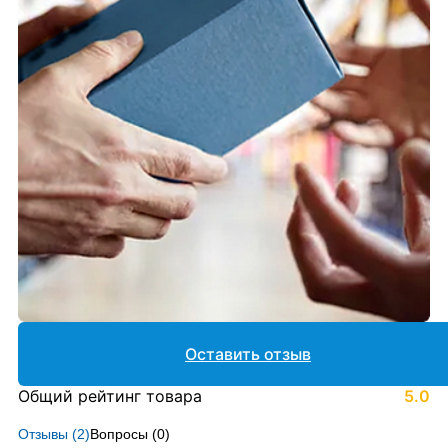
Оставить отзыв
Общий рейтинг товара
5.0
Отзывы (
2
)
Вопросы (
0
)