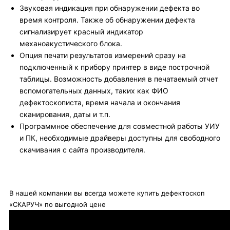
Звуковая индикация при обнаружении дефекта во
время контроля. Также об обнаружении дефекта
сигнализирует красный индикатор
механоакустического блока.
Опция печати результатов измерений сразу на
подключенный к прибору принтер в виде построчной
таблицы. Возможность добавления в печатаемый отчет
вспомогательных данных, таких как ФИО
дефектоскописта, время начала и окончания
сканирования, даты и т.п.
Программное обеспечение для совместной работы УИУ
и ПК, необходимые драйверы доступны для свободного
скачивания с сайта производителя.
В нашей компании вы всегда можете купить дефектоскоп
«СКАРУЧ» по выгодной цене