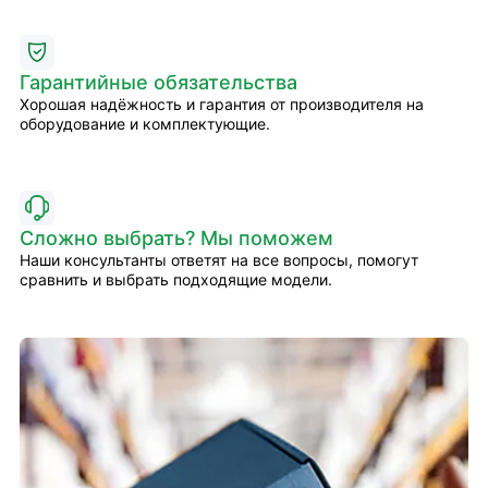
Гарантийные обязательства
Хорошая надёжность и гарантия от производителя на
оборудование и комплектующие.
Сложно выбрать? Мы поможем
Наши консультанты ответят на все вопросы, помогут
сравнить и выбрать подходящие модели.