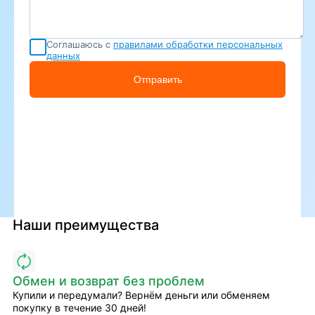
Соглашаюсь с
правилами обработки персональных
данных
Отправить
Наши преимущества
Обмен и возврат без проблем
Купили и передумали? Вернём деньги или обменяем
покупку в течение 30 дней!