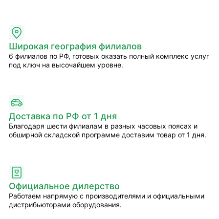
Широкая география филиалов
6 филиалов по РФ, готовых оказать полный комплекс услуг
под ключ на высочайшем уровне.
Доставка по РФ от 1 дня
Благодаря шести филиалам в разных часовых поясах и
обширной складской программе доставим товар от 1 дня.
Официальное дилерство
Работаем напрямую с производителями и официальными
дистрибьюторами оборудования.