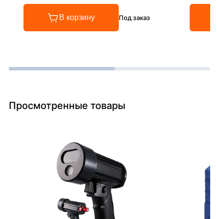
В корзину
Под заказ
Просмотренные товары