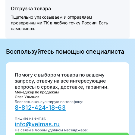
Отгрузка товара
Тщательно упаковываем и отправляем
проверенными ТК в любую точку России. Есть
самовывоз.
Воспользуйтесь помощью специалиста
Помогу с выбором товара по вашему
запросу, отвечу на все интересующие
вопросы о сроках, доставке, гарантии.
Менеджер по продажам
Олег Ульянов
Бесплатно консультирую по телефону:
8-812-424-18-63
Пишите на e-mail:
info@velmas.ru
На связи в любом удобном месенджере: