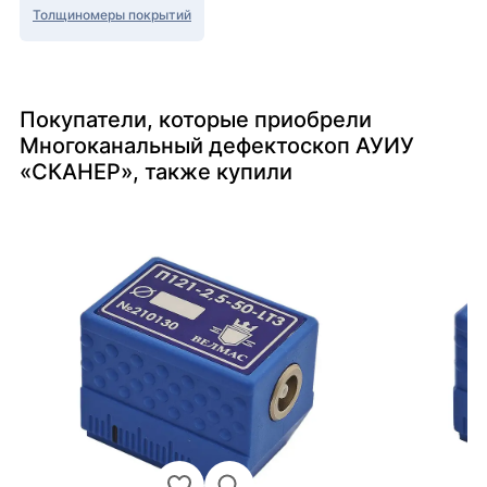
Толщиномеры покрытий
Покупатели, которые приобрели
Многоканальный дефектоскоп АУИУ
«СКАНЕР», также купили