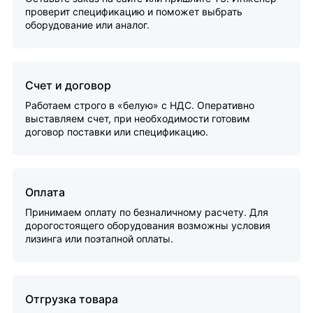
проверит спецификацию и поможет выбрать
оборудование или аналог.
Счет и договор
Работаем строго в «белую» с НДС. Оперативно
выставляем счет, при необходимости готовим
договор поставки или спецификацию.
Оплата
Принимаем оплату по безналичному расчету. Для
дорогостоящего оборудования возможны условия
лизинга или поэтапной оплаты.
Отгрузка товара