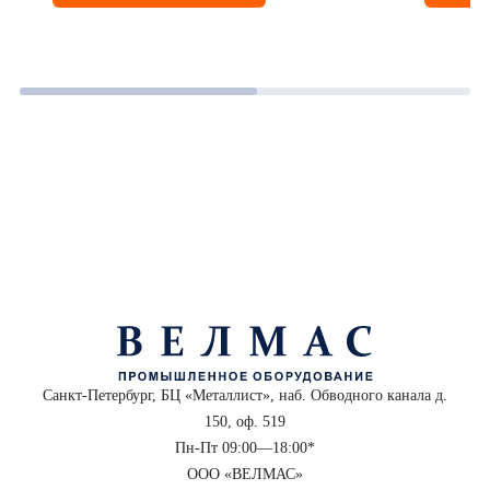
Санкт-Петербург, БЦ «Металлист», наб. Обводного канала д.
150, оф. 519
Пн-Пт 09:00—18:00*
ООО «ВЕЛМАС»