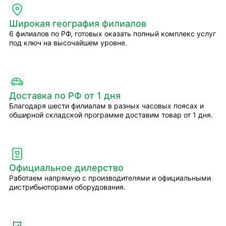
Широкая география филиалов
6 филиалов по РФ, готовых оказать полный комплекс услуг
под ключ на высочайшем уровне.
Доставка по РФ от 1 дня
Благодаря шести филиалам в разных часовых поясах и
обширной складской программе доставим товар от 1 дня.
Официальное дилерство
Работаем напрямую с производителями и официальными
дистрибьюторами оборудования.