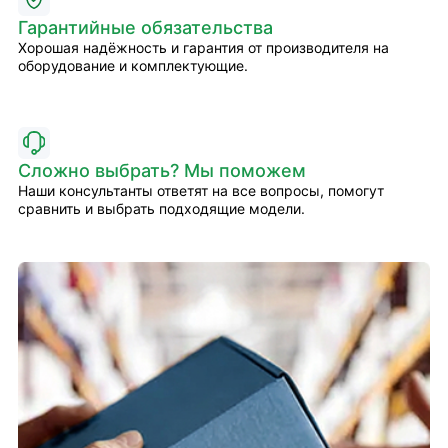
Гарантийные обязательства
Хорошая надёжность и гарантия от производителя на
оборудование и комплектующие.
Сложно выбрать? Мы поможем
Наши консультанты ответят на все вопросы, помогут
сравнить и выбрать подходящие модели.