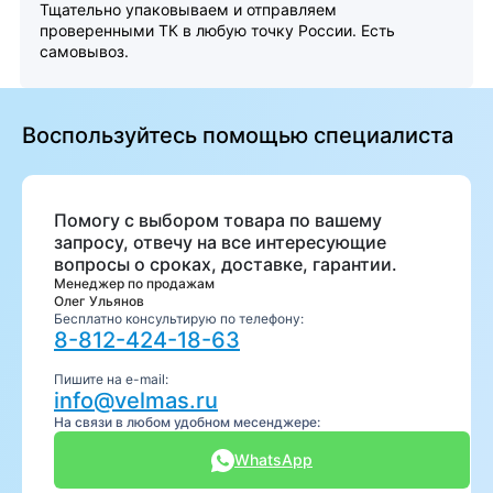
Тщательно упаковываем и отправляем
проверенными ТК в любую точку России. Есть
самовывоз.
Воспользуйтесь помощью специалиста
Помогу с выбором товара по вашему
запросу, отвечу на все интересующие
вопросы о сроках, доставке, гарантии.
Менеджер по продажам
Олег Ульянов
Бесплатно консультирую по телефону:
8-812-424-18-63
Пишите на e-mail:
info@velmas.ru
На связи в любом удобном месенджере:
WhatsApp