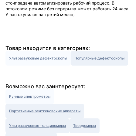
стоит задача автоматизировать рабочий процесс. В
потоковом режиме без перерыва может работать 24 часа.
У нас окупился на третий месяц.
Товар находится в категориях:
Ультразвуковые дефектоскопы
Популярные дефектоскопы
Возможно вас заинтересует:
Ручные спектрометры
Портативные рентгеновские аппараты
Ультразвуковые толщиномеры
Твердомеры