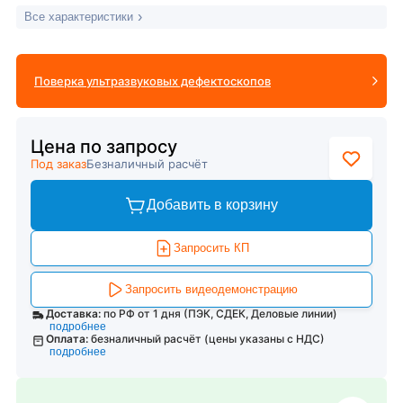
Все характеристики
Поверка ультразвуковых дефектоскопов
Цена по запросу
Под заказ
Безналичный расчёт
Добавить в корзину
Запросить КП
Запросить видеодемонстрацию
Доставка:
по РФ от 1 дня (ПЭК, СДЕК, Деловые линии)
подробнее
Оплата:
безналичный расчёт (цены указаны с НДС)
подробнее