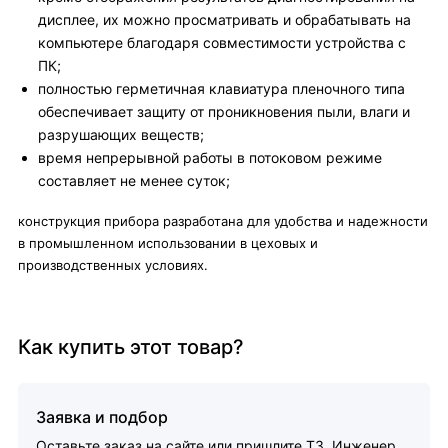
дисплее, их можно просматривать и обрабатывать на
компьютере благодаря совместимости устройства с
ПК;
полностью герметичная клавиатура пленочного типа
обеспечивает защиту от проникновения пыли, влаги и
разрушающих веществ;
время непрерывной работы в потоковом режиме
составляет не менее суток;
конструкция прибора разработана для удобства и надежности
в промышленном использовании в цеховых и
производственных условиях.
Как купить этот товар?
Заявка и подбор
Оставьте заказ на сайте или пришлите ТЗ. Инженер