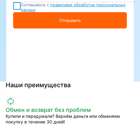
Соглашаюсь с
правилами обработки персональных
данных
Отправить
Наши преимущества
Обмен и возврат без проблем
Купили и передумали? Вернём деньги или обменяем
покупку в течение 30 дней!