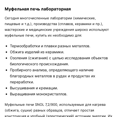
Муфельная печь лабораторная
Сегодня многочисленные лаборатории (химические,
пищевые и т.д.), производства (сплавов, керамики и пр.),
мастерские и медицинские учреждения широко используют
муфельные печи, купить их необходимо для:
Термообработки и плавки разных металлов.
Обжига изделий из керамики.
Озоления (сжигания) с целью исследования объектов
биологического происхождения.
Пробирного анализа, определяющего наличие
благородных металлов в рудах и продуктах их
переработки.
Высушивания и кремации.
Выращивания монокристаллов.
Муфельные печи SNOL 7,2/900, используемые для нагрева
(обжига, сушки) разных образцов, отличает простая
конструкция и удобный (электрический) источник энергии. Их