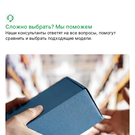
Сложно выбрать? Мы поможем
Наши консультанты ответят на все вопросы, помогут
сравнить и выбрать подходящие модели.