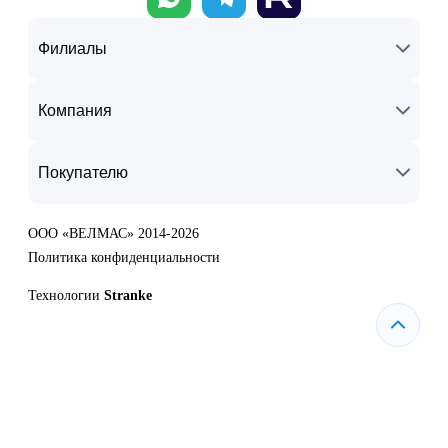
Филиалы
Компания
Покупателю
ООО «ВЕЛМАС» 2014-2026
Политика конфиденциальности
Технологии
Stranke