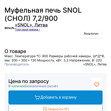
Муфельная печь SNOL
(СНОЛ) 7,2/900
«SNOL», Литва
Торговая марка
›
›
Аналоги
О товаре
Макс. Температура ºC: 900 Размеры рабочей камеры, Ш*Д*В,
мм: 200 * 300 * 130 Мощность, кВт: 3,3 Напряжение, В: 220
Производитель
«SNOL», Литва
Цена по запросу
В наличии
Безналичный расчёт
Добавить в корзину
Запросить КП