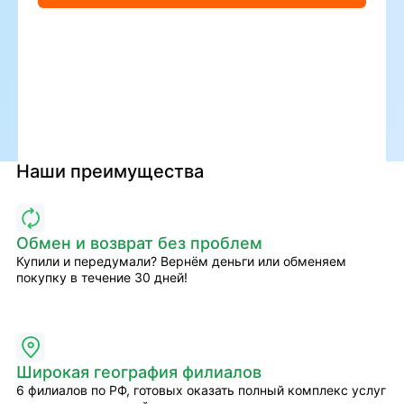
Наши преимущества
Обмен и возврат без проблем
Купили и передумали? Вернём деньги или обменяем
покупку в течение 30 дней!
Широкая география филиалов
6 филиалов по РФ, готовых оказать полный комплекс услуг