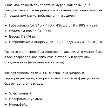
У нас может быть приобретена муфельная печь, цена
которой зависит от ее размеров и технических характеристик.
А предлагаем мы устройства, отличающиеся:
Габаритами (от 340 x 470 x 430 до 649 x 899 x 739).
Объемом камер (3-39 л).
Весом (18-74 кг).
Потреблением энергии (от 1,7 / 230 до 6,0 / 400 кВт / В).
Разнятся они и способом открывания дверки. Это может быть
плоскопараллельное открытие в сторону и вверх или
откидное вниз (выполняется на заказ).
Каждая муфельная печь SNOL оснащена цифровым
терморегулятором, который в зависимости от функционала
бывает одного из видов:
Электронный.
Программируемый.
Интерфейс.