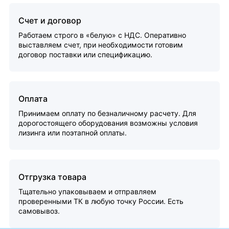
Счет и договор
Работаем строго в «белую» с НДС. Оперативно
выставляем счет, при необходимости готовим
договор поставки или спецификацию.
Оплата
Принимаем оплату по безналичному расчету. Для
дорогостоящего оборудования возможны условия
лизинга или поэтапной оплаты.
Отгрузка товара
Тщательно упаковываем и отправляем
проверенными ТК в любую точку России. Есть
самовывоз.