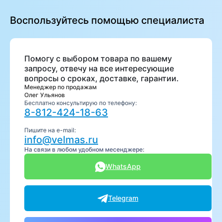
Воспользуйтесь помощью специалиста
Помогу с выбором товара по вашему
запросу, отвечу на все интересующие
вопросы о сроках, доставке, гарантии.
Менеджер по продажам
Олег Ульянов
Бесплатно консультирую по телефону:
8-812-424-18-63
Пишите на e-mail:
info@velmas.ru
На связи в любом удобном месенджере:
WhatsApp
Telegram