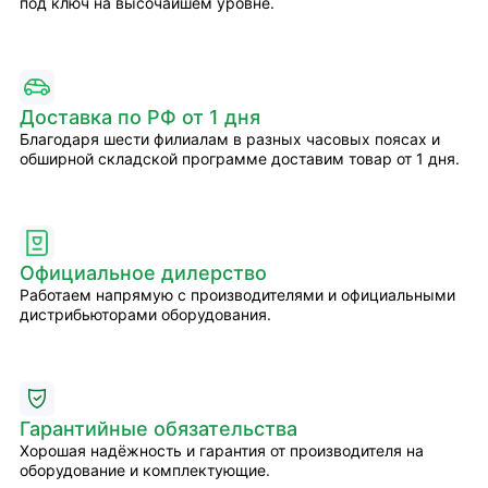
под ключ на высочайшем уровне.
Доставка по РФ от 1 дня
Благодаря шести филиалам в разных часовых поясах и
обширной складской программе доставим товар от 1 дня.
Официальное дилерство
Работаем напрямую с производителями и официальными
дистрибьюторами оборудования.
Гарантийные обязательства
Хорошая надёжность и гарантия от производителя на
оборудование и комплектующие.