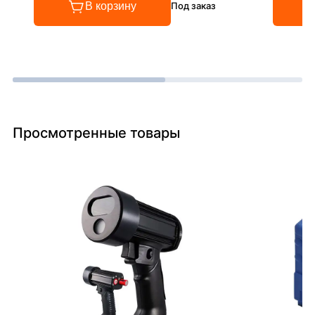
В корзину
Под заказ
Просмотренные товары