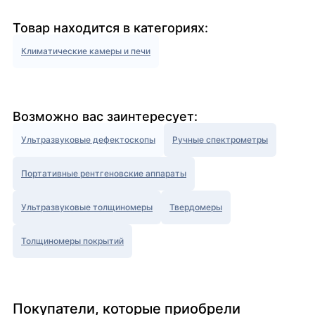
Товар находится в категориях:
Климатические камеры и печи
Возможно вас заинтересует:
Ультразвуковые дефектоскопы
Ручные спектрометры
Портативные рентгеновские аппараты
Ультразвуковые толщиномеры
Твердомеры
Толщиномеры покрытий
Покупатели, которые приобрели