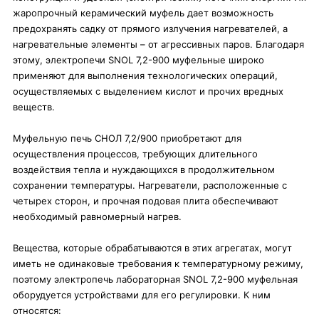
жаропрочный керамический муфель дает возможность
предохранять садку от прямого излучения нагревателей, а
нагревательные элементы – от агрессивных паров. Благодаря
этому, электропечи SNOL 7,2-900 муфельные широко
применяют для выполнения технологических операций,
осуществляемых с выделением кислот и прочих вредных
веществ.
Муфельную печь СНОЛ 7,2/900 приобретают для
осуществления процессов, требующих длительного
воздействия тепла и нуждающихся в продолжительном
сохранении температуры. Нагреватели, расположенные с
четырех сторон, и прочная подовая плита обеспечивают
необходимый равномерный нагрев.
Вещества, которые обрабатываются в этих агрегатах, могут
иметь не одинаковые требования к температурному режиму,
поэтому электропечь лабораторная SNOL 7,2-900 муфельная
оборудуется устройствами для его регулировки. К ним
относятся: