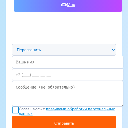
Max
Предпочтительный способ связи
Соглашаюсь с
правилами обработки персональных
данных
Отправить