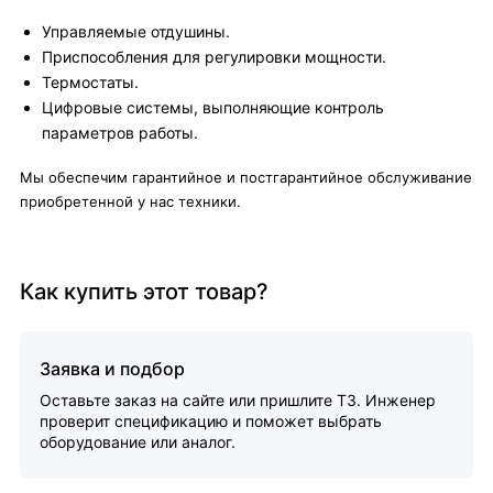
Управляемые отдушины.
Приспособления для регулировки мощности.
Термостаты.
Цифровые системы, выполняющие контроль
параметров работы.
Мы обеспечим гарантийное и постгарантийное обслуживание
приобретенной у нас техники.
Как купить этот товар?
Заявка и подбор
Оставьте заказ на сайте или пришлите ТЗ. Инженер
проверит спецификацию и поможет выбрать
оборудование или аналог.