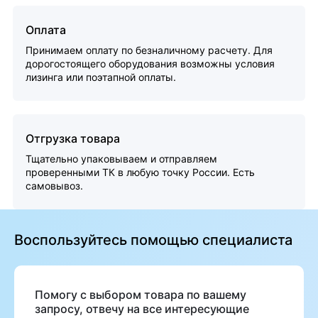
Оплата
Принимаем оплату по безналичному расчету. Для
дорогостоящего оборудования возможны условия
лизинга или поэтапной оплаты.
Отгрузка товара
Тщательно упаковываем и отправляем
проверенными ТК в любую точку России. Есть
самовывоз.
Воспользуйтесь помощью специалиста
Помогу с выбором товара по вашему
запросу, отвечу на все интересующие