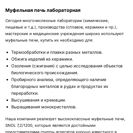
Муфельная печь лабораторная
Сегодня многочисленные лаборатории (химические,
пищевые и т.д.), производства (сплавов, керамики и пр.),
мастерские и медицинские учреждения широко используют
муфельные печи, купить их необходимо для:
Термообработки и плавки разных металлов.
Обжига изделий из керамики.
Озоления (сжигания) с целью исследования объектов
биологического происхождения.
Пробирного анализа, определяющего наличие
благородных металлов в рудах и продуктах их
переработки.
Высушивания и кремации.
Выращивания монокристаллов.
Наша компания реализует высококлассные муфельные печи,
SNOL 7,2/1200, которые являются достойными
представителями группы агрегатов хорошо известного в