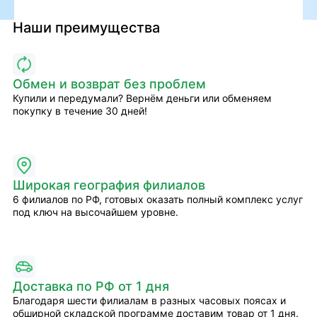
Наши преимущества
Обмен и возврат без проблем
Купили и передумали? Вернём деньги или обменяем
покупку в течение 30 дней!
Широкая география филиалов
6 филиалов по РФ, готовых оказать полный комплекс услуг
под ключ на высочайшем уровне.
Доставка по РФ от 1 дня
Благодаря шести филиалам в разных часовых поясах и
обширной складской программе доставим товар от 1 дня.