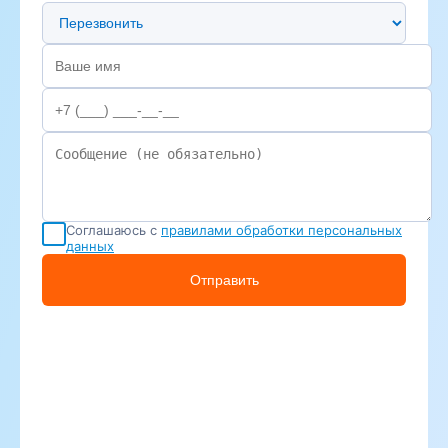
Предпочтительный способ связи
Соглашаюсь с
правилами обработки персональных
данных
Отправить