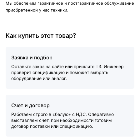
Мы обеспечим гарантийное и постгарантийное обслуживание
приобретенной у нас техники.
Как купить этот товар?
Заявка и подбор
Оставьте заказ на сайте или пришлите ТЗ. Инженер
проверит спецификацию и поможет выбрать
оборудование или аналог.
Счет и договор
Работаем строго в «белую» с НДС. Оперативно
выставляем счет, при необходимости готовим
договор поставки или спецификацию.