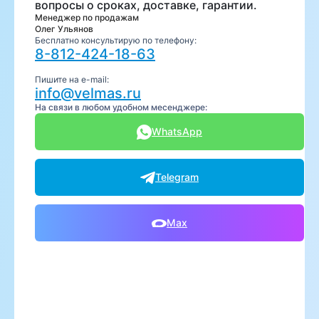
вопросы о сроках, доставке, гарантии.
Менеджер по продажам
Олег Ульянов
Бесплатно консультирую по телефону:
8-812-424-18-63
Пишите на e-mail:
info@velmas.ru
На связи в любом удобном месенджере:
WhatsApp
Telegram
Max