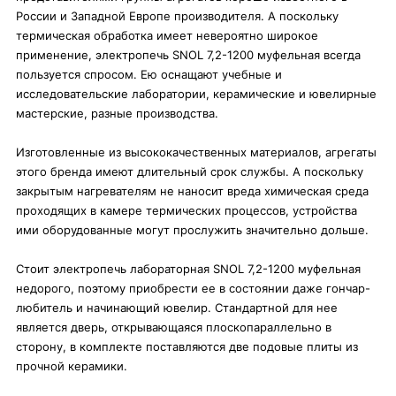
России и Западной Европе производителя. А поскольку
термическая обработка имеет невероятно широкое
применение, электропечь SNOL 7,2-1200 муфельная всегда
пользуется спросом. Ею оснащают учебные и
исследовательские лаборатории, керамические и ювелирные
мастерские, разные производства.
Изготовленные из высококачественных материалов, агрегаты
этого бренда имеют длительный срок службы. А поскольку
закрытым нагревателям не наносит вреда химическая среда
проходящих в камере термических процессов, устройства
ими оборудованные могут прослужить значительно дольше.
Стоит электропечь лабораторная SNOL 7,2-1200 муфельная
недорого, поэтому приобрести ее в состоянии даже гончар-
любитель и начинающий ювелир. Стандартной для нее
является дверь, открывающаяся плоскопараллельно в
сторону, в комплекте поставляются две подовые плиты из
прочной керамики.