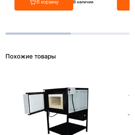
В корзину
В наличии
Похожие товары