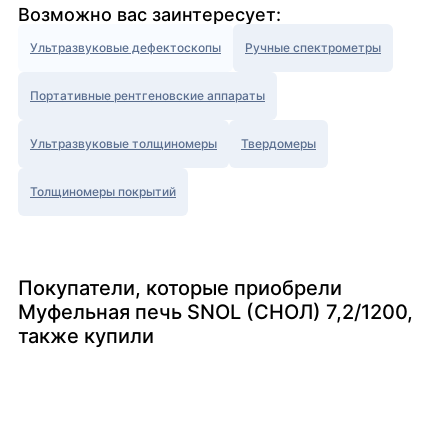
Возможно вас заинтересует:
Ультразвуковые дефектоскопы
Ручные спектрометры
Портативные рентгеновские аппараты
Ультразвуковые толщиномеры
Твердомеры
Толщиномеры покрытий
Покупатели, которые приобрели
Муфельная печь SNOL (СНОЛ) 7,2/1200,
также купили