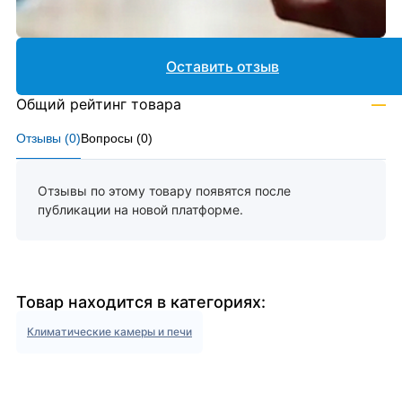
Оставить отзыв
Общий рейтинг товара
—
Отзывы (
0
)
Вопросы (
0
)
Отзывы по этому товару появятся после
публикации на новой платформе.
Товар находится в категориях:
Климатические камеры и печи