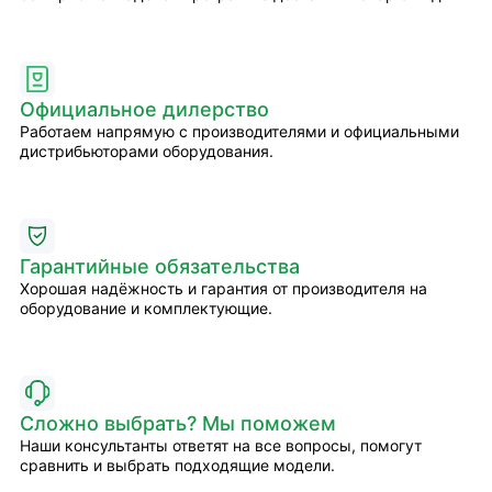
Официальное дилерство
Работаем напрямую с производителями и официальными
дистрибьюторами оборудования.
Гарантийные обязательства
Хорошая надёжность и гарантия от производителя на
оборудование и комплектующие.
Сложно выбрать? Мы поможем
Наши консультанты ответят на все вопросы, помогут
сравнить и выбрать подходящие модели.