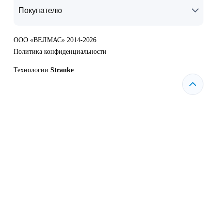
Покупателю
ООО «ВЕЛМАС» 2014-2026
Политика конфиденциальности
Технологии
Stranke