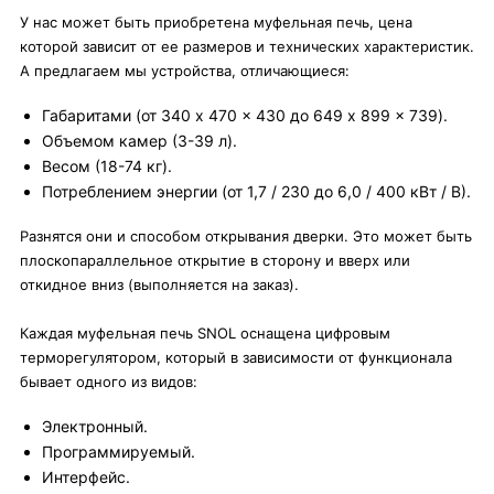
У нас может быть приобретена муфельная печь, цена
которой зависит от ее размеров и технических характеристик.
А предлагаем мы устройства, отличающиеся:
Габаритами (от 340 x 470 x 430 до 649 x 899 x 739).
Объемом камер (3-39 л).
Весом (18-74 кг).
Потреблением энергии (от 1,7 / 230 до 6,0 / 400 кВт / В).
Разнятся они и способом открывания дверки. Это может быть
плоскопараллельное открытие в сторону и вверх или
откидное вниз (выполняется на заказ).
Каждая муфельная печь SNOL оснащена цифровым
терморегулятором, который в зависимости от функционала
бывает одного из видов:
Электронный.
Программируемый.
Интерфейс.