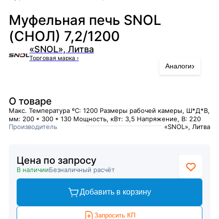
Муфельная печь SNOL
(СНОЛ) 7,2/1200
«SNOL», Литва
Торговая марка
›
›
Аналоги
О товаре
Макс. Температура ºC: 1200 Размеры рабочей камеры, Ш*Д*В,
мм: 200 * 300 * 130 Мощность, кВт: 3,5 Напряжение, В: 220
Производитель
«SNOL», Литва
Цена по запросу
В наличии
Безналичный расчёт
Добавить в корзину
Запросить КП