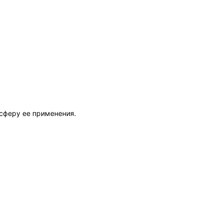
сферу ее применения.