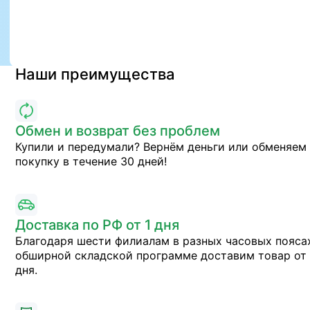
Наши преимущества
Обмен и возврат без проблем
Купили и передумали? Вернём деньги или обменяем
покупку в течение 30 дней!
Доставка по РФ от 1 дня
Благодаря шести филиалам в разных часовых пояса
обширной складской программе доставим товар от 
дня.