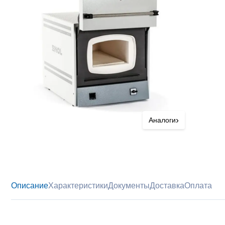
›
Аналоги
Описание
Характеристики
Документы
Доставка
Оплата