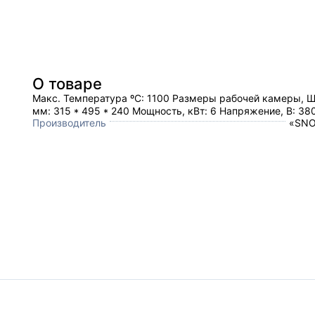
О товаре
Макс. Температура ºC: 1100 Размеры рабочей камеры, 
мм: 315 * 495 * 240 Мощность, кВт: 6 Напряжение, В: 38
Производитель
«SNO