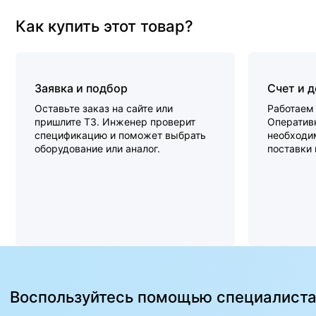
Как купить этот товар?
Заявка и подбор
Счет и 
Оставьте заказ на сайте или
Работаем 
пришлите ТЗ. Инженер проверит
Оперативн
спецификацию и поможет выбрать
необходи
оборудование или аналог.
поставки
Воспользуйтесь помощью специалист