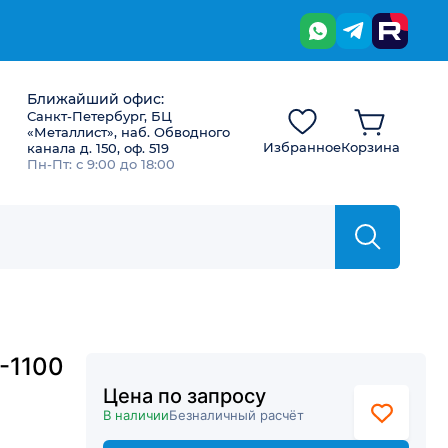
Ближайший офис:
Санкт-Петербург, БЦ
«Металлист», наб. Обводного
Избранное
Корзина
канала д. 150, оф. 519
Пн-Пт: с 9:00 до 18:00
-1100
Цена по запросу
В наличии
Безналичный расчёт