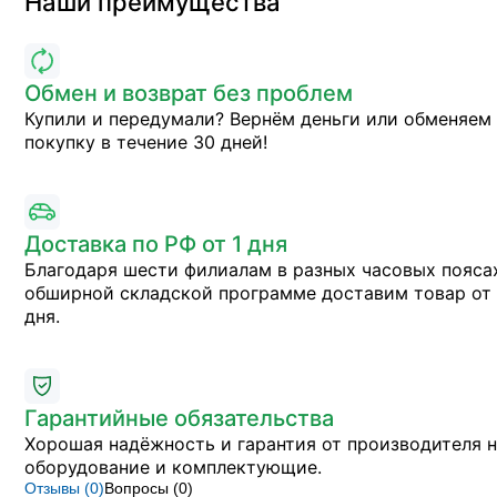
Наши преимущества
Обмен и возврат без проблем
Купили и передумали? Вернём деньги или обменяем
покупку в течение 30 дней!
Доставка по РФ от 1 дня
Благодаря шести филиалам в разных часовых пояса
обширной складской программе доставим товар от 
дня.
Гарантийные обязательства
Хорошая надёжность и гарантия от производителя 
оборудование и комплектующие.
Отзывы (
0
)
Вопросы (
0
)