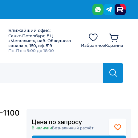
Ближайший офис:
Санкт-Петербург, БЦ
«Металлист», наб. Обводного
Избранное
Корзина
канала д. 150, оф. 519
Пн-Пт: с 9:00 до 18:00
-1100
Цена по запросу
В наличии
Безналичный расчёт