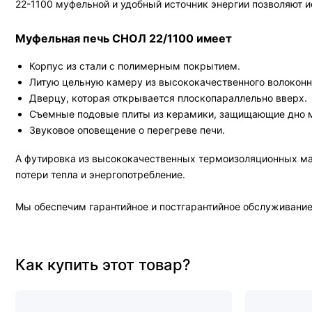
22-1100 муфельной и удобный источник энергии позволяют 
Муфельная печь СНОЛ 22/1100 имеет
Корпус из стали с полимерным покрытием.
Литую цельную камеру из высококачественного волоконн
Дверцу, которая открывается плоскопараллельно вверх.
Съемные подовые плиты из керамики, защищающие дно 
Звуковое оповещение о перегреве печи.
А футировка из высококачественных термоизоляционных мат
потери тепла и энергопотребление.
Мы обеспечим гарантийное и постгарантийное обслуживание 
Как купить этот товар?