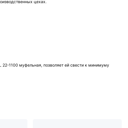
роизводственных цехах.
 22-1100 муфельная, позволяет ей свести к минимуму