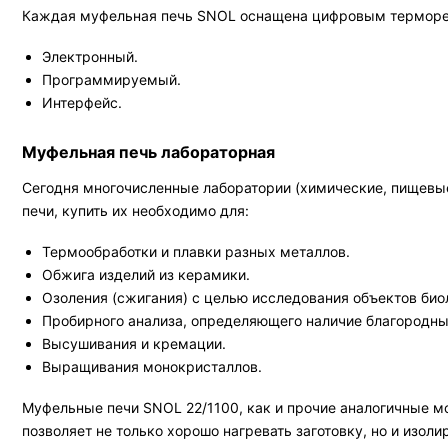
Каждая муфельная печь SNOL оснащена цифровым терморегу
Электронный.
Программируемый.
Интерфейс.
Муфельная печь лабораторная
Сегодня многочисленные лаборатории (химические, пищевые 
печи, купить их необходимо для:
Термообработки и плавки разных металлов.
Обжига изделий из керамики.
Озоления (сжигания) с целью исследования объектов био
Пробирного анализа, определяющего наличие благородных
Высушивания и кремации.
Выращивания монокристаллов.
Муфельные печи SNOL 22/1100, как и прочие аналогичные м
позволяет не только хорошо нагревать заготовку, но и изол