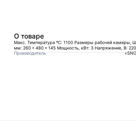
О товаре
Макс. Температура ºC: 1100 Размеры рабочей камеры, 
мм: 260 * 480 * 145 Мощность, кВт: 3 Напряжение, В: 22
Производитель
«SNO