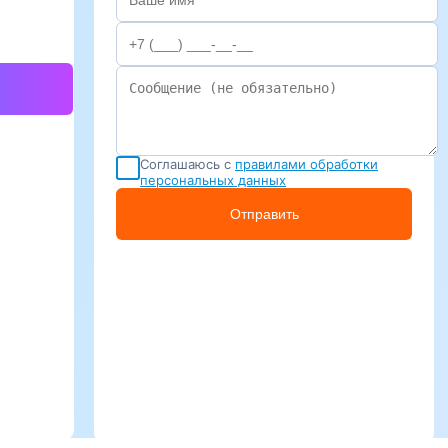
Соглашаюсь с
правилами обработки
персональных данных
Отправить