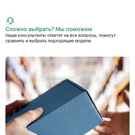
Сложно выбрать? Мы поможем
Наши консультанты ответят на все вопросы, помогут
сравнить и выбрать подходящие модели.