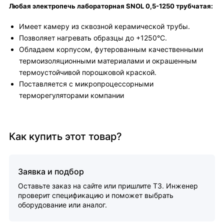
Любая электропечь лабораторная SNOL 0,5-1250 трубчатая:
Имеет камеру из сквозной керамической трубы.
Позволяет нагревать образцы до +1250°С.
Обладаем корпусом, футерованным качественными
термоизоляционными материалами и окрашенным
термоустойчивой порошковой краской.
Поставляется с микропроцессорными
терморегуляторами компании
Как купить этот товар?
Заявка и подбор
Оставьте заказ на сайте или пришлите ТЗ. Инженер
проверит спецификацию и поможет выбрать
оборудование или аналог.