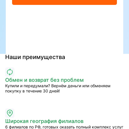
Наши преимущества
Обмен и возврат без проблем
Купили и передумали? Вернём деньги или обменяем
покупку в течение 30 дней!
Широкая география филиалов
6 филиалов по РФ, готовых оказать полный комплекс услуг