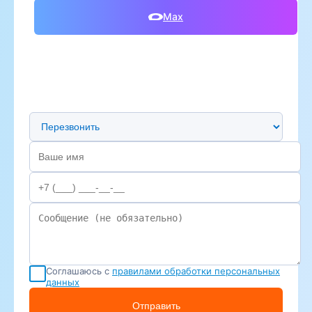
Max
Предпочтительный способ связи
Соглашаюсь с
правилами обработки персональных
данных
Отправить