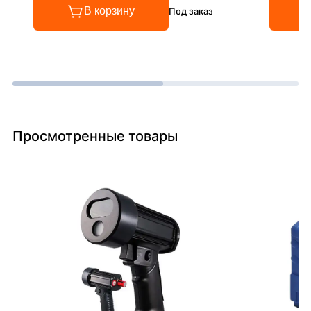
В корзину
Под заказ
Просмотренные товары