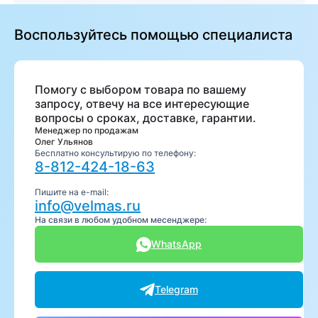
Воспользуйтесь помощью специалиста
Помогу с выбором товара по вашему
запросу, отвечу на все интересующие
вопросы о сроках, доставке, гарантии.
Менеджер по продажам
Олег Ульянов
Бесплатно консультирую по телефону:
8-812-424-18-63
Пишите на e-mail:
info@velmas.ru
На связи в любом удобном месенджере:
WhatsApp
Telegram