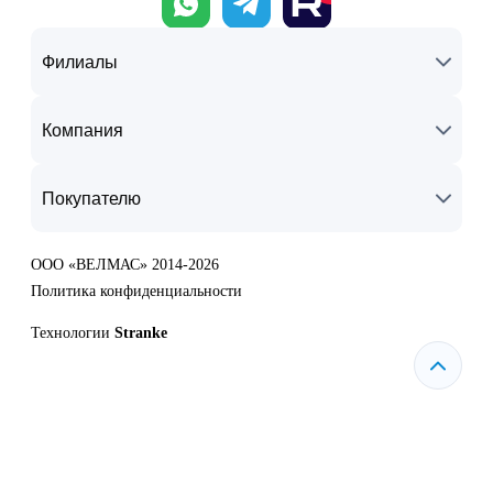
Филиалы
Компания
Покупателю
ООО «ВЕЛМАС» 2014-2026
Политика конфиденциальности
Технологии
Stranke