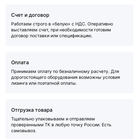
Счет и договор
Работаем строго в «белую» с НДС. Оперативно
выставляем счет, при необходимости готовим
договор поставки или спецификацию.
Оплата
Принимаем оплату по безналичному расчету. Для
дорогостоящего оборудования возможны условия
лизинга или поэтапной оплаты.
Отгрузка товара
Тщательно упаковываем и отправляем
проверенными ТК в любую точку России. Есть
самовывоз.