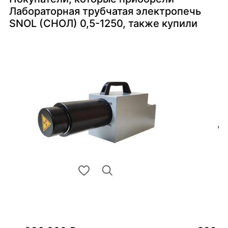
Лабораторная трубчатая электропечь
SNOL (СНОЛ) 0,5-1250, также купили