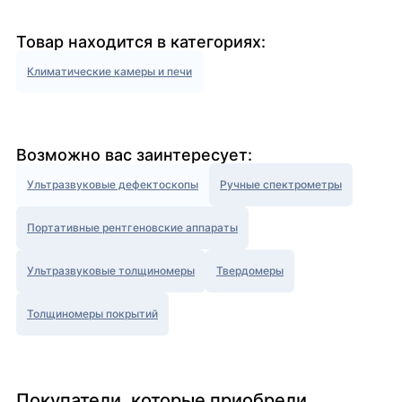
Товар находится в категориях:
Климатические камеры и печи
Возможно вас заинтересует:
Ультразвуковые дефектоскопы
Ручные спектрометры
Портативные рентгеновские аппараты
Ультразвуковые толщиномеры
Твердомеры
Толщиномеры покрытий
Покупатели, которые приобрели