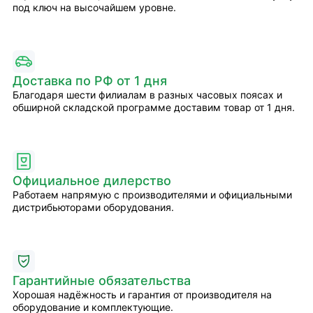
под ключ на высочайшем уровне.
Доставка по РФ от 1 дня
Благодаря шести филиалам в разных часовых поясах и
обширной складской программе доставим товар от 1 дня.
Официальное дилерство
Работаем напрямую с производителями и официальными
дистрибьюторами оборудования.
Гарантийные обязательства
Хорошая надёжность и гарантия от производителя на
оборудование и комплектующие.