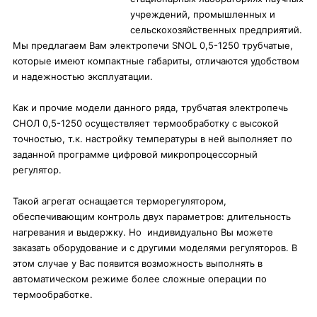
учреждений, промышленных и
сельскохозяйственных предприятий.
Мы предлагаем Вам электропечи SNOL 0,5-1250 трубчатые,
которые имеют компактные габариты, отличаются удобством
и надежностью эксплуатации.
Как и прочие модели данного ряда, трубчатая электропечь
СНОЛ 0,5-1250 осуществляет термообработку с высокой
точностью, т.к. настройку температуры в ней выполняет по
заданной программе цифровой микропроцессорный
регулятор.
Такой агрегат оснащается терморегулятором,
обеспечивающим контроль двух параметров: длительность
нагревания и выдержку. Но индивидуально Вы можете
заказать оборудование и с другими моделями регуляторов. В
этом случае у Вас появится возможность выполнять в
автоматическом режиме более сложные операции по
термообработке.