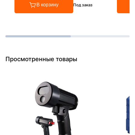
В корзину
Под заказ
Просмотренные товары