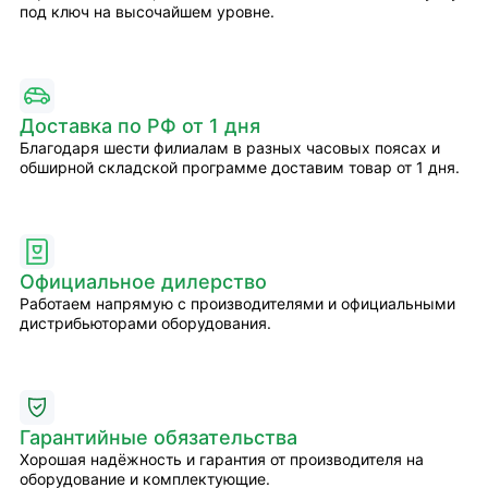
под ключ на высочайшем уровне.
Доставка по РФ от 1 дня
Благодаря шести филиалам в разных часовых поясах и
обширной складской программе доставим товар от 1 дня.
Официальное дилерство
Работаем напрямую с производителями и официальными
дистрибьюторами оборудования.
Гарантийные обязательства
Хорошая надёжность и гарантия от производителя на
оборудование и комплектующие.