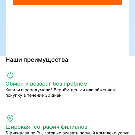
Наши преимущества
Обмен и возврат без проблем
Купили и передумали? Вернём деньги или обменяем
покупку в течение 30 дней!
Широкая география филиалов
6 филиалов по РФ, готовых оказать полный комплекс услуг