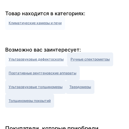
Товар находится в категориях:
Климатические камеры и печи
Возможно вас заинтересует:
Ультразвуковые дефектоскопы
Ручные спектрометры
Портативные рентгеновские аппараты
Ультразвуковые толщиномеры
Твердомеры
Толщиномеры покрытий
Покупатели, которые приобрели