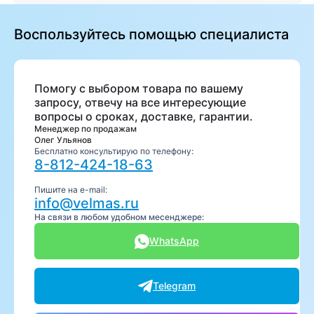
Воспользуйтесь помощью специалиста
Помогу с выбором товара по вашему
запросу, отвечу на все интересующие
вопросы о сроках, доставке, гарантии.
Менеджер по продажам
Олег Ульянов
Бесплатно консультирую по телефону:
8-812-424-18-63
Пишите на e-mail:
info@velmas.ru
На связи в любом удобном месенджере:
WhatsApp
Telegram