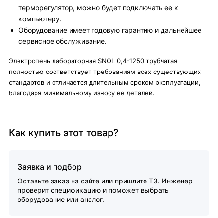
терморегулятор, можно будет подключать ее к
компьютеру.
Оборудование имеет годовую гарантию и дальнейшее
сервисное обслуживание.
Электропечь лабораторная SNOL 0,4-1250 трубчатая
полностью соответствует требованиям всех существующих
стандартов и отличается длительным сроком эксплуатации,
благодаря минимальному износу ее деталей.
Как купить этот товар?
Заявка и подбор
Оставьте заказ на сайте или пришлите ТЗ. Инженер
проверит спецификацию и поможет выбрать
оборудование или аналог.