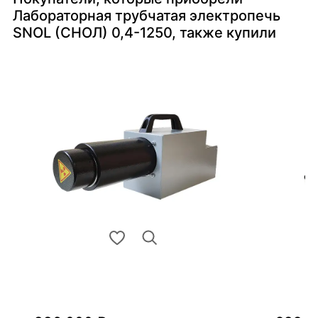
Лабораторная трубчатая электропечь
SNOL (СНОЛ) 0,4-1250, также купили