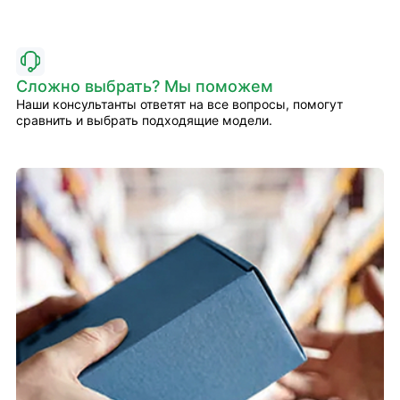
Сложно выбрать? Мы поможем
Наши консультанты ответят на все вопросы, помогут
сравнить и выбрать подходящие модели.