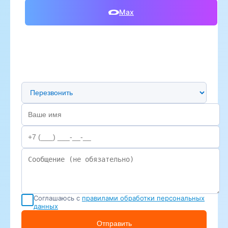
Max
Предпочтительный способ связи
Соглашаюсь с
правилами обработки персональных
данных
Отправить