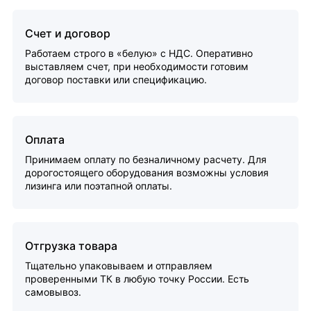
Счет и договор
Работаем строго в «белую» с НДС. Оперативно
выставляем счет, при необходимости готовим
договор поставки или спецификацию.
Оплата
Принимаем оплату по безналичному расчету. Для
дорогостоящего оборудования возможны условия
лизинга или поэтапной оплаты.
Отгрузка товара
Тщательно упаковываем и отправляем
проверенными ТК в любую точку России. Есть
самовывоз.