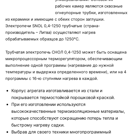
рабочих камер являются сквозные
огнеупорные трубки, изготовленных
из керамики и имеющие с обеих сторон заглушки.
Электропечи SNOL 0,4-1250 трубчатые (страна-
производитель – Литва) осуществляют нагрев
обрабатываемых образцов до 1250°С.
Трубчатая электропечь СНОЛ 0,4-1250 может быть оснащена
микропроцессорным терморегулятором, обеспечивающим
выполнение одной программы (нагревание до нужной
температуры и выдержка определенного времени), или на 4
программы с 16-ю ступнями нагрева в каждой.
Корпус агрегата изготавливается из стали и
покрывается термостойкой порошковой краской.
При его изготовлении используются
высококачественные термоизоляционные материалы,
которые способствуют сокращению потерь тепла и
быстрому нагреву садки.
Выбрав для своего техники многопрограммный