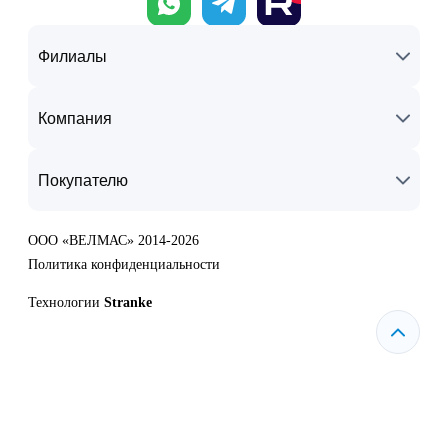
Филиалы
Компания
Покупателю
ООО «ВЕЛМАС» 2014-2026
Политика конфиденциальности
Технологии
Stranke