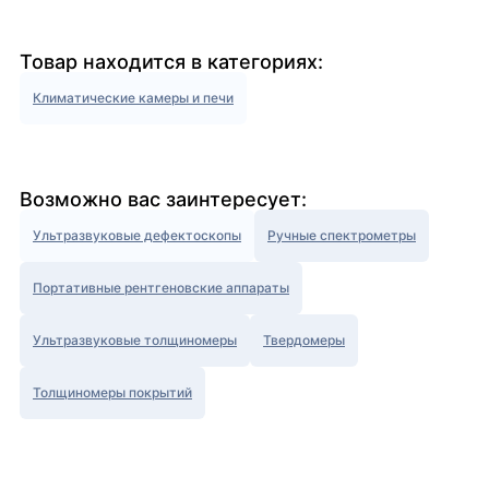
Товар находится в категориях:
Климатические камеры и печи
Возможно вас заинтересует:
Ультразвуковые дефектоскопы
Ручные спектрометры
Портативные рентгеновские аппараты
Ультразвуковые толщиномеры
Твердомеры
Толщиномеры покрытий