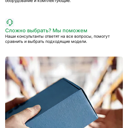
оборудование и комплектующие.
Сложно выбрать? Мы поможем
Наши консультанты ответят на все вопросы, помогут
сравнить и выбрать подходящие модели.