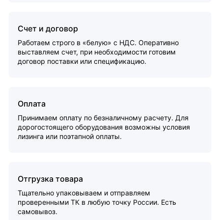
Счет и договор
Работаем строго в «белую» с НДС. Оперативно
выставляем счет, при необходимости готовим
договор поставки или спецификацию.
Оплата
Принимаем оплату по безналичному расчету. Для
дорогостоящего оборудования возможны условия
лизинга или поэтапной оплаты.
Отгрузка товара
Тщательно упаковываем и отправляем
проверенными ТК в любую точку России. Есть
самовывоз.