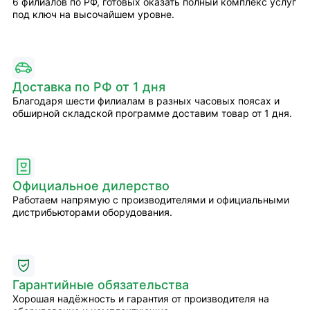
6 филиалов по РФ, готовых оказать полный комплекс услуг
под ключ на высочайшем уровне.
Доставка по РФ от 1 дня
Благодаря шести филиалам в разных часовых поясах и
обширной складской программе доставим товар от 1 дня.
Официальное дилерство
Работаем напрямую с производителями и официальными
дистрибьюторами оборудования.
Гарантийные обязательства
Хорошая надёжность и гарантия от производителя на