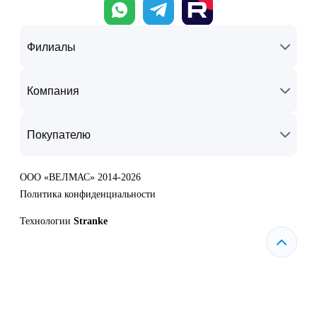
Филиалы
Компания
Покупателю
ООО «ВЕЛМАС» 2014-2026
Политика конфиденциальности
Технологии
Stranke