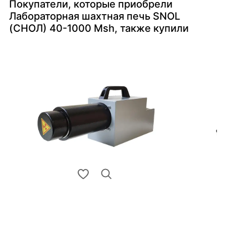
Покупатели, которые приобрели
Лабораторная шахтная печь SNOL
(СНОЛ) 40-1000 Msh, также купили