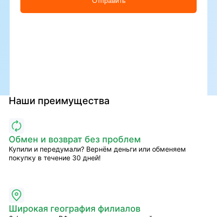
Отправить
Наши преимущества
Обмен и возврат без проблем
Купили и передумали? Вернём деньги или обменяем
покупку в течение 30 дней!
Широкая география филиалов