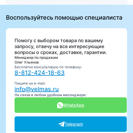
Воспользуйтесь помощью специалиста
Помогу с выбором товара по вашему
запросу, отвечу на все интересующие
вопросы о сроках, доставке, гарантии.
Менеджер по продажам
Олег Ульянов
Бесплатно консультирую по телефону:
8-812-424-18-63
Пишите на e-mail:
info@velmas.ru
На связи в любом удобном месенджере:
WhatsApp
Telegram