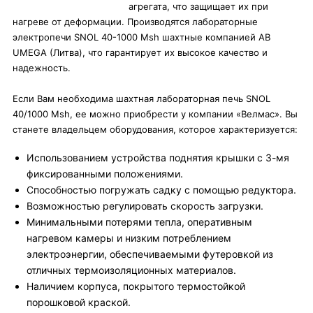
агрегата, что защищает их при
нагреве от деформации. Производятся лабораторные
электропечи SNOL 40-1000 Msh шахтные компанией AB
UMEGA (Литва), что гарантирует их высокое качество и
надежность.
Если Вам необходима шахтная лабораторная печь SNOL
40/1000 Msh, ее можно приобрести у компании «Велмас». Вы
станете владельцем оборудования, которое характеризуется:
Использованием устройства поднятия крышки с 3-мя
фиксированными положениями.
Способностью погружать садку с помощью редуктора.
Возможностью регулировать скорость загрузки.
Минимальными потерями тепла, оперативным
нагревом камеры и низким потреблением
электроэнергии, обеспечиваемыми футеровкой из
отличных термоизоляционных материалов.
Наличием корпуса, покрытого термостойкой
порошковой краской.