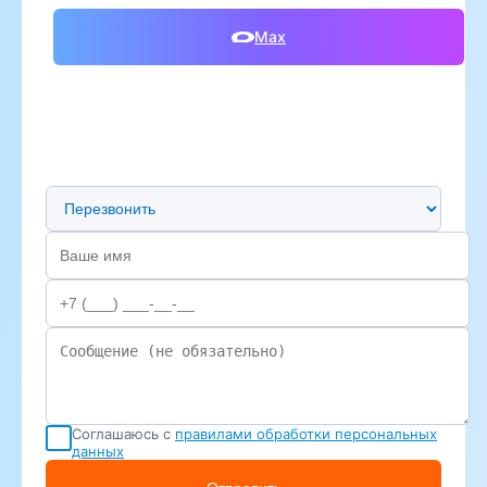
Max
Предпочтительный способ связи
Соглашаюсь с
правилами обработки персональных
данных