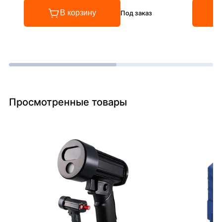
В корзину
Под заказ
Просмотренные товары