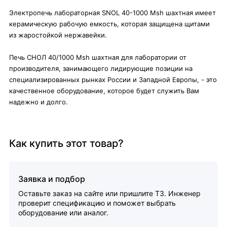
Электропечь лабораторная SNOL 40-1000 Msh шахтная имеет
керамическую рабочую емкость, которая защищена щитами
из жаростойкой нержавейки.
Печь СНОЛ 40/1000 Msh шахтная для лаборатории от
производителя, занимающего лидирующие позиции на
специализированных рынках России и Западной Европы, - это
качественное оборудование, которое будет служить Вам
надежно и долго.
Как купить этот товар?
Заявка и подбор
Оставьте заказ на сайте или пришлите ТЗ. Инженер
проверит спецификацию и поможет выбрать
оборудование или аналог.