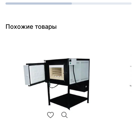
Похожие товары