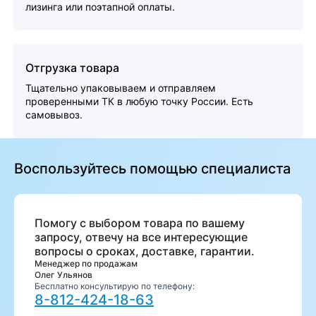
лизинга или поэтапной оплаты.
Отгрузка товара
Тщательно упаковываем и отправляем
проверенными ТК в любую точку России. Есть
самовывоз.
Воспользуйтесь помощью специалиста
Помогу с выбором товара по вашему
запросу, отвечу на все интересующие
вопросы о сроках, доставке, гарантии.
Менеджер по продажам
Олег Ульянов
Бесплатно консультирую по телефону:
8-812-424-18-63