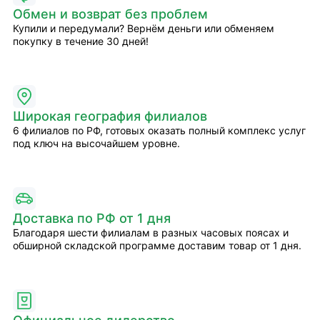
Обмен и возврат без проблем
Купили и передумали? Вернём деньги или обменяем
покупку в течение 30 дней!
Широкая география филиалов
6 филиалов по РФ, готовых оказать полный комплекс услуг
под ключ на высочайшем уровне.
Доставка по РФ от 1 дня
Благодаря шести филиалам в разных часовых поясах и
обширной складской программе доставим товар от 1 дня.