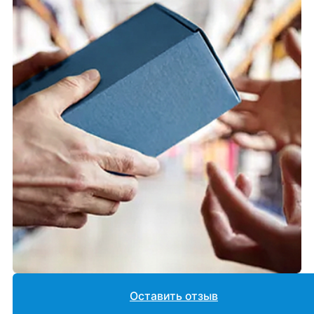
Оставить отзыв