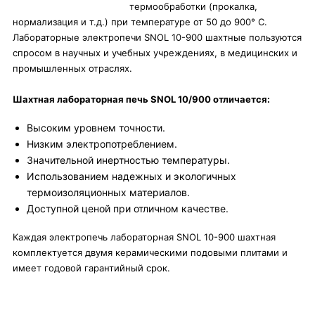
термообработки (прокалка,
нормализация и т.д.) при температуре от 50 до 900° C.
Лабораторные электропечи SNOL 10-900 шахтные пользуются
спросом в научных и учебных учреждениях, в медицинских и
промышленных отраслях.
Шахтная лабораторная печь SNOL 10/900 отличается:
Высоким уровнем точности.
Низким электропотреблением.
Значительной инертностью температуры.
Использованием надежных и экологичных
термоизоляционных материалов.
Доступной ценой при отличном качестве.
Каждая электропечь лабораторная SNOL 10-900 шахтная
комплектуется двумя керамическими подовыми плитами и
имеет годовой гарантийный срок.