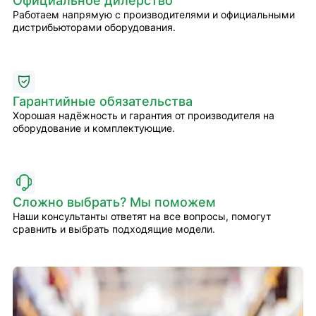
Официальное дилерство
Работаем напрямую с производителями и официальными
дистрибьюторами оборудования.
Гарантийные обязательства
Хорошая надёжность и гарантия от производителя на
оборудование и комплектующие.
Сложно выбрать? Мы поможем
Наши консультанты ответят на все вопросы, помогут
сравнить и выбрать подходящие модели.