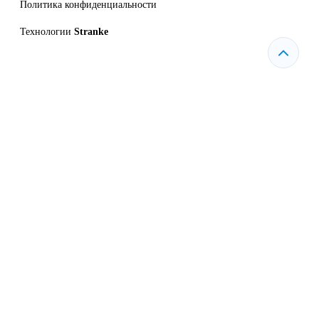
Политика конфиденциальности
Технологии
Stranke