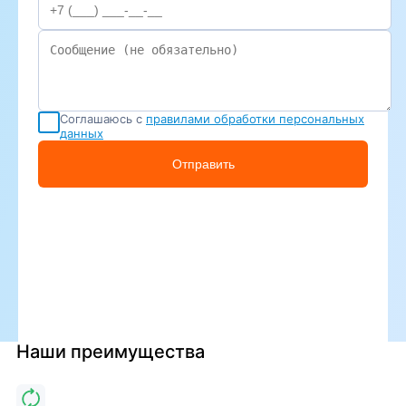
Соглашаюсь с
правилами обработки персональных
данных
Отправить
Наши преимущества