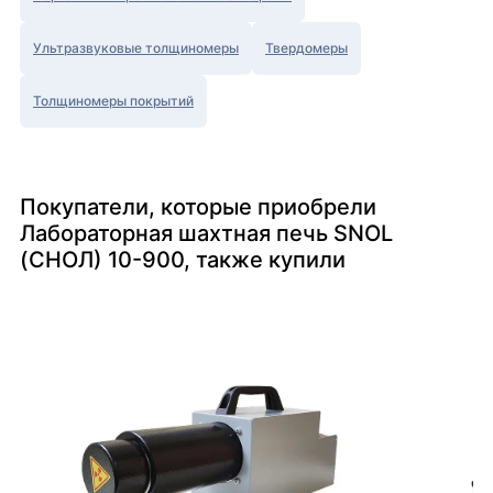
Ультразвуковые толщиномеры
Твердомеры
Толщиномеры покрытий
Покупатели, которые приобрели
Лабораторная шахтная печь SNOL
(СНОЛ) 10-900, также купили