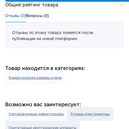
Общий рейтинг товара
—
Отзывы (
0
)
Вопросы (
0
)
Отзывы по этому товару появятся после
публикации на новой платформе.
Товар находится в категориях:
Климатические камеры и печи
Возможно вас заинтересует:
Ультразвуковые дефектоскопы
Ручные спектрометры
Портативные рентгеновские аппараты