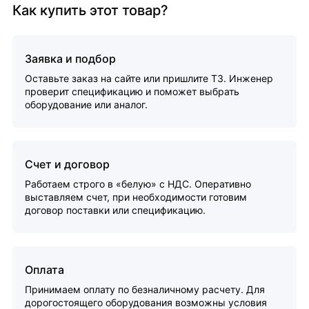
Как купить этот товар?
Заявка и подбор
Оставьте заказ на сайте или пришлите ТЗ. Инженер
проверит спецификацию и поможет выбрать
оборудование или аналог.
Счет и договор
Работаем строго в «белую» с НДС. Оперативно
выставляем счет, при необходимости готовим
договор поставки или спецификацию.
Оплата
Принимаем оплату по безналичному расчету. Для
дорогостоящего оборудования возможны условия