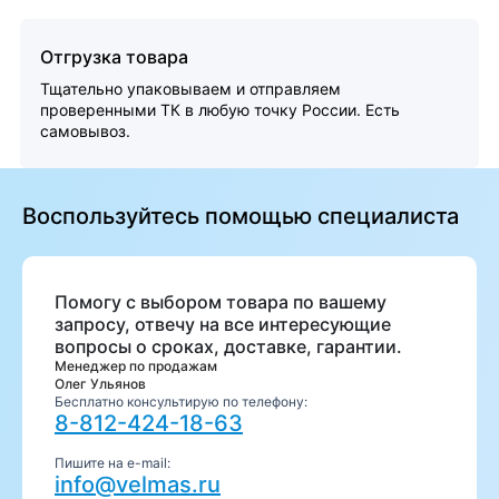
Отгрузка товара
Тщательно упаковываем и отправляем
проверенными ТК в любую точку России. Есть
самовывоз.
Воспользуйтесь помощью специалиста
Помогу с выбором товара по вашему
запросу, отвечу на все интересующие
вопросы о сроках, доставке, гарантии.
Менеджер по продажам
Олег Ульянов
Бесплатно консультирую по телефону:
8-812-424-18-63
Пишите на e-mail:
info@velmas.ru