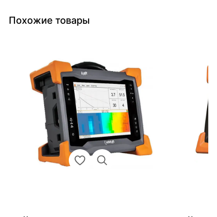
Похожие товары