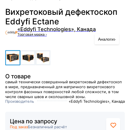
Вихретоковый дефектоскоп
Eddyfi Ectane
«Eddyfi Technologies», Канада
Торговая марка
›
›
Аналоги
О товаре
самый технически совершенный вихретоковый дефектоскоп
в мире, предназначенный для матричного вихретокового
контроля фасонных поверхностей любой сложности, в том
числе сварных швов и околошовной зоны.
Производитель
«Eddyfi Technologies», Канада
Цена по запросу
Под заказ
Безналичный расчёт