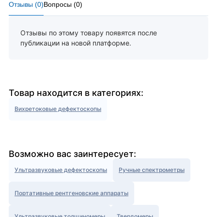
Отзывы (
0
)
Вопросы (
0
)
Отзывы по этому товару появятся после
публикации на новой платформе.
Товар находится в категориях:
Вихретоковые дефектоскопы
Возможно вас заинтересует:
Ультразвуковые дефектоскопы
Ручные спектрометры
Портативные рентгеновские аппараты
Ультразвуковые толщиномеры
Твердомеры