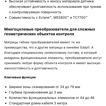
Высокая устойчивость к износу материала датчика
обеспечивает долговечность использования при трении
о контролируемую поверхность
Совместимость с Ectane™, MS5800™ и ТС7700™
Многоцелевые преобразователи для сложных
геометрических объектов контроля
Матрицы гибких преобразователей имеют те же
преимущества, что и другие матрицы в линейке Eddyfi. А
благодаря специальному силиконовому составу, в который
внедрены функциональные элементы, преобразователи могут
принимать любую форму объекта контроля и имеют высокую
износостойкость и долговечность.
Ключевые функции
Ширина зоны сканирования от 34 до 79 мм
Глубина проникновения до 3 мм
Количество функциональных элементов от 44 до 48
Стандартная длина кабеля 3 метра