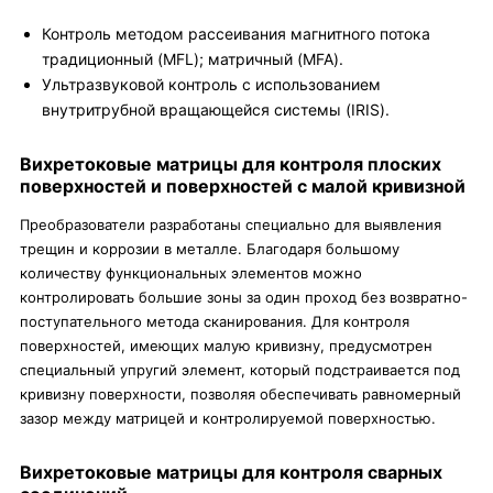
Контроль методом рассеивания магнитного потока
традиционный (MFL); матричный (MFA).
Ультразвуковой контроль с использованием
внутритрубной вращающейся системы (IRIS).
Вихретоковые матрицы для контроля плоских
поверхностей и поверхностей с малой кривизной
Преобразователи разработаны специально для выявления
трещин и коррозии в металле. Благодаря большому
количеству функциональных элементов можно
контролировать большие зоны за один проход без возвратно-
поступательного метода сканирования. Для контроля
поверхностей, имеющих малую кривизну, предусмотрен
специальный упругий элемент, который подстраивается под
кривизну поверхности, позволяя обеспечивать равномерный
зазор между матрицей и контролируемой поверхностью.
Вихретоковые матрицы для контроля сварных