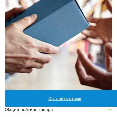
Оставить отзыв
Общий рейтинг товара
—