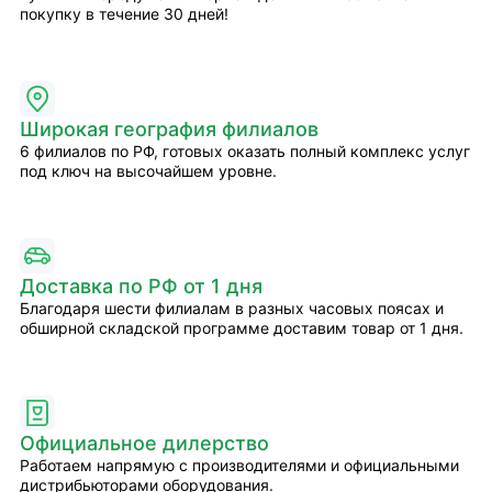
покупку в течение 30 дней!
Широкая география филиалов
6 филиалов по РФ, готовых оказать полный комплекс услуг
под ключ на высочайшем уровне.
Доставка по РФ от 1 дня
Благодаря шести филиалам в разных часовых поясах и
обширной складской программе доставим товар от 1 дня.
Официальное дилерство
Работаем напрямую с производителями и официальными
дистрибьюторами оборудования.