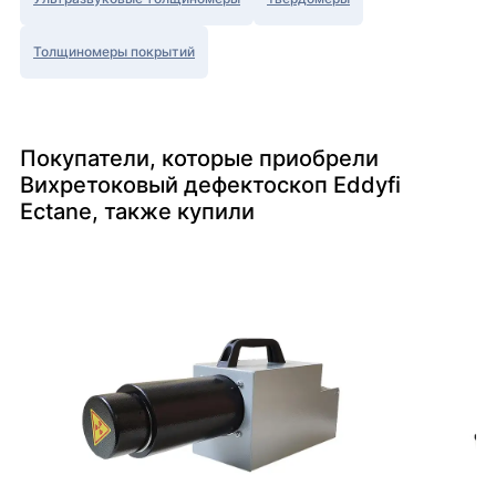
Толщиномеры покрытий
Покупатели, которые приобрели
Вихретоковый дефектоскоп Eddyfi
Ectane, также купили