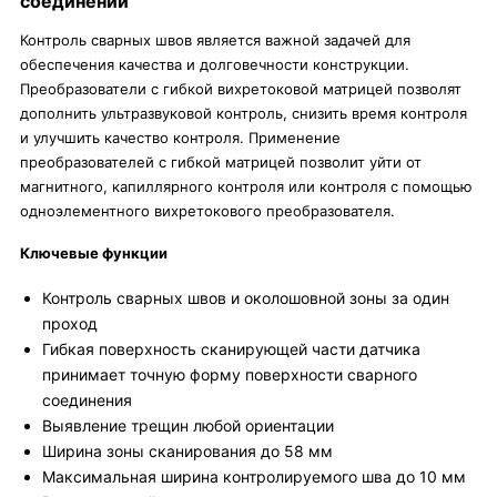
соединений
Контроль сварных швов является важной задачей для
обеспечения качества и долговечности конструкции.
Преобразователи с гибкой вихретоковой матрицей позволят
дополнить ультразвуковой контроль, снизить время контроля
и улучшить качество контроля. Применение
преобразователей с гибкой матрицей позволит уйти от
магнитного, капиллярного контроля или контроля с помощью
одноэлементного вихретокового преобразователя.
Ключевые функции
Контроль сварных швов и околошовной зоны за один
проход
Гибкая поверхность сканирующей части датчика
принимает точную форму поверхности сварного
соединения
Выявление трещин любой ориентации
Ширина зоны сканирования до 58 мм
Максимальная ширина контролируемого шва до 10 мм