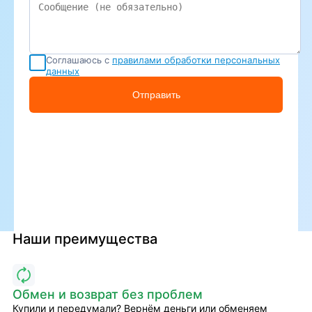
Соглашаюсь с
правилами обработки персональных
данных
Отправить
Наши преимущества
Обмен и возврат без проблем
Купили и передумали? Вернём деньги или обменяем