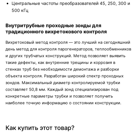
Центральные частоты преобразователей 45, 250, 300 и
500 кГц
Внутритрубные проходные зонды для
традиционного вихретокового контроля
Вихретоковый метод контроля — это лучший на сегодняшний
день метод для контроля парогенераторов, теплообменников
и других трубчатых конструкций. Метод позволяет выявить
такие дефекты, как внутренние трещины и коррозия в
стенках труб без необходимости демонтажа и разборки
объекта контроля. Разработан широкий спектр проходных
зондов. Максимальный диаметр контролируемой трубки
составляет 50,8 мм. Каждый зонд специализирован под
конкретные параметры трубки и позволяет получить
наиболее точную информацию о состоянии конструкции.
Как купить этот товар?