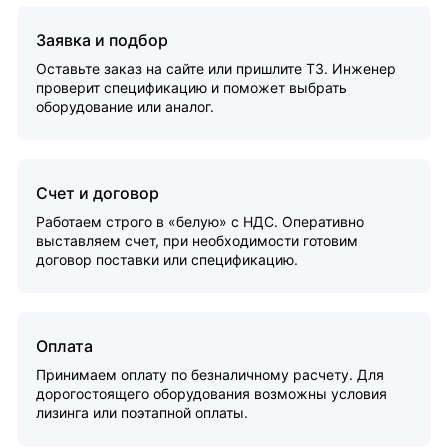
Заявка и подбор
Оставьте заказ на сайте или пришлите ТЗ. Инженер
проверит спецификацию и поможет выбрать
оборудование или аналог.
Счет и договор
Работаем строго в «белую» с НДС. Оперативно
выставляем счет, при необходимости готовим
договор поставки или спецификацию.
Оплата
Принимаем оплату по безналичному расчету. Для
дорогостоящего оборудования возможны условия
лизинга или поэтапной оплаты.