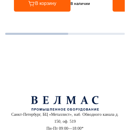
В корзину
В наличии
Санкт-Петербург, БЦ «Металлист», наб. Обводного канала д.
150, оф. 519
Пн-Пт 09:00—18:00*