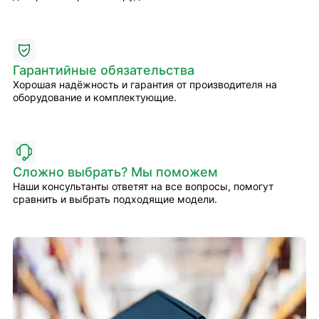
Гарантийные обязательства
Хорошая надёжность и гарантия от производителя на
оборудование и комплектующие.
Сложно выбрать? Мы поможем
Наши консультанты ответят на все вопросы, помогут
сравнить и выбрать подходящие модели.