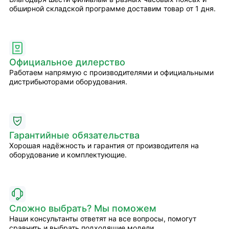
обширной складской программе доставим товар от 1 дня.
Официальное дилерство
Работаем напрямую с производителями и официальными
дистрибьюторами оборудования.
Гарантийные обязательства
Хорошая надёжность и гарантия от производителя на
оборудование и комплектующие.
Сложно выбрать? Мы поможем
Наши консультанты ответят на все вопросы, помогут
сравнить и выбрать подходящие модели.