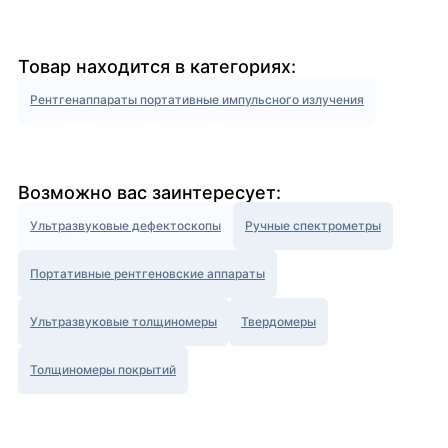
Товар находится в категориях:
Рентгенаппараты портативные импульсного излучения
Возможно вас заинтересует:
Ультразвуковые дефектоскопы
Ручные спектрометры
Портативные рентгеновские аппараты
Ультразвуковые толщиномеры
Твердомеры
Толщиномеры покрытий