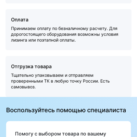
Оплата
Принимаем оплату по безналичному расчету. Для
дорогостоящего оборудования возможны условия
лизинга или поэтапной оплаты.
Отгрузка товара
Тщательно упаковываем и отправляем
проверенными ТК в любую точку России. Есть
самовывоз.
Воспользуйтесь помощью специалиста
Помогу с выбором товара по вашему