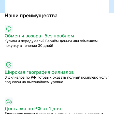
Наши преимущества
Обмен и возврат без проблем
Купили и передумали? Вернём деньги или обменяем
покупку в течение 30 дней!
Широкая география филиалов
6 филиалов по РФ, готовых оказать полный комплекс услуг
под ключ на высочайшем уровне.
Доставка по РФ от 1 дня
Благодаря шести филиалам в разных часовых поясах и