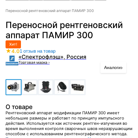
Переносной рентгеновский аппарат ПАМИР 300
Переносной рентгеновский
аппарат ПАМИР 300
Хит!
★
4.0
1 отзыв на товар
«Спектрофлэш», Россия
Торговая марка
›
›
Аналоги
О товаре
Рентгеновский аппарат модификации ПАМИР 300 имеет
небольшие размеры и работает по принципу импульсного
действия. Используется как источник рентген-излучения во
время выполнения контроля сварочных швов неразрушающим
способом с использованием рентгенографического метода.