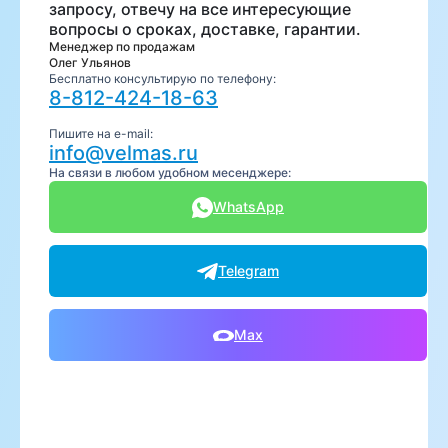
запросу, отвечу на все интересующие
вопросы о сроках, доставке, гарантии.
Менеджер по продажам
Олег Ульянов
Бесплатно консультирую по телефону:
8-812-424-18-63
Пишите на e-mail:
info@velmas.ru
На связи в любом удобном месенджере:
WhatsApp
Telegram
Max