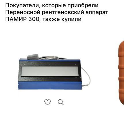
Покупатели, которые приобрели
Переносной рентгеновский аппарат
ПАМИР 300, также купили