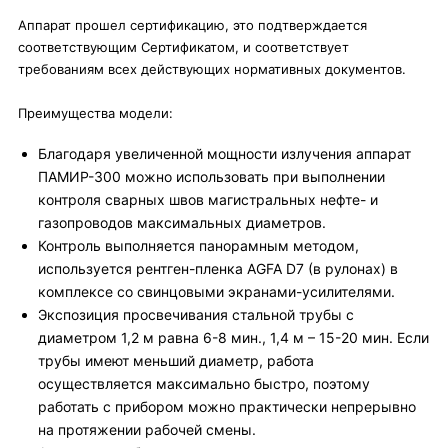
Аппарат прошел сертификацию, это подтверждается
соответствующим Сертификатом, и соответствует
требованиям всех действующих нормативных документов.
Преимущества модели:
Благодаря увеличенной мощности излучения аппарат
ПАМИР-300 можно использовать при выполнении
контроля сварных швов магистральных нефте- и
газопроводов максимальных диаметров.
Контроль выполняется панорамным методом,
используется рентген-пленка AGFA D7 (в рулонах) в
комплексе со свинцовыми экранами-усилителями.
Экспозиция просвечивания стальной трубы с
диаметром 1,2 м равна 6-8 мин., 1,4 м – 15-20 мин. Если
трубы имеют меньший диаметр, работа
осуществляется максимально быстро, поэтому
работать с прибором можно практически непрерывно
на протяжении рабочей смены.