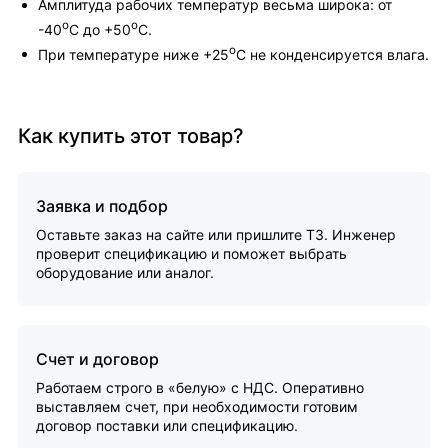
Амплитуда рабочих температур весьма широка: от
o
o
-40
С до +50
С.
o
При температуре ниже +25
С не конденсируется влага.
Как купить этот товар?
Заявка и подбор
Оставьте заказ на сайте или пришлите ТЗ. Инженер
проверит спецификацию и поможет выбрать
оборудование или аналог.
Счет и договор
Работаем строго в «белую» с НДС. Оперативно
выставляем счет, при необходимости готовим
договор поставки или спецификацию.