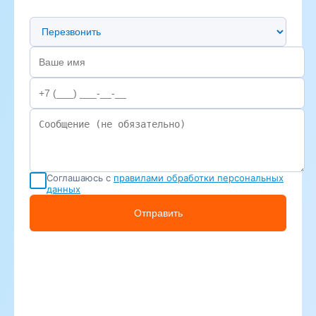
Предпочтительный способ связи
Соглашаюсь с
правилами обработки персональных
данных
Отправить