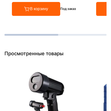
В корзину
Под заказ
Просмотренные товары