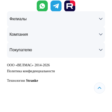
Филиалы
Компания
Покупателю
ООО «ВЕЛМАС» 2014-2026
Политика конфиденциальности
Технологии
Stranke