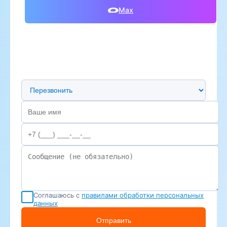
Max
Предпочтительный способ связи
Соглашаюсь с
правилами обработки персональных
данных
Отправить