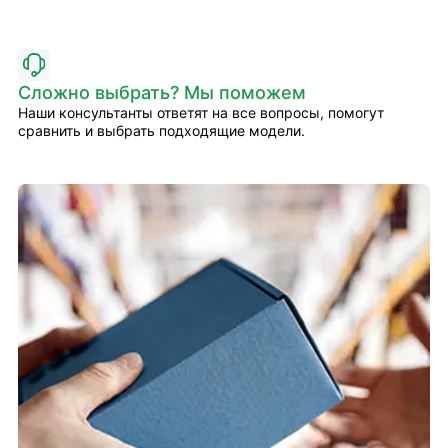
Сложно выбрать? Мы поможем
Наши консультанты ответят на все вопросы, помогут
сравнить и выбрать подходящие модели.