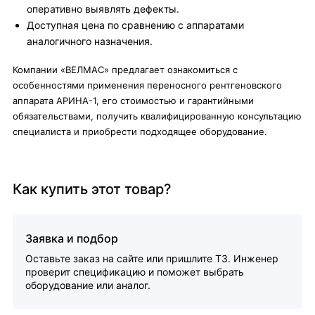
оперативно выявлять дефекты.
Доступная цена по сравнению с аппаратами
аналогичного назначения.
Компании «ВЕЛМАС» предлагает ознакомиться с
особенностями применения переносного рентгеновского
аппарата АРИНА-1, его стоимостью и гарантийными
обязательствами, получить квалифицированную консультацию
специалиста и приобрести подходящее оборудование.
Как купить этот товар?
Заявка и подбор
Оставьте заказ на сайте или пришлите ТЗ. Инженер
проверит спецификацию и поможет выбрать
оборудование или аналог.