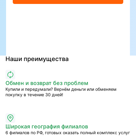
Наши преимущества
Обмен и возврат без проблем
Купили и передумали? Вернём деньги или обменяем
покупку в течение 30 дней!
Широкая география филиалов
6 филиалов по РФ, готовых оказать полный комплекс услуг