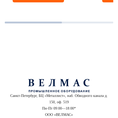
Санкт-Петербург, БЦ «Металлист», наб. Обводного канала д.
150, оф. 519
Пн-Пт 09:00—18:00*
ООО «ВЕЛМАС»