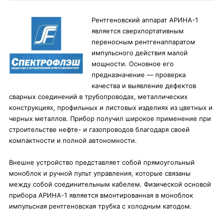
Рентгеновский аппарат АРИНА-1
является сверхпортативным
переносным рентгенаппаратом
импульсного действия малой
мощности. Основное его
предназначение — проверка
качества и выявление дефектов
сварных соединений в трубопроводах, металлических
конструкциях, профильных и листовых изделиях из цветных и
черных металлов. Прибор получил широкое применение при
строительстве нефте- и газопроводов благодаря своей
компактности и полной автономности.
Внешне устройство представляет собой прямоугольный
моноблок и ручной пульт управления, которые связаны
между собой соединительным кабелем. Физической основой
прибора АРИНА-1 является вмонтированная в моноблок
импульсная рентгеновская трубка с холодным катодом.