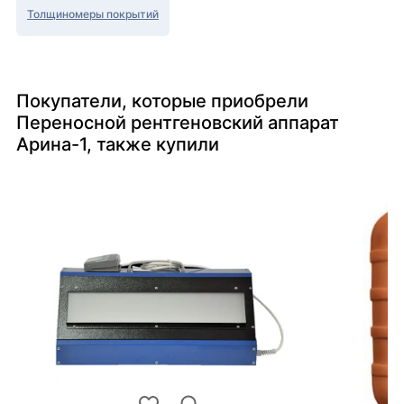
Толщиномеры покрытий
Покупатели, которые приобрели
Переносной рентгеновский аппарат
Арина-1, также купили