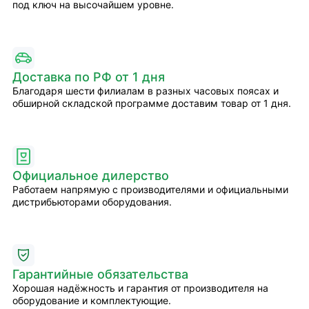
под ключ на высочайшем уровне.
Доставка по РФ от 1 дня
Благодаря шести филиалам в разных часовых поясах и
обширной складской программе доставим товар от 1 дня.
Официальное дилерство
Работаем напрямую с производителями и официальными
дистрибьюторами оборудования.
Гарантийные обязательства
Хорошая надёжность и гарантия от производителя на
оборудование и комплектующие.