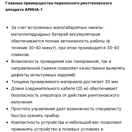
Главные преимущества переносного рентгеновского
аппарата АРИНА-1
За счет встроенных малогабаритных никель-
металлогидридных батарей аккумуляторов
обеспечивается полная автономность работы (в
течение 30-40 минут), при этом производится 30-40
снимков.
Возможность проведения как панорамной, так и
направленной съемки позволяет качественно выявлять
дефекты испытуемых изделий).
Толщина проверяемого материала достигает 30 мм.
Длина соединительного кабеля (20 м) обеспечивает
безопасность оператора от действия рентгеновского
излучения.
Простота управления дает возможность специалисту
быстро освоить прибор.
Компактность устройства и небольшой вес позволяют
применять устройство в полевых условиях и