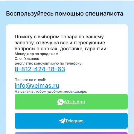
Воспользуйтесь помощью специалиста
Помогу с выбором товара по вашему
запросу, отвечу на все интересующие
вопросы о сроках, доставке, гарантии.
Менеджер по продажам
Олег Ульянов
Бесплатно консультирую по телефону:
8-812-424-18-63
Пишите на e-mail:
info@velmas.ru
На связи в любом удобном месенджере:
WhatsApp
Telegram