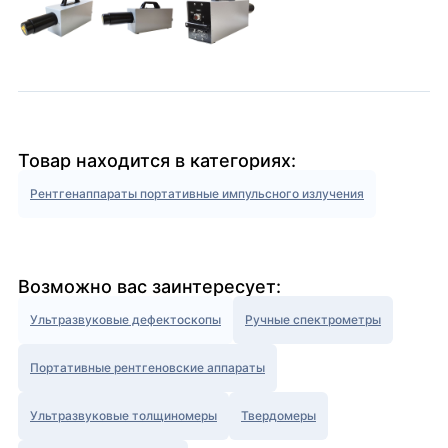
Товар находится в категориях:
Рентгенаппараты портативные импульсного излучения
Возможно вас заинтересует:
Ультразвуковые дефектоскопы
Ручные спектрометры
Портативные рентгеновские аппараты
Ультразвуковые толщиномеры
Твердомеры