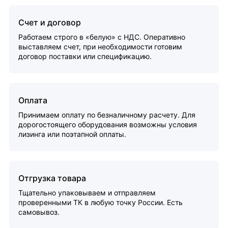
Счет и договор
Работаем строго в «белую» с НДС. Оперативно
выставляем счет, при необходимости готовим
договор поставки или спецификацию.
Оплата
Принимаем оплату по безналичному расчету. Для
дорогостоящего оборудования возможны условия
лизинга или поэтапной оплаты.
Отгрузка товара
Тщательно упаковываем и отправляем
проверенными ТК в любую точку России. Есть
самовывоз.