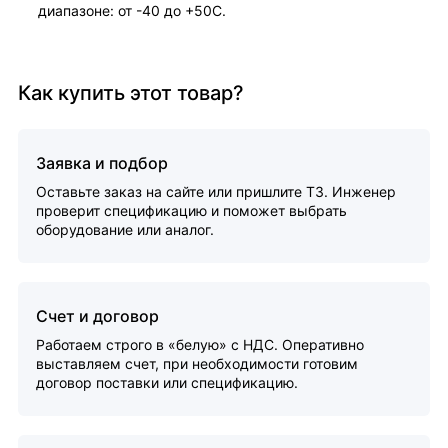
диапазоне: от -40 до +50С.
Как купить этот товар?
Заявка и подбор
Оставьте заказ на сайте или пришлите ТЗ. Инженер
проверит спецификацию и поможет выбрать
оборудование или аналог.
Счет и договор
Работаем строго в «белую» с НДС. Оперативно
выставляем счет, при необходимости готовим
договор поставки или спецификацию.