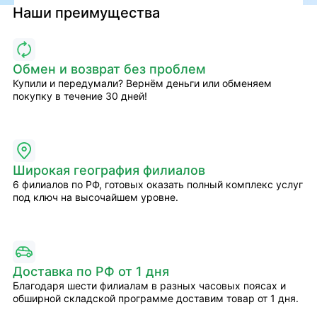
Наши преимущества
Обмен и возврат без проблем
Купили и передумали? Вернём деньги или обменяем
покупку в течение 30 дней!
Широкая география филиалов
6 филиалов по РФ, готовых оказать полный комплекс услуг
под ключ на высочайшем уровне.
Доставка по РФ от 1 дня
Благодаря шести филиалам в разных часовых поясах и
обширной складской программе доставим товар от 1 дня.