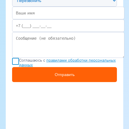
Соглашаюсь с
правилами обработки персональных
данных
Отправить