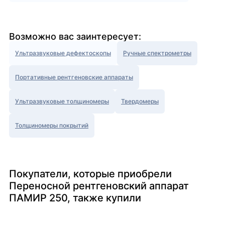
Возможно вас заинтересует:
Ультразвуковые дефектоскопы
Ручные спектрометры
Портативные рентгеновские аппараты
Ультразвуковые толщиномеры
Твердомеры
Толщиномеры покрытий
Покупатели, которые приобрели
Переносной рентгеновский аппарат
ПАМИР 250, также купили