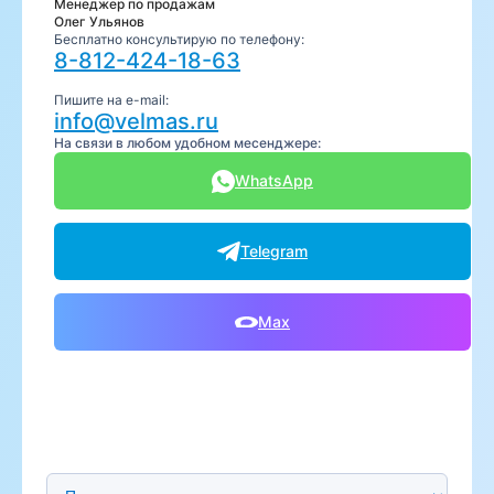
Менеджер по продажам
Олег Ульянов
Бесплатно консультирую по телефону:
8-812-424-18-63
Пишите на e-mail:
info@velmas.ru
На связи в любом удобном месенджере:
WhatsApp
Telegram
Max
Предпочтительный способ связи