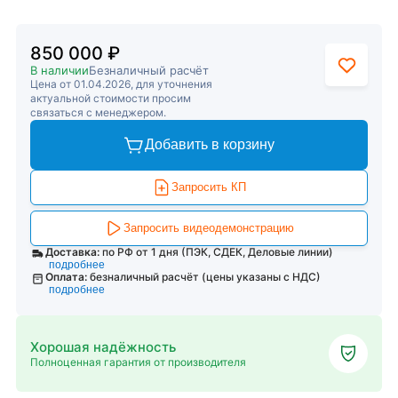
850 000 ₽
В наличии
Безналичный расчёт
Цена от 01.04.2026, для уточнения
актуальной стоимости просим
связаться с менеджером.
Добавить в корзину
Запросить КП
Запросить видеодемонстрацию
Доставка:
по РФ от 1 дня (ПЭК, СДЕК, Деловые линии)
подробнее
Оплата:
безналичный расчёт (цены указаны с НДС)
подробнее
Хорошая надёжность
Полноценная гарантия от производителя