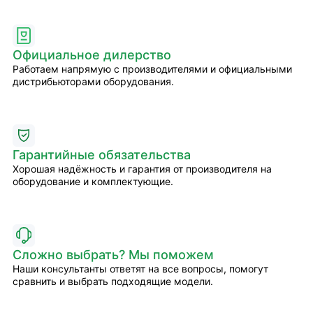
Официальное дилерство
Работаем напрямую с производителями и официальными
дистрибьюторами оборудования.
Гарантийные обязательства
Хорошая надёжность и гарантия от производителя на
оборудование и комплектующие.
Сложно выбрать? Мы поможем
Наши консультанты ответят на все вопросы, помогут
сравнить и выбрать подходящие модели.