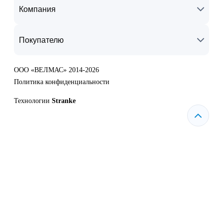
Компания
Покупателю
ООО «ВЕЛМАС» 2014-2026
Политика конфиденциальности
Технологии
Stranke