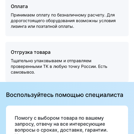
Оплата
Принимаем оплату по безналичному расчету. Для
дорогостоящего оборудования возможны условия
лизинга или поэтапной оплаты.
Отгрузка товара
Тщательно упаковываем и отправляем
проверенными ТК в любую точку России. Есть
самовывоз.
Воспользуйтесь помощью специалиста
Помогу с выбором товара по вашему
запросу, отвечу на все интересующие
вопросы о сроках, доставке, гарантии.