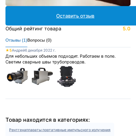
Оставить отзыв
Общий рейтинг товара
5.0
Отзывы (
1
)
Вопросы (
0
)
★
5
Андрей
6 декабря 2022 г.
Для небольших объемов подходит. Работаем в поле.
Светим сварные швы трубопроводов.
Товар находится в категориях:
Рентгенаппараты портативные импульсного излучения