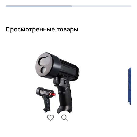
Просмотренные товары