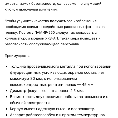
имеется замок безопасности, одновременно служащий
ключом включения излучения.
Чтобы улучшить качество получаемого изображения,
необходимо снизить воздействие рассеянных фотонов на
пленку. Поэтому ПАМИР-250 следует использовать с
коллиматором модели XRS-АП. Такая мера повышает и
безопасность обслуживающего персонала.
Преимущества
Толщина просвечиваемого металла при использовании
флуоресцентных усиливающих экранов составляет
максимум 80 мм, с использованием
высококонтрастных рентген-пленок — 45 мм.
Диаметр фокусного пятна равен 2,5 мм.
Возможность двух режимов работы: автономного и от
обычной электросети.
Корпус имеет надежную пыле- и влагозащиту.
Аппарат работоспособен в широком температурном