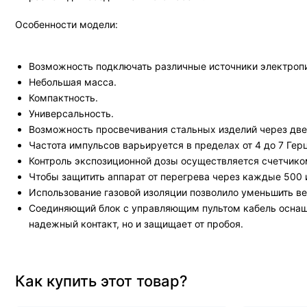
Особенности модели:
Возможность подключать различные источники электроп
Небольшая масса.
Компактность.
Универсальность.
Возможность просвечивания стальных изделий через две
Частота импульсов варьируется в пределах от 4 до 7 Герц
Контроль экспозиционной дозы осуществляется счетчиком
Чтобы защитить аппарат от перегрева через каждые 500
Использование газовой изоляции позволило уменьшить ве
Соединяющий блок с управляющим пультом кабель оснаще
надежный контакт, но и защищает от пробоя.
Как купить этот товар?