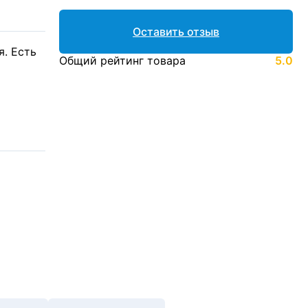
Оставить отзыв
. Есть
Общий рейтинг товара
5.0