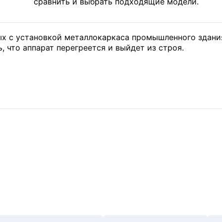
сравнить и выбрать подходящие модели.
ых с установкой металлокаркаса промышленного здания
 что аппарат перегреется и выйдет из строя.