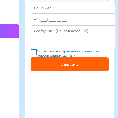
Соглашаюсь с
правилами обработки
персональных данных
Отправить