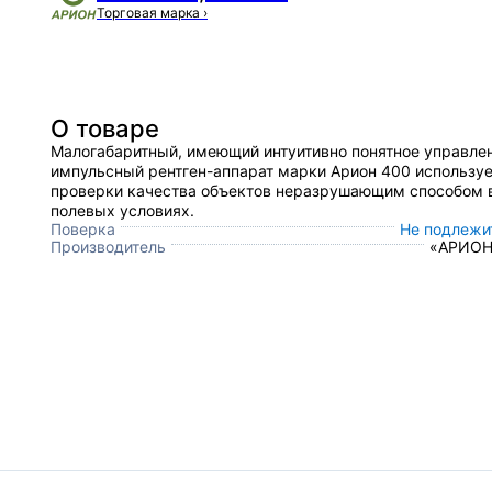
Торговая марка
›
О товаре
Малогабаритный, имеющий интуитивно понятное управле
импульсный рентген-аппарат марки Арион 400 используе
проверки качества объектов неразрушающим способом 
полевых условиях.
Поверка
Не подлежи
Производитель
«АРИОН