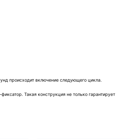
кунд происходит включение следующего цикла.
фиксатор. Такая конструкция не только гарантирует