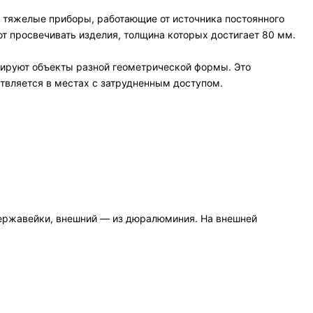
 тяжелые приборы, работающие от источника постоянного
 просвечивать изделия, толщина которых достигает 80 мм.
лируют объекты разной геометрической формы. Это
твляется в местах с затрудненным доступом.
нержавейки, внешний — из дюралюминия. На внешней