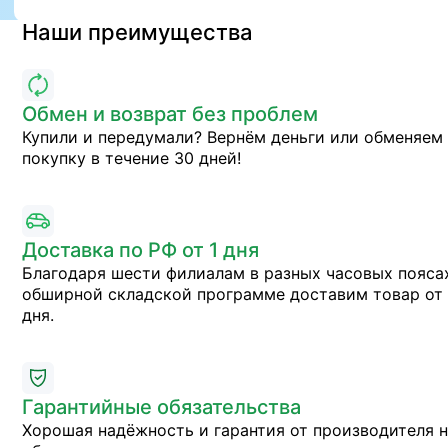
Наши преимущества
Обмен и возврат без проблем
Купили и передумали? Вернём деньги или обменяем
покупку в течение 30 дней!
Доставка по РФ от 1 дня
Благодаря шести филиалам в разных часовых пояса
обширной складской программе доставим товар от 
дня.
Гарантийные обязательства
Хорошая надёжность и гарантия от производителя 