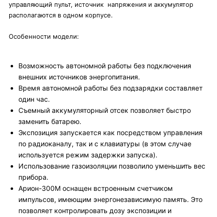
управляющий пульт, источник напряжения и аккумулятор
располагаются в одном корпусе.
Особенности модели:
Возможность автономной работы без подключения
внешних источников энергопитания.
Время автономной работы без подзарядки составляет
один час.
Съемный аккумуляторный отсек позволяет быстро
заменить батарею.
Экспозиция запускается как посредством управления
по радиоканалу, так и с клавиатуры (в этом случае
используется режим задержки запуска).
Использование газоизоляции позволило уменьшить вес
прибора.
Арион-300М оснащен встроенным счетчиком
импульсов, имеющим энергонезависимую память. Это
позволяет контролировать дозу экспозиции и