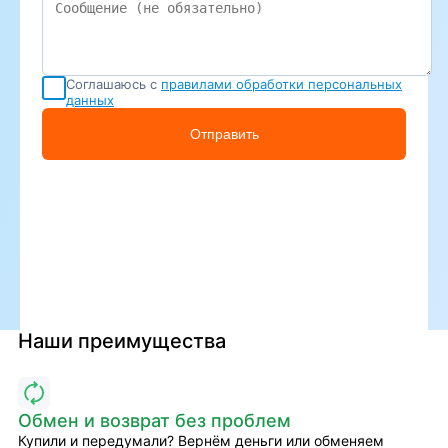
Соглашаюсь с
правилами обработки персональных
данных
Отправить
Наши преимущества
Обмен и возврат без проблем
Купили и передумали? Вернём деньги или обменяем