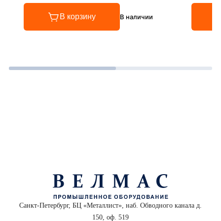
В корзину
В наличии
Санкт-Петербург, БЦ «Металлист», наб. Обводного канала д.
150, оф. 519