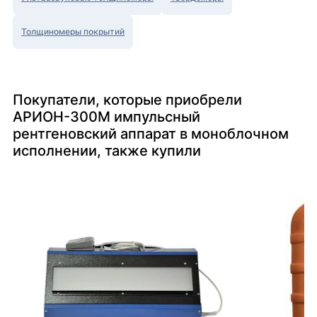
Толщиномеры покрытий
Покупатели, которые приобрели
АРИОН-300М импульсный
рентгеновский аппарат в моноблочном
исполнении, также купили