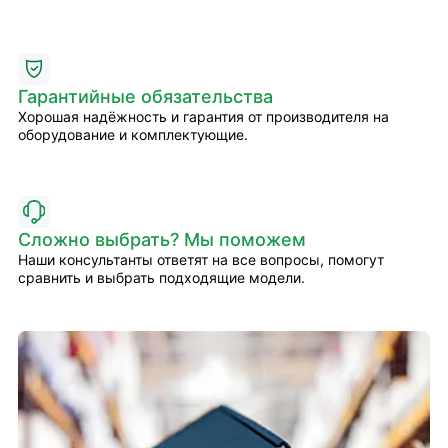
Гарантийные обязательства
Хорошая надёжность и гарантия от производителя на
оборудование и комплектующие.
Сложно выбрать? Мы поможем
Наши консультанты ответят на все вопросы, помогут
сравнить и выбрать подходящие модели.