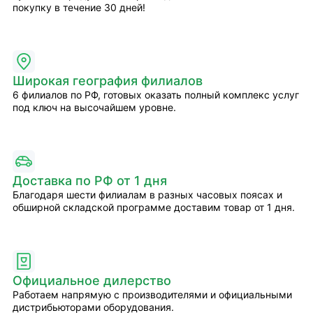
покупку в течение 30 дней!
Широкая география филиалов
6 филиалов по РФ, готовых оказать полный комплекс услуг
под ключ на высочайшем уровне.
Доставка по РФ от 1 дня
Благодаря шести филиалам в разных часовых поясах и
обширной складской программе доставим товар от 1 дня.
Официальное дилерство
Работаем напрямую с производителями и официальными
дистрибьюторами оборудования.