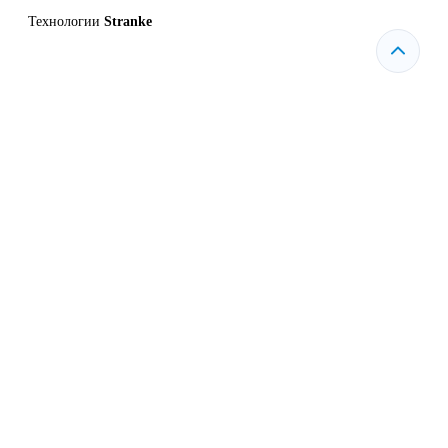
Технологии
Stranke