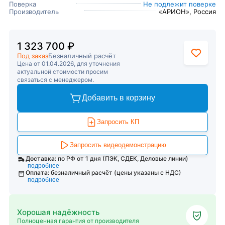
Поверка
Не подлежит поверке
Производитель
«АРИОН», Россия
1 323 700 ₽
Под заказ
Безналичный расчёт
Цена от 01.04.2026, для уточнения
актуальной стоимости просим
связаться с менеджером.
Добавить в корзину
Запросить КП
Запросить видеодемонстрацию
Доставка:
по РФ от 1 дня (ПЭК, СДЕК, Деловые линии)
подробнее
Оплата:
безналичный расчёт (цены указаны с НДС)
подробнее
Хорошая надёжность
Полноценная гарантия от производителя