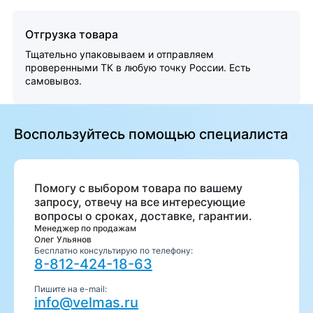
Отгрузка товара
Тщательно упаковываем и отправляем
проверенными ТК в любую точку России. Есть
самовывоз.
Воспользуйтесь помощью специалиста
Помогу с выбором товара по вашему
запросу, отвечу на все интересующие
вопросы о сроках, доставке, гарантии.
Менеджер по продажам
Олег Ульянов
Бесплатно консультирую по телефону:
8-812-424-18-63
Пишите на e-mail:
info@velmas.ru