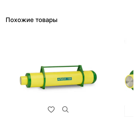
Похожие товары