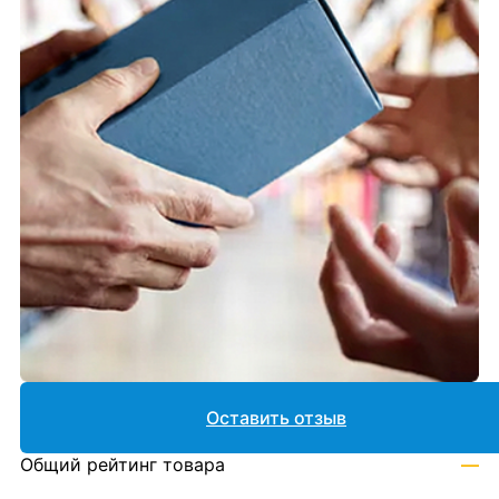
Оставить отзыв
Общий рейтинг товара
—