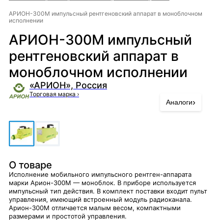
АРИОН-300М импульсный рентгеновский аппарат в моноблочном
исполнении
АРИОН-300М импульсный
рентгеновский аппарат в
моноблочном исполнении
«АРИОН», Россия
Торговая марка
›
›
Аналоги
О товаре
Исполнение мобильного импульсного рентген-аппарата
марки Арион-300М — моноблок. В приборе используется
импульсный тип действия. В комплект поставки входит пульт
управления, имеющий встроенный модуль радиоканала.
Арион-300М отличается малым весом, компактными
размерами и простотой управления.