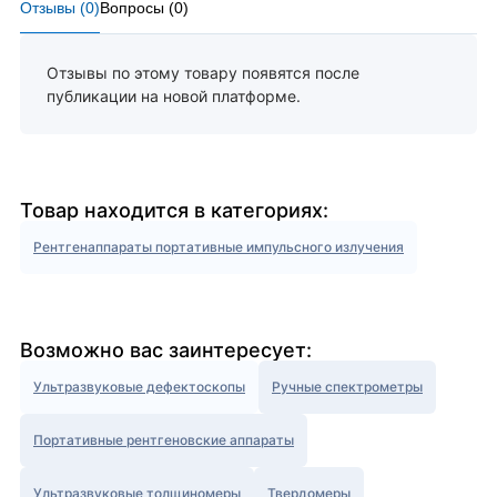
Отзывы (
0
)
Вопросы (
0
)
Отзывы по этому товару появятся после
публикации на новой платформе.
Товар находится в категориях:
Рентгенаппараты портативные импульсного излучения
Возможно вас заинтересует:
Ультразвуковые дефектоскопы
Ручные спектрометры
Портативные рентгеновские аппараты
Ультразвуковые толщиномеры
Твердомеры