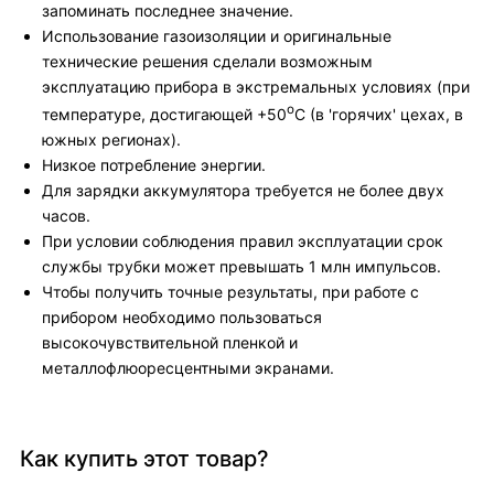
запоминать последнее значение.
Использование газоизоляции и оригинальные
технические решения сделали возможным
эксплуатацию прибора в экстремальных условиях (при
о
температуре, достигающей +50
C (в 'горячих' цехах, в
южных регионах).
Низкое потребление энергии.
Для зарядки аккумулятора требуется не более двух
часов.
При условии соблюдения правил эксплуатации срок
службы трубки может превышать 1 млн импульсов.
Чтобы получить точные результаты, при работе с
прибором необходимо пользоваться
высокочувствительной пленкой и
металлофлюоресцентными экранами.
Как купить этот товар?