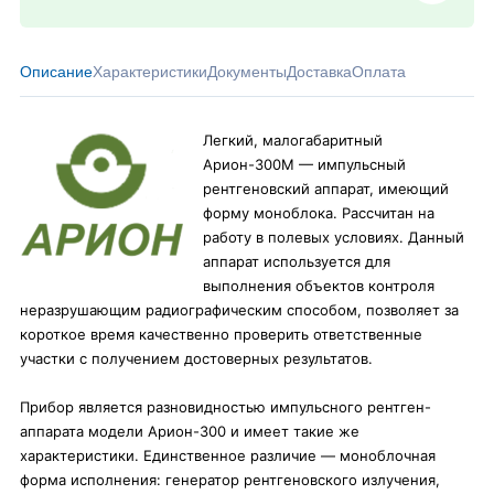
Описание
Характеристики
Документы
Доставка
Оплата
Легкий, малогабаритный
Арион-300М — импульсный
рентгеновский аппарат, имеющий
форму моноблока. Рассчитан на
работу в полевых условиях. Данный
аппарат используется для
выполнения объектов контроля
неразрушающим радиографическим способом, позволяет за
короткое время качественно проверить ответственные
участки с получением достоверных результатов.
Прибор является разновидностью импульсного рентген-
аппарата модели Арион-300 и имеет такие же
характеристики. Единственное различие — моноблочная
форма исполнения: генератор рентгеновского излучения,