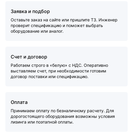
Заявка и подбор
Оставьте заказ на сайте или пришлите ТЗ. Инженер
проверит спецификацию и поможет выбрать
оборудование или аналог.
Счет и договор
Работаем строго в «белую» с НДС. Оперативно
выставляем счет, при необходимости готовим
договор поставки или спецификацию.
Оплата
Принимаем оплату по безналичному расчету. Для
дорогостоящего оборудования возможны условия
лизинга или поэтапной оплаты.