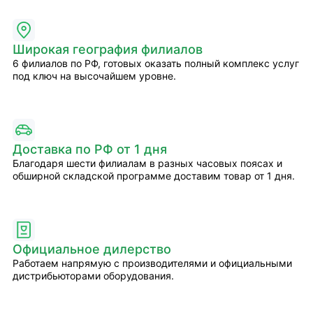
Широкая география филиалов
6 филиалов по РФ, готовых оказать полный комплекс услуг
под ключ на высочайшем уровне.
Доставка по РФ от 1 дня
Благодаря шести филиалам в разных часовых поясах и
обширной складской программе доставим товар от 1 дня.
Официальное дилерство
Работаем напрямую с производителями и официальными
дистрибьюторами оборудования.