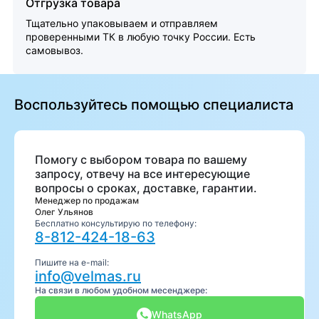
Отгрузка товара
Тщательно упаковываем и отправляем
проверенными ТК в любую точку России. Есть
самовывоз.
Воспользуйтесь помощью специалиста
Помогу с выбором товара по вашему
запросу, отвечу на все интересующие
вопросы о сроках, доставке, гарантии.
Менеджер по продажам
Олег Ульянов
Бесплатно консультирую по телефону:
8-812-424-18-63
Пишите на e-mail:
info@velmas.ru
На связи в любом удобном месенджере:
WhatsApp