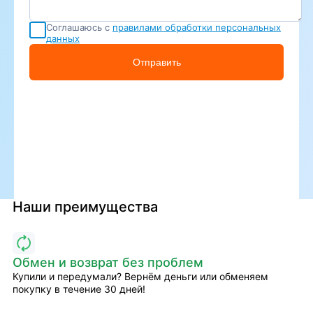
Соглашаюсь с
правилами обработки персональных
данных
Отправить
Наши преимущества
Обмен и возврат без проблем
Купили и передумали? Вернём деньги или обменяем
покупку в течение 30 дней!