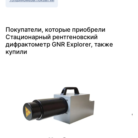
Покупатели, которые приобрели
Стационарный рентгеновский
дифрактометр GNR Explorer, также
купили