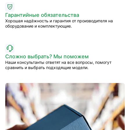
Гарантийные обязательства
Хорошая надёжность и гарантия от производителя на
оборудование и комплектующие.
Сложно выбрать? Мы поможем
Наши консультанты ответят на все вопросы, помогут
сравнить и выбрать подходящие модели.