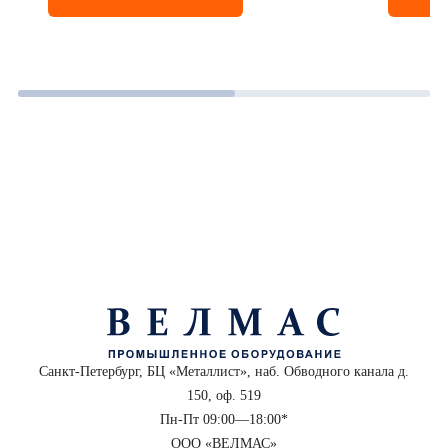
Санкт-Петербург, БЦ «Металлист», наб. Обводного канала д.
150, оф. 519
Пн-Пт 09:00—18:00*
ООО «ВЕЛМАС»