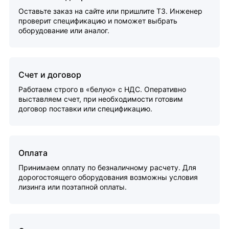
Оставьте заказ на сайте или пришлите ТЗ. Инженер
проверит спецификацию и поможет выбрать
оборудование или аналог.
Счет и договор
Работаем строго в «белую» с НДС. Оперативно
выставляем счет, при необходимости готовим
договор поставки или спецификацию.
Оплата
Принимаем оплату по безналичному расчету. Для
дорогостоящего оборудования возможны условия
лизинга или поэтапной оплаты.