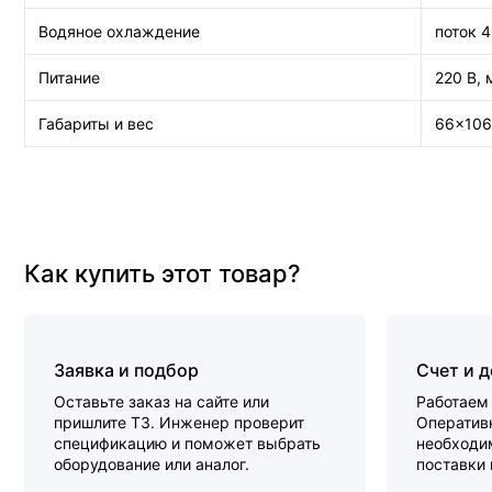
Водяное охлаждение
поток 4
Питание
220 В, 
Габариты и вес
66×106
Как купить этот товар?
Заявка и подбор
Счет и 
Оставьте заказ на сайте или
Работаем 
пришлите ТЗ. Инженер проверит
Оперативн
спецификацию и поможет выбрать
необходи
оборудование или аналог.
поставки