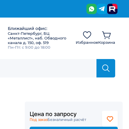
Ближайший офис:
Санкт-Петербург, БЦ
«Металлист», наб. Обводного
Избранное
Корзина
канала д. 150, оф. 519
Пн-Пт: с 9:00 до 18:00
Цена по запросу
Под заказ
Безналичный расчёт