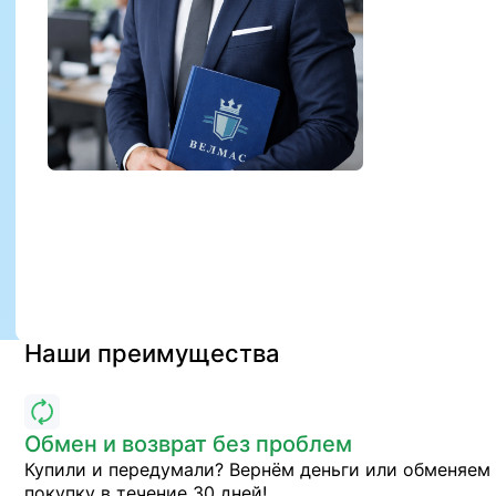
Наши преимущества
Обмен и возврат без проблем
Купили и передумали? Вернём деньги или обменяем
покупку в течение 30 дней!