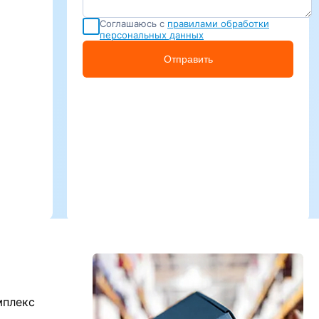
Соглашаюсь с
правилами обработки
персональных данных
Отправить
мплекс