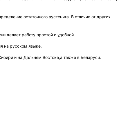
еделение остаточного аустенита. В отличие от других
и делает работу простой и удобной.
я на русском языке.
ибири и на Дальнем Востоке,а также в Беларуси.