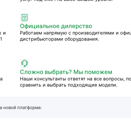
Официальное дилерство
х и
Работаем напрямую с производителями и оф
1
дистрибьюторами оборудования.
Сложно выбрать? Мы поможем
на
Наши консультанты ответят на все вопросы, п
сравнить и выбрать подходящие модели.
а новой платформе.