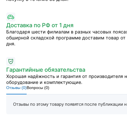
Доставка по РФ от 1 дня
Благодаря шести филиалам в разных часовых пояса
обширной складской программе доставим товар от 
дня.
Гарантийные обязательства
Хорошая надёжность и гарантия от производителя 
оборудование и комплектующие.
Отзывы (
0
)
Вопросы (
0
)
Отзывы по этому товару появятся после публикации н