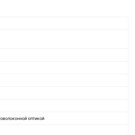
оволоконной оптикой