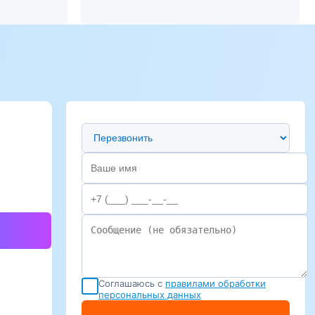
Предпочтительный способ связи
Соглашаюсь с
правилами обработки
персональных данных