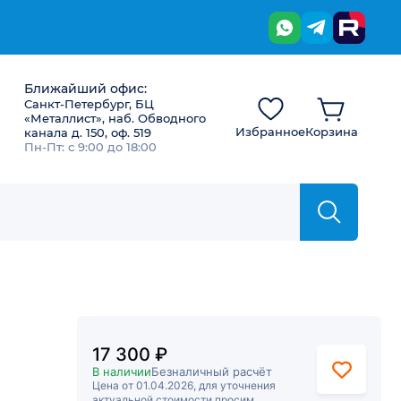
Ближайший офис:
Санкт-Петербург, БЦ
«Металлист», наб. Обводного
Избранное
Корзина
канала д. 150, оф. 519
Пн-Пт: с 9:00 до 18:00
17 300 ₽
В наличии
Безналичный расчёт
Цена от 01.04.2026, для уточнения
актуальной стоимости просим