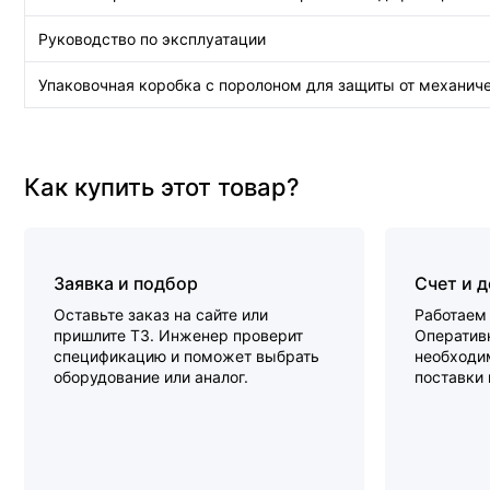
Руководство по эксплуатации
Упаковочная коробка с поролоном для защиты от механиче
Как купить этот товар?
Заявка и подбор
Счет и 
Оставьте заказ на сайте или
Работаем 
пришлите ТЗ. Инженер проверит
Оперативн
спецификацию и поможет выбрать
необходи
оборудование или аналог.
поставки