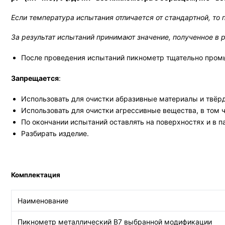
Если температура испытания отличается от стандартной, то
За результат испытаний принимают значение, полученное в 
После проведения испытаний пикнометр тщательно промы
Запрещается
:
Использовать для очистки абразивные материалы и твёр
Использовать для очистки агрессивные вещества, в том 
По окончании испытаний оставлять на поверхностях и в п
Разбирать изделие.
Комплектация
Наименование
Пикнометр металлический В7 выбранной модификации